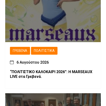
ΓΡΕΒΕΝΆ
ΠΟΛΙΤΙΣΤΙΚΆ
6 Αυγούστου 2026
“ΠΟΛΙΤΙΣΤΙΚΟ ΚΑΛΟΚΑΙΡΙ 2026”: Η MARSEAUX
LIVE στα Γρεβενά.