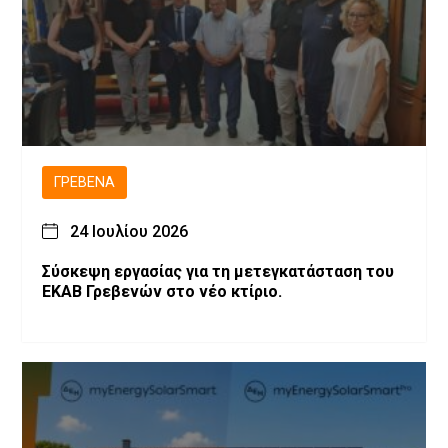
ΓΡΕΒΕΝΆ
24 Ιουλίου 2026
Σύσκεψη εργασίας για τη μετεγκατάσταση του
ΕΚΑΒ Γρεβενών στο νέο κτίριο.