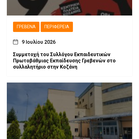
ΓΡΕΒΕΝΆ
ΠΕΡΙΦΈΡΕΙΑ
9 Ιουλίου 2026
Συμμετοχή του Συλλόγου Εκπαιδευτικών
Πρωτοβάθμιας Εκπαίδευσης Γρεβενών στο
συλλαλητήριο στην Κοζάνη