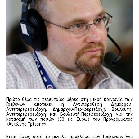
Πρώτο θέμα τις τελευταίες μέρες στη μικρή κοινωνία των
Γρεβενών αποτελεί η Αντιπαράθεση Δημάρχου-
Αντιπεριφερειάρχη, Δημάρχου-Περιφερειάρχη, Βουλευτή-
Αντιπεριφερειάρχη και Βουλευτή-Περιφερειάρχη για την
κατανομή των ποσών (30 εκ. Ευρώ) του Προγράμματος
«Αντώνης Τρίτσης».
Είναι όμως αυτό το μεγάλο πρόβλημα των Γρεβενών; Ένα