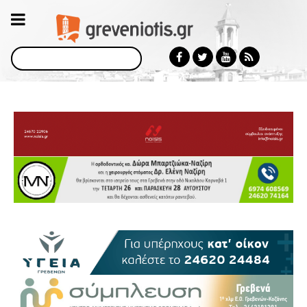
Αναζήτηση