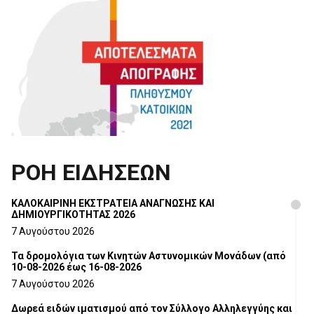
ΡΟΗ ΕΙΔΗΣΕΩΝ
ΚΑΛΟΚΑΙΡΙΝΗ ΕΚΣΤΡΑΤΕΙΑ ΑΝΑΓΝΩΣΗΣ ΚΑΙ
ΔΗΜΙΟΥΡΓΙΚΟΤΗΤΑΣ 2026
7 Αυγούστου 2026
Τα δρομολόγια των Κινητών Αστυνομικών Μονάδων (από
10-08-2026 έως 16-08-2026
7 Αυγούστου 2026
Δωρεά ειδών ιματισμού από τον Σύλλογο Αλληλεγγύης και