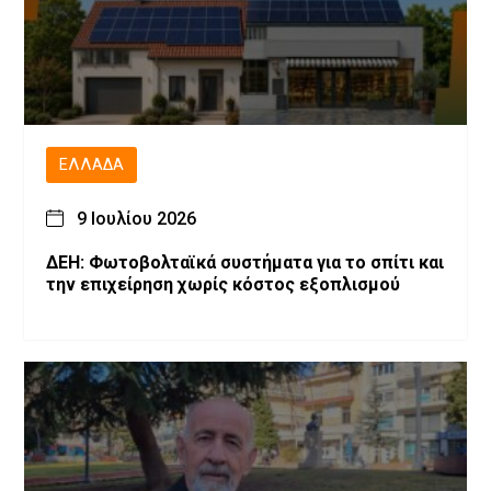
ΕΛΛΆΔΑ
9 Ιουλίου 2026
ΔΕΗ: Φωτοβολταϊκά συστήματα για το σπίτι και
την επιχείρηση χωρίς κόστος εξοπλισμού