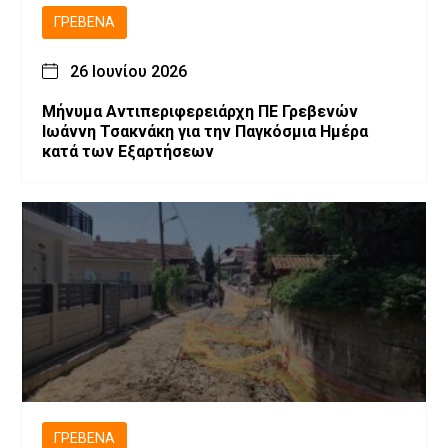
ΓΡΕΒΕΝΆ
26 Ιουνίου 2026
Μήνυμα Αντιπεριφερειάρχη ΠΕ Γρεβενών
Ιωάννη Τσακνάκη για την Παγκόσμια Ημέρα
κατά των Εξαρτήσεων
ΓΡΕΒΕΝΆ