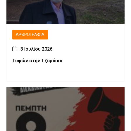
ΑΡΘΡΟΓΡΑΦΊΑ
3 Ιουλίου 2026
Τυφών στην Τζαμάϊκα