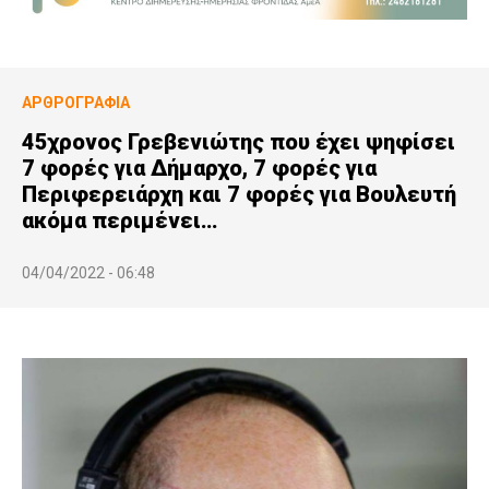
ΑΡΘΡΟΓΡΑΦΊΑ
45χρονος Γρεβενιώτης που έχει ψηφίσει
7 φορές για Δήμαρχο, 7 φορές για
Περιφερειάρχη και 7 φορές για Βουλευτή
ακόμα περιμένει…
04/04/2022 - 06:48