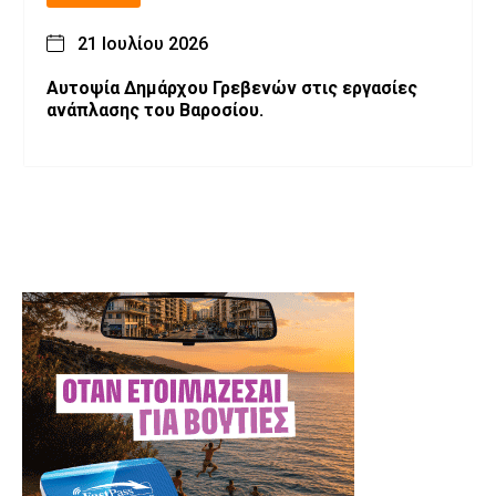
21 Ιουλίου 2026
Αυτοψία Δημάρχου Γρεβενών στις εργασίες
ανάπλασης του Βαροσίου.