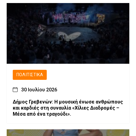
ΠΟΛΙΤΙΣΤΙΚΆ
30 Ιουλίου 2026
Δήμος Γρεβενών: Η μουσική ένωσε ανθρώπους
και καρδιές στη συναυλία «Χίλιες Διαδρομές –
Μέσα από ένα τραγούδι».