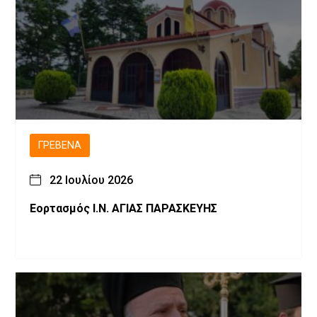
ΓΡΕΒΕΝΆ
22 Ιουλίου 2026
Εορτασμός Ι.Ν. ΑΓΙΑΣ ΠΑΡΑΣΚΕΥΗΣ