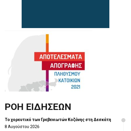
ΡΟΗ ΕΙΔΗΣΕΩΝ
Το χορευτικό των Γρεβενιωτών Κοζάνης στη Δεσκάτη
8 Αυγούστου 2026