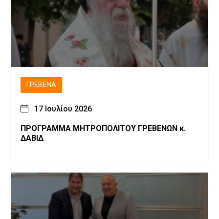
ΓΡΕΒΕΝΆ
17 Ιουλίου 2026
ΠΡΟΓΡΑΜΜΑ ΜΗΤΡΟΠΟΛΙΤΟΥ ΓΡΕΒΕΝΩΝ κ.
ΔΑΒΙΔ