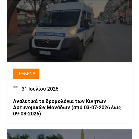
ΓΡΕΒΕΝΆ
31 Ιουλίου 2026
Αναλυτικά τα δρομολόγια των Κινητών
Αστυνομικών Μονάδων (από 03-07-2026 έως
09-08-2026)