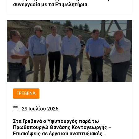
συνεργασία με τα Επιμελητήρια
ΓΡΕΒΕΝΆ
29 Ιουλίου 2026
Στα Γρεβενά ο Υφυπουργός παρά τω
Πρωθυπουργώ Θανάσης Κοντογεώργης –
Επισκέψεις σε έργα και αναπτυξιακές