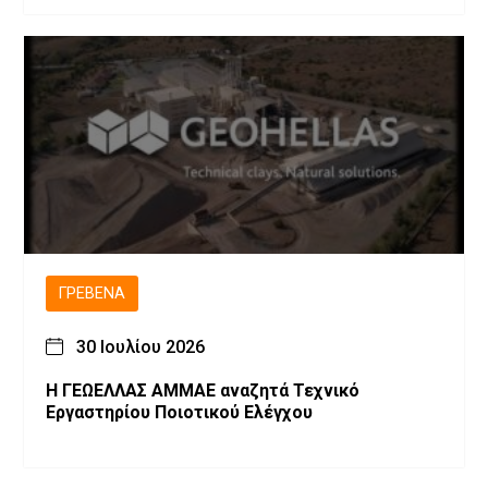
παρεμβάσεις.
ΓΡΕΒΕΝΆ
30 Ιουλίου 2026
Η ΓΕΩΕΛΛΑΣ ΑΜΜΑΕ αναζητά Τεχνικό
Εργαστηρίου Ποιοτικού Ελέγχου