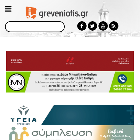
Αναζήτηση