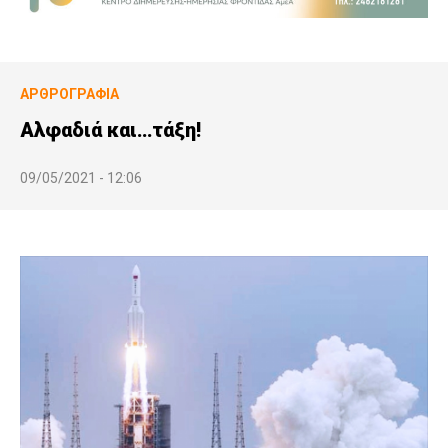
ΑΡΘΡΟΓΡΑΦΊΑ
Αλφαδιά και…τάξη!
09/05/2021 - 12:06