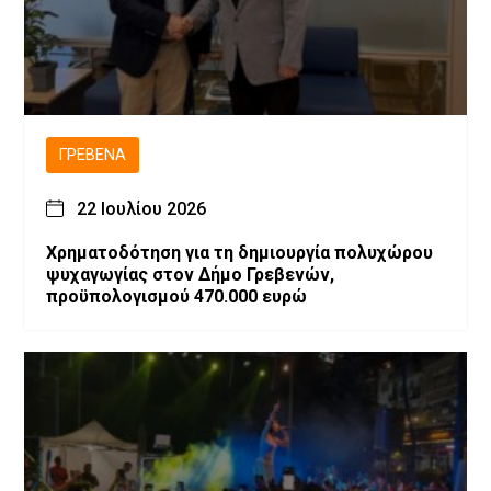
ΓΡΕΒΕΝΆ
22 Ιουλίου 2026
Χρηματοδότηση για τη δημιουργία πολυχώρου
ψυχαγωγίας στον Δήμο Γρεβενών,
προϋπολογισμού 470.000 ευρώ