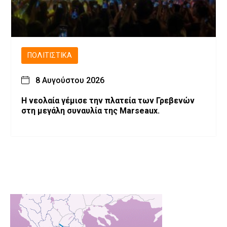
ΠΟΛΙΤΙΣΤΙΚΆ
8 Αυγούστου 2026
Η νεολαία γέμισε την πλατεία των Γρεβενών
στη μεγάλη συναυλία της Marseaux.