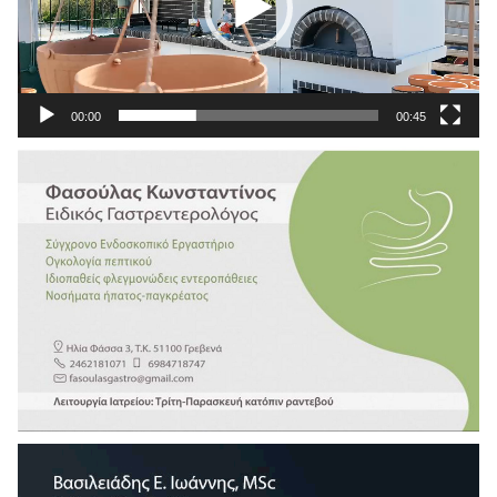
00:00
00:45