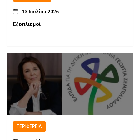
13 Ιουλίου 2026
Εξοπλισμοί
ΠΕΡΙΦΈΡΕΙΑ