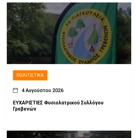
ΠΟΛΙΤΙΣΤΙΚΆ
4 Αυγούστου 2026
ΕΥΧΑΡΙΣΤΙΕΣ Φυσιολατρικού Συλλόγου
Γρεβενών