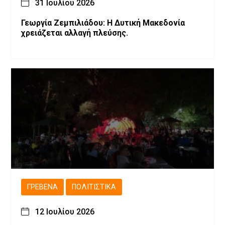
31 Ιουλίου 2026
Γεωργία Ζεμπιλιάδου: Η Δυτική Μακεδονία
χρειάζεται αλλαγή πλεύσης.
ΓΡΕΒΕΝΆ
ΠΟΛΙΤΙΣΤΙΚΆ
12 Ιουλίου 2026