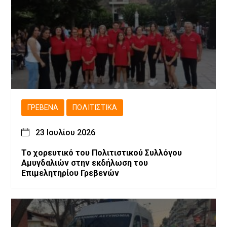
ΓΡΕΒΕΝΆ
ΠΟΛΙΤΙΣΤΙΚΆ
23 Ιουλίου 2026
Το χορευτικό του Πολιτιστικού Συλλόγου
Αμυγδαλιών στην εκδήλωση του
Επιμελητηρίου Γρεβενών