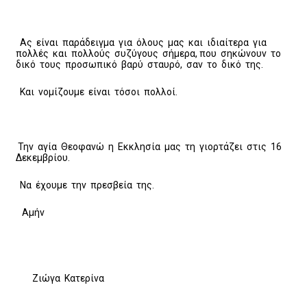
Ας είναι παράδειγμα για όλους μας και ιδιαίτερα για
πολλές και πολλούς συζύγους σήμερα, που σηκώνουν το
δικό τους προσωπικό βαρύ σταυρό, σαν το δικό της.
Και νομίζουμε είναι τόσοι πολλοί.
Την αγία Θεοφανώ η Εκκλησία μας τη γιορτάζει στις 16
Δεκεμβρίου.
Να έχουμε την πρεσβεία της.
Αμήν
Ζιώγα Κατερίνα