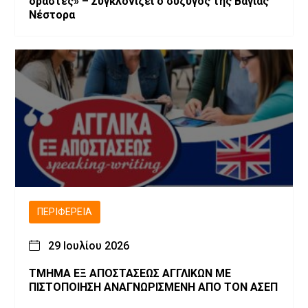
δράστες» – Συγκλονίζει ο σύζυγος της Βάγιας
Νέστορα
ΠΕΡΙΦΈΡΕΙΑ
29 Ιουλίου 2026
ΤΜΗΜΑ ΕΞ ΑΠΟΣΤΑΣΕΩΣ ΑΓΓΛΙΚΩΝ ΜΕ
ΠΙΣΤΟΠΟΙΗΣΗ ΑΝΑΓΝΩΡΙΣΜΕΝΗ ΑΠΟ ΤΟΝ ΑΣΕΠ