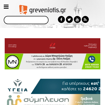
Αναζήτηση