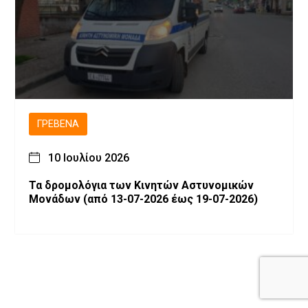
ΓΡΕΒΕΝΆ
10 Ιουλίου 2026
Τα δρομολόγια των Κινητών Αστυνομικών
Μονάδων (από 13-07-2026 έως 19-07-2026)