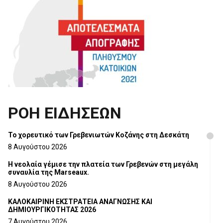
ΡΟΗ ΕΙΔΗΣΕΩΝ
Το χορευτικό των Γρεβενιωτών Κοζάνης στη Δεσκάτη
8 Αυγούστου 2026
Η νεολαία γέμισε την πλατεία των Γρεβενών στη μεγάλη
συναυλία της Marseaux.
8 Αυγούστου 2026
ΚΑΛΟΚΑΙΡΙΝΗ ΕΚΣΤΡΑΤΕΙΑ ΑΝΑΓΝΩΣΗΣ ΚΑΙ
ΔΗΜΙΟΥΡΓΙΚΟΤΗΤΑΣ 2026
7 Αυγούστου 2026