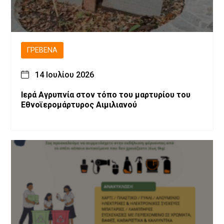
ΓΡΕΒΕΝΆ
14 Ιουλίου 2026
Ιερά Αγρυπνία στον τόπο του μαρτυρίου του
Εθνοϊερομάρτυρος Αιμιλιανού