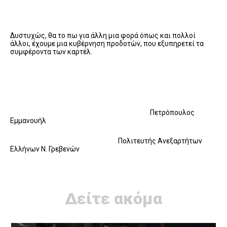
Δυστυχώς, θα το πω για άλλη μια φορά όπως και πολλοί
άλλοι, έχουμε μια κυβέρνηση προδοτών, που εξυπηρετεί τα
συμφέροντα των καρτέλ.
Πετρόπουλος
Εμμανουήλ
Πολιτευτής Ανεξαρτήτων
Ελλήνων Ν. Γρεβενών
Δείτε ακόμα