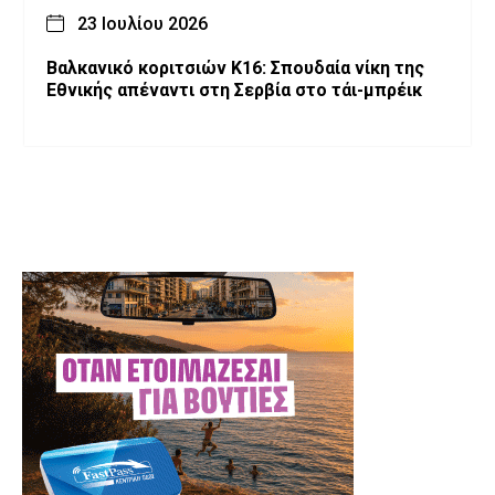
23 Ιουλίου 2026
Βαλκανικό κοριτσιών Κ16: Σπουδαία νίκη της
Εθνικής απέναντι στη Σερβία στο τάι-μπρέικ