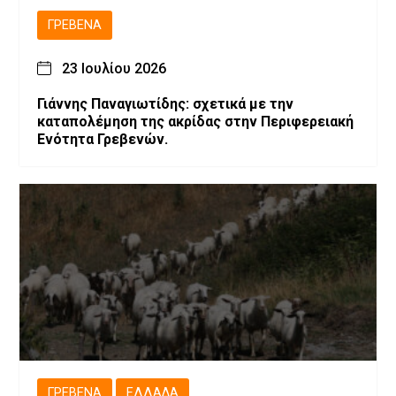
ΓΡΕΒΕΝΆ
23 Ιουλίου 2026
Γιάννης Παναγιωτίδης: σχετικά με την
καταπολέμηση της ακρίδας στην Περιφερειακή
Ενότητα Γρεβενών.
ΓΡΕΒΕΝΆ
ΕΛΛΆΔΑ