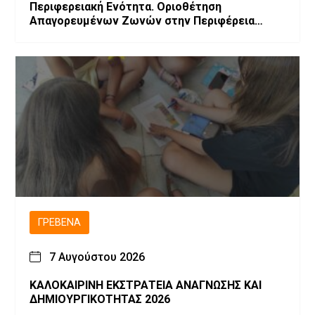
Περιφερειακή Ενότητα. Οριοθέτηση
Απαγορευμένων Ζωνών στην Περιφέρεια
Δυτικής Μακεδονίας λόγω επιβεβαίωσης
εστιών Ευλογιάς των μικρών μηρυκαστικών
ΓΡΕΒΕΝΆ
7 Αυγούστου 2026
ΚΑΛΟΚΑΙΡΙΝΗ ΕΚΣΤΡΑΤΕΙΑ ΑΝΑΓΝΩΣΗΣ ΚΑΙ
ΔΗΜΙΟΥΡΓΙΚΟΤΗΤΑΣ 2026