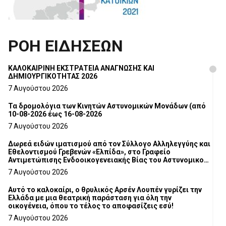
ΡΟΗ ΕΙΔΗΣΕΩΝ
ΚΑΛΟΚΑΙΡΙΝΗ ΕΚΣΤΡΑΤΕΙΑ ΑΝΑΓΝΩΣΗΣ ΚΑΙ
ΔΗΜΙΟΥΡΓΙΚΟΤΗΤΑΣ 2026
7 Αυγούστου 2026
Τα δρομολόγια των Κινητών Αστυνομικών Μονάδων (από
10-08-2026 έως 16-08-2026
7 Αυγούστου 2026
Δωρεά ειδών ιματισμού από τον Σύλλογο Αλληλεγγύης και
Εθελοντισμού Γρεβενών «Ελπίδα», στο Γραφείο
Αντιμετώπισης Ενδοοικογενειακής Βίας του Αστυνομικού
Τμήματος Γρεβενών
7 Αυγούστου 2026
Αυτό το καλοκαίρι, ο θρυλικός Αρσέν Λουπέν γυρίζει την
Ελλάδα με μια θεατρική παράσταση για όλη την
οικογένεια, όπου το τέλος το αποφασίζεις εσύ!
7 Αυγούστου 2026