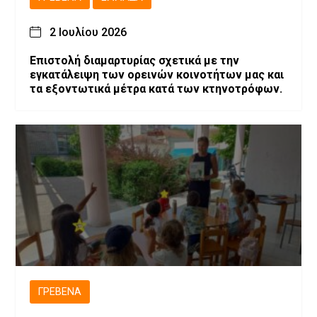
2 Ιουλίου 2026
Επιστολή διαμαρτυρίας σχετικά με την
εγκατάλειψη των ορεινών κοινοτήτων μας και
τα εξοντωτικά μέτρα κατά των κτηνοτρόφων.
ΓΡΕΒΕΝΆ