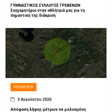
ΓΥΜΝΑΣΤΙΚΟΣ ΣΥΛΛΟΓΟΣ ΓΡΕΒΕΝΩΝ:
Συγχαρητήρια στην αθλήτριά μας για τη
σημαντική της διάκριση
ΠΕΡΙΦΈΡΕΙΑ
3 Αυγούστου 2026
Απόφαση λήψης μέτρων σε μολυσμένη