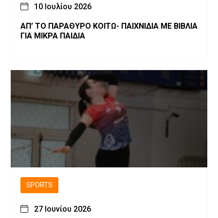
10 Ιουλίου 2026
ΑΠ’ ΤΟ ΠΑΡΑΘΥΡΟ ΚΟΙΤΩ- ΠΑΙΧΝΙΔΙΑ ΜΕ ΒΙΒΛΙΑ
ΓΙΑ ΜΙΚΡΑ ΠΑΙΔΙΑ
SPORTS
27 Ιουνίου 2026