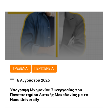
ΓΡΕΒΕΝΆ
ΠΕΡΙΦΈΡΕΙΑ
6 Αυγούστου 2026
Υπογραφή Μνημονίου Συνεργασίας του
Πανεπιστημίου Δυτικής Μακεδονίας με το
HanoiUniversity