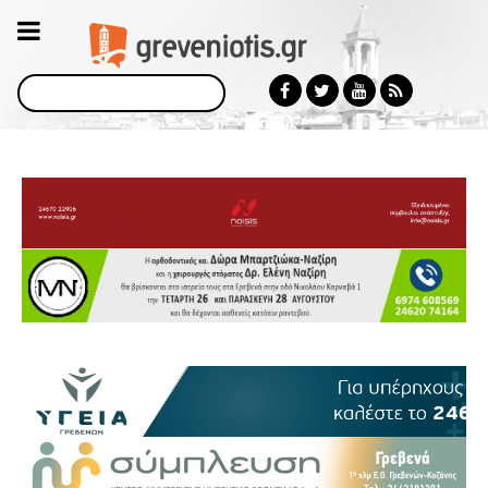
Αναζήτηση