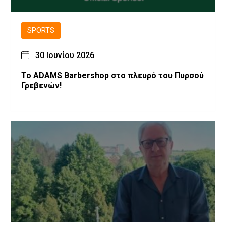
SPORTS
30 Ιουνίου 2026
Το ADAMS Barbershop στο πλευρό του Πυρσού
Γρεβενών!