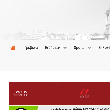
Γρεβενά
Ειδήσεις
Sports
Εκλογ