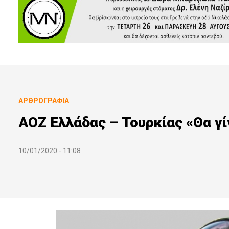
ΑΡΘΡΟΓΡΑΦΊΑ
ΑΟΖ Ελλάδας – Τουρκίας «Θα γίν
10/01/2020 - 11:08