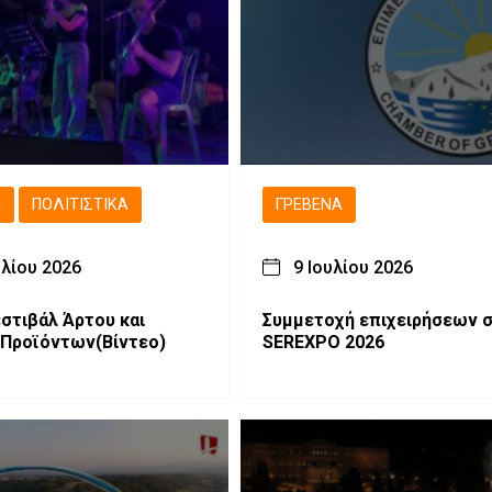
Ά
ΠΟΛΙΤΙΣΤΙΚΆ
ΓΡΕΒΕΝΆ
υλίου 2026
9 Ιουλίου 2026
στιβάλ Άρτου και
Συμμετοχή επιχειρήσεων 
Προϊόντων(Βίντεο)
SEREXPO 2026