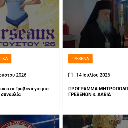
ΤΙΚΆ
ΓΡΕΒΕΝΆ
ούστου 2026
14 Ιουλίου 2026
ux στα Γρεβενά για μια
ΠΡΟΓΡΑΜΜΑ ΜΗΤΡΟΠΟΛΙ
 συναυλία
ΓΡΕΒΕΝΩΝ κ. ΔΑΒΙΔ