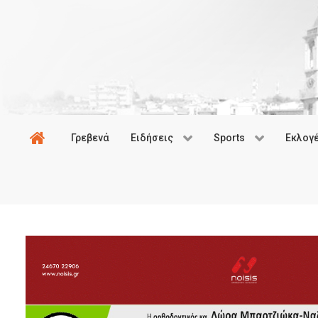
Γρεβενά
Ειδήσεις
Sports
Εκλογ