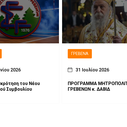
ΓΡΕΒΕΝΆ
υνίου 2026
31 Ιουλίου 2026
υγκρότηση του Νέου
ΠΡΟΓΡΑΜΜΑ ΜΗΤΡΟΠΟΛΙΤΟΥ
κού Συμβουλίου
ΓΡΕΒΕΝΩΝ κ. ΔΑΒΙΔ