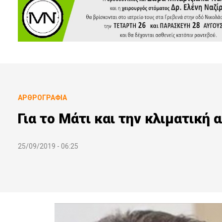
ΑΡΘΡΟΓΡΑΦΊΑ
Για το Μάτι και την κλιματική 
25/09/2019 - 06:25