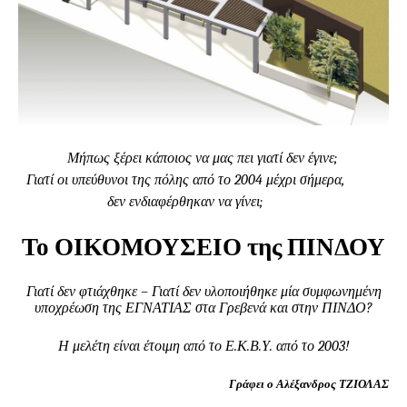
Μήπως ξέρει κάποιος να μας πει γιατί δεν έγινε;
Γιατί οι υπεύθυνοι της πόλης από το 2004 μέχρι σήμερα,
δεν ενδιαφέρθηκαν να γίνει;
Το ΟΙΚΟΜΟΥΣΕΙΟ της ΠΙΝΔΟΥ
Γιατί δεν φτιάχθηκε – Γιατί δεν υλοποιήθηκε μία συμφωνημένη
υποχρέωση της ΕΓΝΑΤΙΑΣ στα Γρεβενά και στην ΠΙΝΔΟ?
Η μελέτη είναι έτοιμη από το Ε.Κ.Β.Υ. από το 2003!
Γράφει ο Αλέξανδρος ΤΖΙΟΛΑΣ