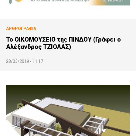
ΑΡΘΡΟΓΡΑΦΊΑ
Το ΟΙΚΟΜΟΥΣΕΙΟ της ΠΙΝΔΟΥ (Γράφει ο
Αλέξανδρος ΤΖΙΟΛΑΣ)
28/03/2019 - 11:17