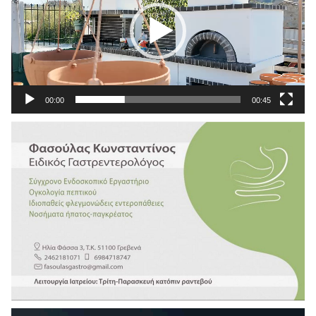
00:00
00:45