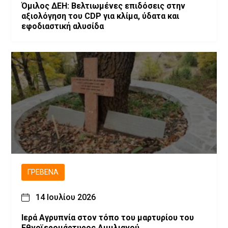
Όμιλος ΔΕΗ: Βελτιωμένες επιδόσεις στην
αξιολόγηση του CDP για κλίμα, ύδατα και
εφοδιαστική αλυσίδα
ΓΡΕΒΕΝΆ
14 Ιουλίου 2026
Ιερά Αγρυπνία στον τόπο του μαρτυρίου του
Εθνοϊερομάρτυρος Αιμιλιανού