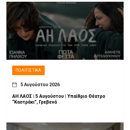
ΠΟΛΙΤΙΣΤΙΚΆ
5 Αυγούστου 2026
ΑΗ ΛΑΟΣ | 5 Αυγούστου | Υπαίθριο Θέατρο
“Καστράκι”, Γρεβενά