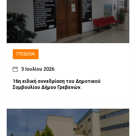
ΓΡΕΒΕΝΆ
3 Ιουλίου 2026
16η ειδική συνεδρίαση του Δημοτικού
Συμβουλίου Δήμου Γρεβενών.