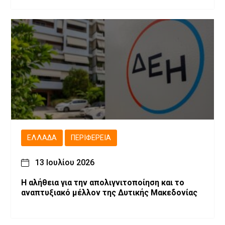
ΕΛΛΆΔΑ
ΠΕΡΙΦΈΡΕΙΑ
13 Ιουλίου 2026
Η αλήθεια για την απολιγνιτοποίηση και το
αναπτυξιακό μέλλον της Δυτικής Μακεδονίας