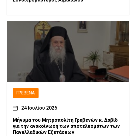
ΓΡΕΒΕΝΆ
24 Ιουλίου 2026
Μήνυμα του Μητροπολίτη Γρεβενών κ. Δαβίδ
για την ανακοίνωση των αποτελεσμάτων των
Πανελλαδικών Εξετάσεων