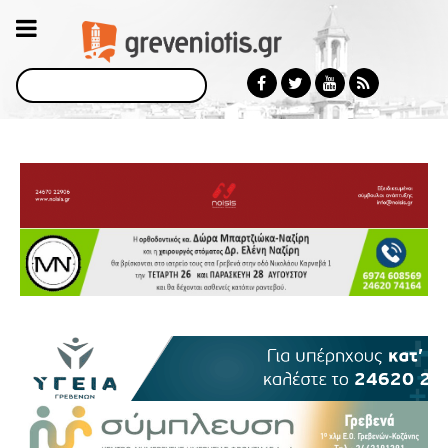
Αναζήτηση