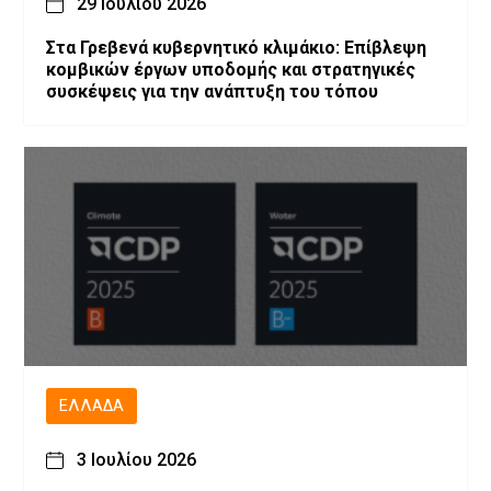
29 Ιουλίου 2026
Στα Γρεβενά κυβερνητικό κλιμάκιο: Επίβλεψη
κομβικών έργων υποδομής και στρατηγικές
συσκέψεις για την ανάπτυξη του τόπου
ΕΛΛΆΔΑ
3 Ιουλίου 2026