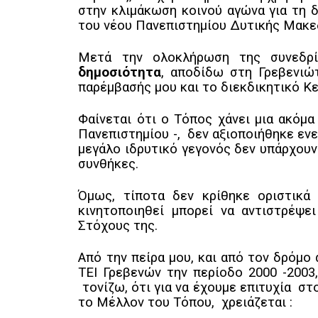
στην κλιμάκωση κοινού αγώνα για τη δ
του νέου Πανεπιστημίου Δυτικής Μακ
Μετά την ολοκλήρωση της συνεδρί
δημοσιότητα
, αποδίδω στη Γρεβενιώ
παρέμβασής μου και το διεκδικητικό Κ
Φαίνεται ότι ο Τόπος χάνει μια ακόμα
Πανεπιστημίου -, δεν αξιοποιήθηκε εν
μεγάλο ιδρυτικό γεγονός δεν υπάρχουν
συνθήκες.
Όμως, τίποτα δεν κρίθηκε οριστικά 
κινητοποιηθεί μπορεί να αντιστρέψει
Στόχους της.
Από την πείρα μου, και από τον δρόμο
ΤΕΙ Γρεβενών την περίοδο 2000 -2003,
τονίζω, ότι για να έχουμε επιτυχία στ
το Μέλλον του Τόπου, χρειάζεται :