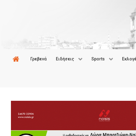
Γρεβενά
Ειδήσεις
Sports
Εκλογ