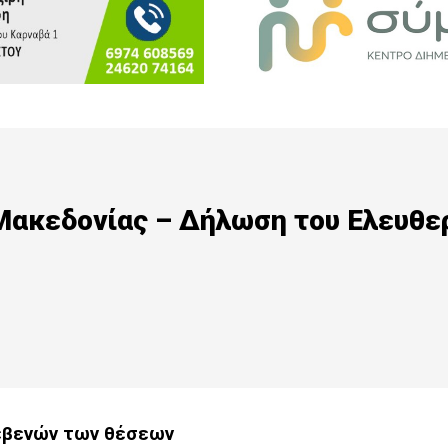
Μακεδονίας – Δήλωση του Ελευθε
ρεβενών των θέσεων