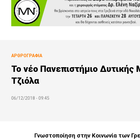
ΑΡΘΡΟΓΡΑΦΊΑ
Το νέο Πανεπιστήμιο Δυτικής 
Τζιόλα
06/12/2018 - 09:45
Γνωστοποίηση στην Κοινωνία των Γ