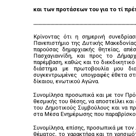
και των προτάσεων του για το τί πρέ
…………………………………………………………………
Κρίνοντας ότι η σημερινή συνεδρία
Πανεπιστήμιο της Δυτικής Μακεδονίας 
παρούσας δημαρχιακής θητείας, απέ
Πασχαγιαννίδη, και προς το Δήμαρ
παρέμβαση, καθώς και το διεκδικητικ
διάστημα με πρωτοβουλία μου δια
συγκεντρωμένες υπογραφές έθετα στη 
δίκαιου, ενωτικού Αγώνα.
Συνομίλησα προσωπικά και με τον Πρό
θεσμικής του θέσης, να αποστείλει και
του Δημοτικούς Συμβούλους και να πρ
στα Μέσα Ενημέρωσης που παραβρίσκον
Συνομίλησα, επίσης, προσωπικά με τον 
θέματος, το χαρακτήρα και τη χρησιμ