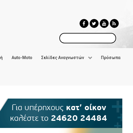
Αναζήτηση
φή
Auto-Moto
Σελίδες Αναγνωστών
Πρόσωπα