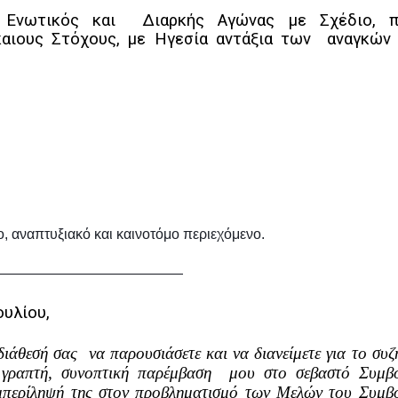
, Ενωτικός και Διαρκής Αγώνας με Σχέδιο, 
ίκαιους Στόχους, με Ηγεσία αντάξια των αναγκών
ο, αναπτυξιακό και καινοτόμο περιεχόμενο.
—————————————
υλίου,
διάθεσή σας να παρουσιάσετε και να διανείμετε για το συζ
η γραπτή, συνοπτική παρέμβαση μου στο σεβαστό Συμβο
μπερίληψή της στον προβληματισμό των Μελών του Συμβ