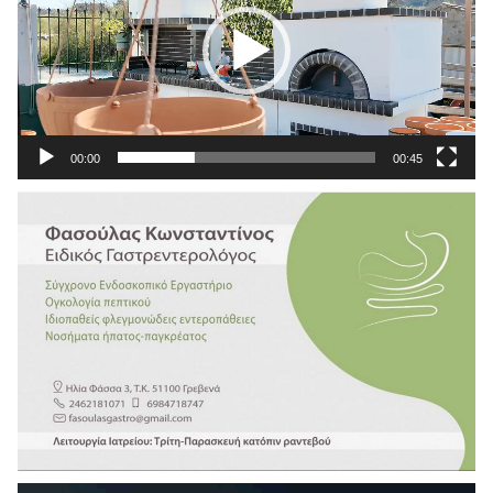
00:00
00:45