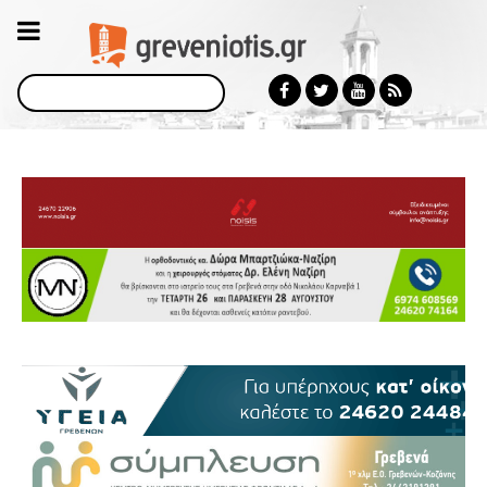
Αναζήτηση