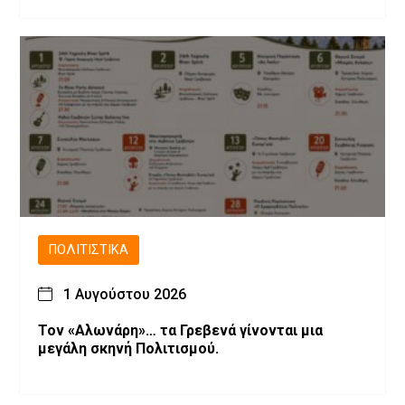
ΠΟΛΙΤΙΣΤΙΚΆ
1 Αυγούστου 2026
Τον «Αλωνάρη»… τα Γρεβενά γίνονται μια
μεγάλη σκηνή Πολιτισμού.