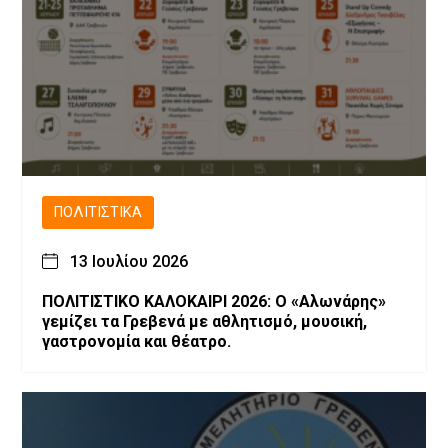
ΠΟΛΙΤΙΣΤΙΚΆ
13 Ιουλίου 2026
ΠΟΛΙΤΙΣΤΙΚΟ ΚΑΛΟΚΑΙΡΙ 2026: Ο «Αλωνάρης»
γεμίζει τα Γρεβενά με αθλητισμό, μουσική,
γαστρονομία και θέατρο.