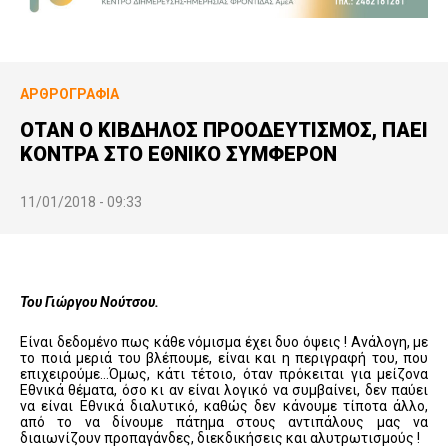
ΑΡΘΡΟΓΡΑΦΊΑ
ΟΤΑΝ Ο ΚΙΒΔΗΛΟΣ ΠΡΟΟΔΕΥΤΙΣΜΟΣ, ΠΑΕΙ
ΚΟΝΤΡΑ ΣΤΟ ΕΘΝΙΚΟ ΣΥΜΦΕΡΟΝ
11/01/2018 - 09:33
Του Γιώργου Νούτσου.
Είναι δεδομένο πως κάθε νόμισμα έχει δυο όψεις ! Ανάλογη, με
το ποιά μεριά του βλέπουμε, είναι και η περιγραφή του, που
επιχειρούμε…Όμως, κάτι τέτοιο, όταν πρόκειται για μείζονα
Εθνικά θέματα, όσο κι αν είναι λογικό να συμβαίνει, δεν παύει
να είναι Εθνικά διαλυτικό, καθώς δεν κάνουμε τίποτα άλλο,
από το να δίνουμε πάτημα στους αντιπάλους μας να
διαιωνίζουν προπαγάνδες, διεκδικήσεις και αλυτρωτισμούς !