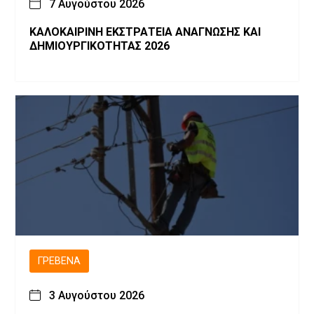
7 Αυγούστου 2026
ΚΑΛΟΚΑΙΡΙΝΗ ΕΚΣΤΡΑΤΕΙΑ ΑΝΑΓΝΩΣΗΣ ΚΑΙ
ΔΗΜΙΟΥΡΓΙΚΟΤΗΤΑΣ 2026
ΓΡΕΒΕΝΆ
3 Αυγούστου 2026