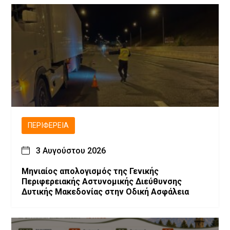
ΠΕΡΙΦΈΡΕΙΑ
3 Αυγούστου 2026
Μηνιαίος απολογισμός της Γενικής
Περιφερειακής Αστυνομικής Διεύθυνσης
Δυτικής Μακεδονίας στην Οδική Ασφάλεια