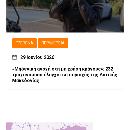
ΓΡΕΒΕΝΆ
ΠΕΡΙΦΈΡΕΙΑ
29 Ιουνίου 2026
«Μηδενική ανοχή στη μη χρήση κράνους»: 232
τροχονομικοί έλεγχοι σε περιοχές της Δυτικής
Μακεδονίας