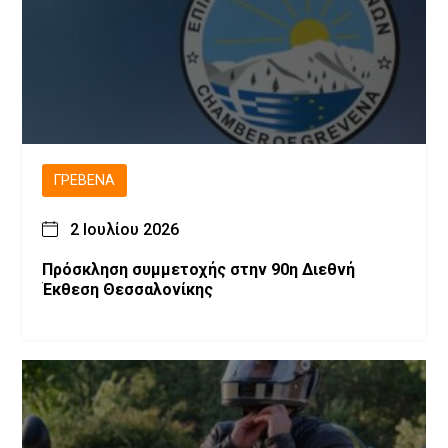
ΓΡΕΒΕΝΆ
2 Ιουλίου 2026
Πρόσκληση συμμετοχής στην 90η Διεθνή
Έκθεση Θεσσαλονίκης