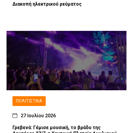
Διακοπή ηλεκτρικού ρεύματος
ΠΟΛΙΤΙΣΤΙΚΆ
27 Ιουλίου 2026
Γρεβενά: Γέμισε μουσική, το βράδυ της