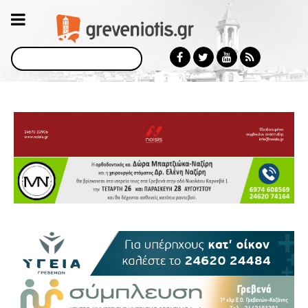
Αναζήτηση