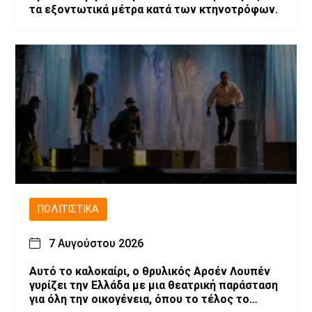
τα εξοντωτικά μέτρα κατά των κτηνοτρόφων.
ΠΟΛΙΤΙΣΤΙΚΆ
7 Αυγούστου 2026
Αυτό το καλοκαίρι, ο θρυλικός Αρσέν Λουπέν
γυρίζει την Ελλάδα με μια θεατρική παράσταση
για όλη την οικογένεια, όπου το τέλος το