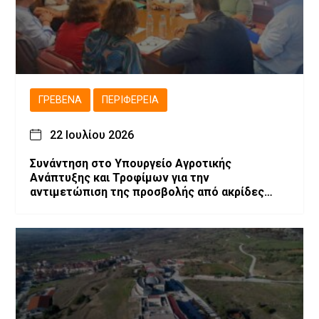
ΓΡΕΒΕΝΆ
ΠΕΡΙΦΈΡΕΙΑ
22 Ιουλίου 2026
Συνάντηση στο Υπουργείο Αγροτικής
Ανάπτυξης και Τροφίμων για την
αντιμετώπιση της προσβολής από ακρίδες
στις καλλιέργειες μηδικής του Νομού
Γρεβενών