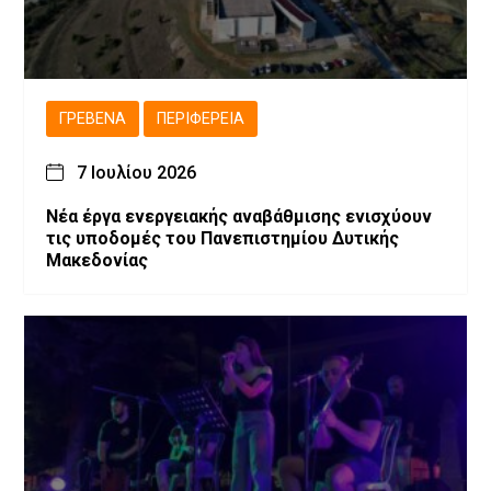
ΓΡΕΒΕΝΆ
ΠΕΡΙΦΈΡΕΙΑ
7 Ιουλίου 2026
Νέα έργα ενεργειακής αναβάθμισης ενισχύουν
τις υποδομές του Πανεπιστημίου Δυτικής
Μακεδονίας