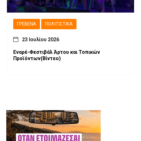
ΓΡΕΒΕΝΆ
ΠΟΛΙΤΙΣΤΙΚΆ
23 Ιουλίου 2026
Εναρέ-Φεστιβάλ Άρτου και Τοπικών
Προϊόντων(Βίντεο)