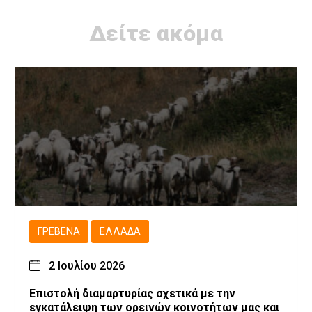
Δείτε ακόμα
ΓΡΕΒΕΝΆ
ΕΛΛΆΔΑ
2 Ιουλίου 2026
Επιστολή διαμαρτυρίας σχετικά με την
εγκατάλειψη των ορεινών κοινοτήτων μας και