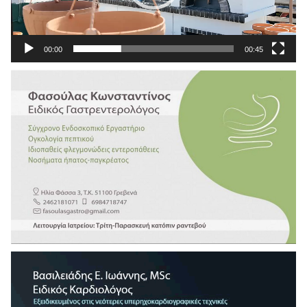
00:00
00:45