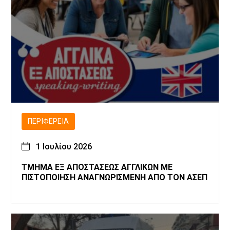
ΠΕΡΙΦΈΡΕΙΑ
1 Ιουλίου 2026
ΤΜΗΜΑ ΕΞ ΑΠΟΣΤΑΣΕΩΣ ΑΓΓΛΙΚΩΝ ΜΕ
ΠΙΣΤΟΠΟΙΗΣΗ ΑΝΑΓΝΩΡΙΣΜΕΝΗ ΑΠΟ ΤΟΝ ΑΣΕΠ