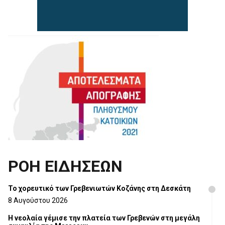
ΡΟΗ ΕΙΔΗΣΕΩΝ
Το χορευτικό των Γρεβενιωτών Κοζάνης στη Δεσκάτη
8 Αυγούστου 2026
Η νεολαία γέμισε την πλατεία των Γρεβενών στη μεγάλη