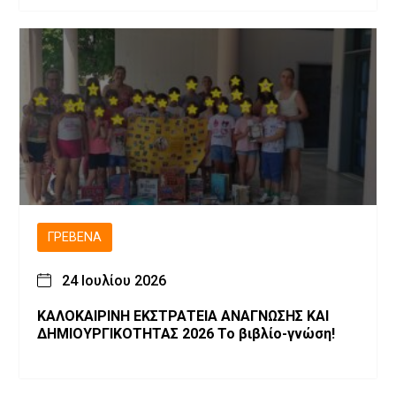
αποφασίζεις εσύ!
ΓΡΕΒΕΝΆ
24 Ιουλίου 2026
ΚΑΛΟΚΑΙΡΙΝΗ ΕΚΣΤΡΑΤΕΙΑ ΑΝΑΓΝΩΣΗΣ ΚΑΙ
ΔΗΜΙΟΥΡΓΙΚΟΤΗΤΑΣ 2026 Το βιβλίο-γνώση!