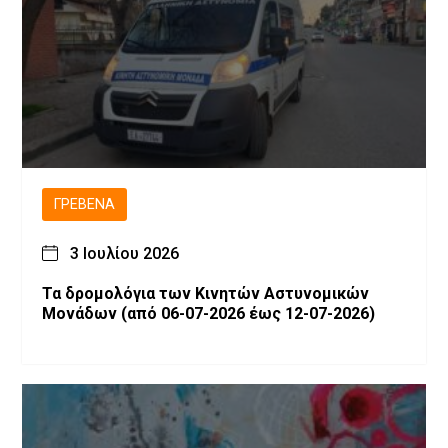
ΓΡΕΒΕΝΆ
3 Ιουλίου 2026
Τα δρομολόγια των Κινητών Αστυνομικών
Μονάδων (από 06-07-2026 έως 12-07-2026)