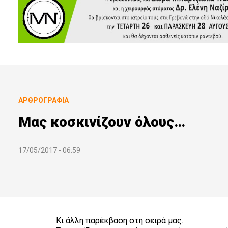
ΑΡΘΡΟΓΡΑΦΊΑ
Μας κοσκινίζουν όλους…
17/05/2017 - 06:59
Κι άλλη παρέκβαση στη σειρά μας.