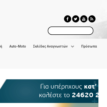
Αναζήτηση
φή
Auto-Moto
Σελίδες Αναγνωστών
Πρόσωπα