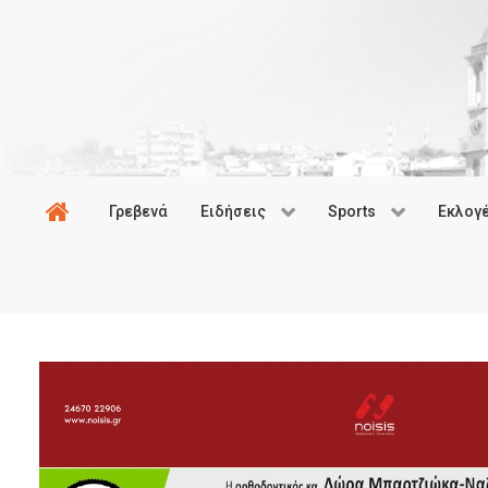
Γρεβενά
Ειδήσεις
Sports
Εκλογ