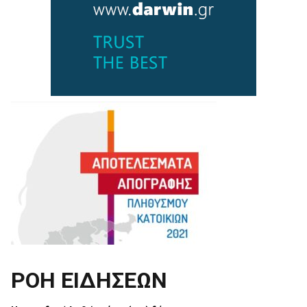
ΡΟΗ ΕΙΔΗΣΕΩΝ