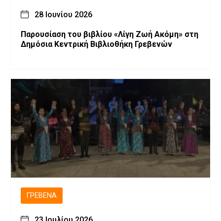
28 Ιουνίου 2026
Παρουσίαση του βιβλίου «Λίγη Ζωή Ακόμη» στη
Δημόσια Κεντρική Βιβλιοθήκη Γρεβενών
ΓΡΕΒΕΝΆ
23 Ιουλίου 2026