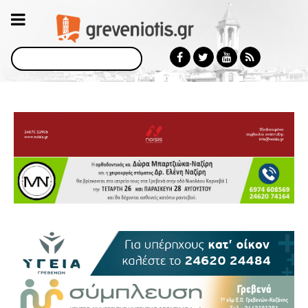
Αναζήτηση