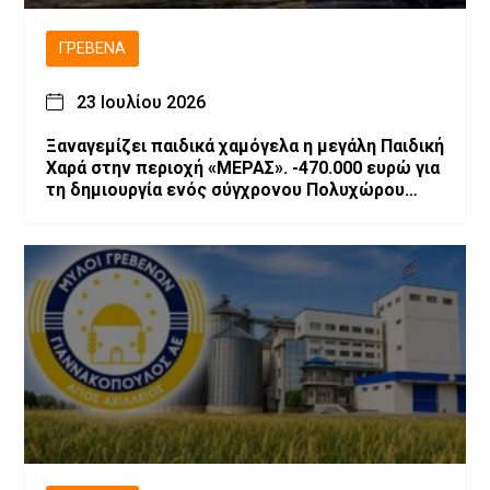
ΓΡΕΒΕΝΆ
23 Ιουλίου 2026
Ξαναγεμίζει παιδικά χαμόγελα η μεγάλη Παιδική
Χαρά στην περιοχή «ΜΕΡΑΣ». -470.000 ευρώ για
τη δημιουργία ενός σύγχρονου Πολυχώρου
Ψυχαγωγίας