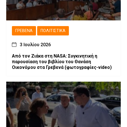
ΓΡΕΒΕΝΆ
ΠΟΛΙΤΙΣΤΙΚΆ
3 Ιουλίου 2026
Από τον Ζιάκα στη NASA: Συγκινητική η
παρουσίαση του βιβλίου του Θανάση
Οικονόμου στα Γρεβενά (φωτογραφίες-video)