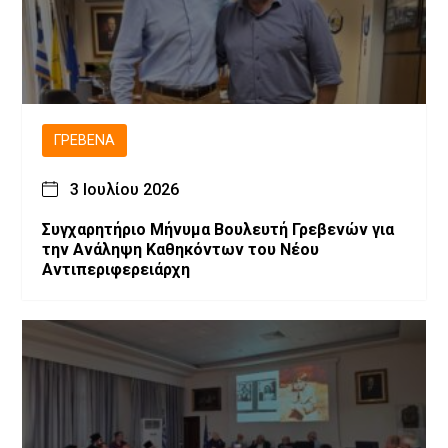
ΓΡΕΒΕΝΆ
3 Ιουλίου 2026
Συγχαρητήριο Μήνυμα Βουλευτή Γρεβενών για
την Ανάληψη Καθηκόντων του Νέου
Αντιπεριφερειάρχη