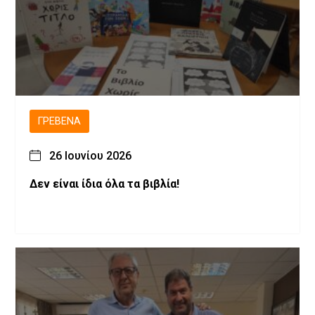
ΓΡΕΒΕΝΆ
26 Ιουνίου 2026
Δεν είναι ίδια όλα τα βιβλία!