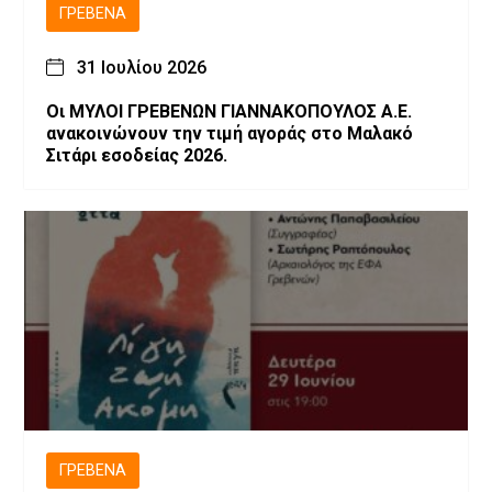
ΓΡΕΒΕΝΆ
31 Ιουλίου 2026
Οι ΜΥΛΟΙ ΓΡΕΒΕΝΩΝ ΓΙΑΝΝΑΚΟΠΟΥΛΟΣ Α.Ε.
ανακοινώνουν την τιμή αγοράς στο Μαλακό
Σιτάρι εσοδείας 2026.
ΓΡΕΒΕΝΆ