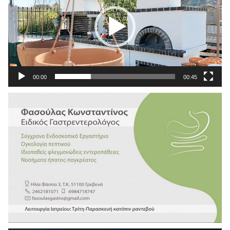
00:00
00:45