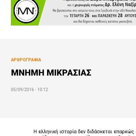
ΑΡΘΡΟΓΡΑΦΊΑ
ΜΝΗΜΗ ΜΙΚΡΑΣΙΑΣ
05/09/2016 - 10:12
Η ελληνική ιστορία δεν διδάσκεται επαρκώς 