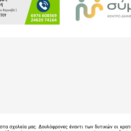
στα σχολεία μας. Δουλόφρονες έναντι των δυτικών οι κρατο