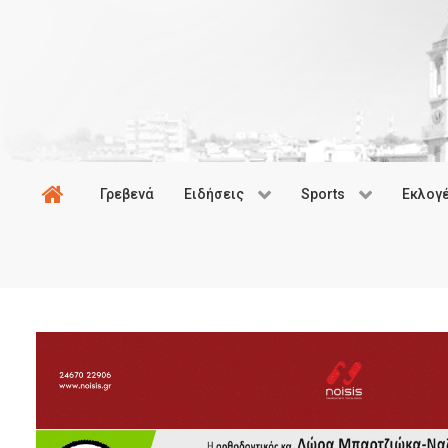
Γρεβενά
Ειδήσεις
Sports
Εκλογ