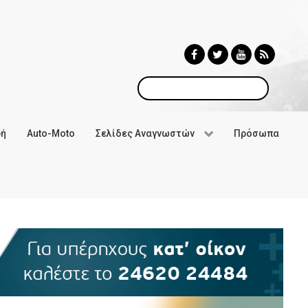
Αναζήτηση
φή
Auto-Moto
Σελίδες Αναγνωστών
Πρόσωπα