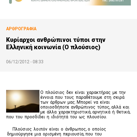
ΑΡΘΡΟΓΡΑΦΊΑ
Κυρίαρχοι ανθρώπινοι τύποι στην
Ελληνική κοινωνία (Ο πλούσιος)
06/12/2012 - 08:33
Ο πλούσιος δεν είναι χαρακτήρας με την
έννοια που τους παραθέτουμε στη σειρά
των άρθρων μας. Μπορεί να είναι
οποιοσδήποτε ανθρώπινος τύπος, αλλά και
με άλλα χαρακτηριστικά, αρνητικά ή θετικά,
που του προσδίδει η ιδιότητά του ως πλουσίου.
Πλούσιος λοιπόν είναι ο άνθρωπος, ο οποίος
δημιούργησε μια ορισμένη περιουσία, που του