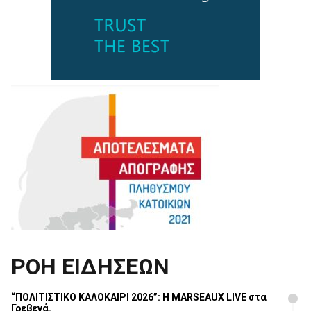
ΡΟΗ ΕΙΔΗΣΕΩΝ
“ΠΟΛΙΤΙΣΤΙΚΟ ΚΑΛΟΚΑΙΡΙ 2026”: Η MARSEAUX LIVE στα
Γρεβενά.