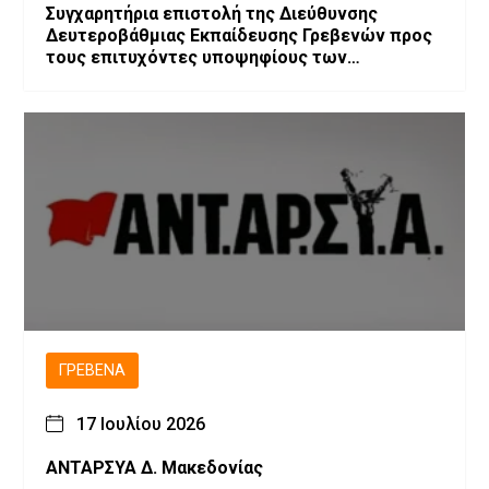
Συγχαρητήρια επιστολή της Διεύθυνσης
Δευτεροβάθμιας Εκπαίδευσης Γρεβενών προς
τους επιτυχόντες υποψηφίους των
Πανελλαδικών Εξετάσεων 2026
ΓΡΕΒΕΝΆ
17 Ιουλίου 2026
ΑΝΤΑΡΣΥΑ Δ. Μακεδονίας