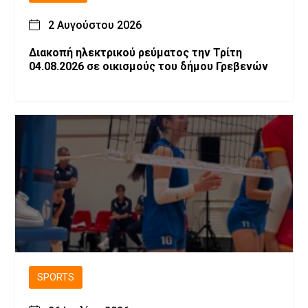
2 Αυγούστου 2026
Διακοπή ηλεκτρικού ρεύματος την Τρίτη
04.08.2026 σε οικισμούς του δήμου Γρεβενών
SPORTS