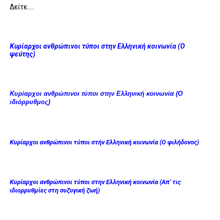
Δείτε…..
Κυρίαρχοι ανθρώπινοι τύποι στην Ελληνική κοινωνία (Ο
ψεύτης)
Κυρίαρχοι ανθρώπινοι τύποι στην Ελληνική κοινωνία (Ο
ιδιόρρυθμος)
Κυρίαρχοι ανθρώπινοι τύποι στήν Ελληνική κοινωνία (Ο φιλήδονος)
Κυρίαρχοι ανθρώπινοι τύποι στην Ελληνική κοινωνία (Απ’ τις
ιδιορρυθμίες στη συζυγική ζωή)