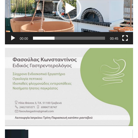
00:00
00:45