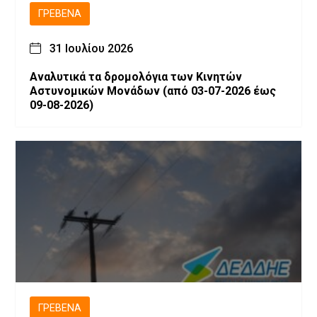
ΓΡΕΒΕΝΆ
31 Ιουλίου 2026
Αναλυτικά τα δρομολόγια των Κινητών
Αστυνομικών Μονάδων (από 03-07-2026 έως
09-08-2026)
ΓΡΕΒΕΝΆ