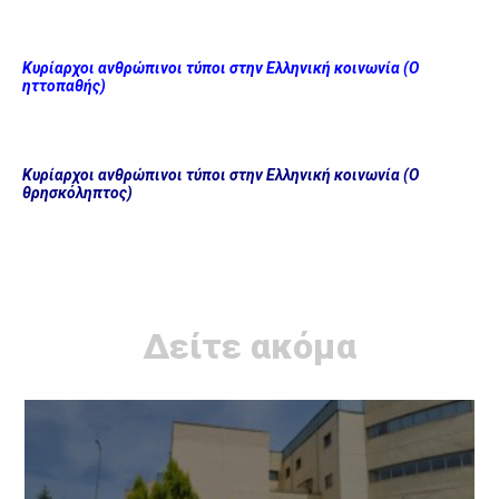
Κυρίαρχοι ανθρώπινοι τύποι στην Ελληνική κοινωνία (Ο
ηττοπαθής)
Κυρίαρχοι ανθρώπινοι τύποι στην Ελληνική κοινωνία (Ο
θρησκόληπτος)
Δείτε ακόμα