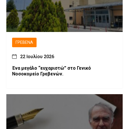
ΓΡΕΒΕΝΆ
22 Ιουλίου 2026
Ένα μεγάλο “ευχαριστώ” στο Γενικό
Νοσοκομείο Γρεβενών.