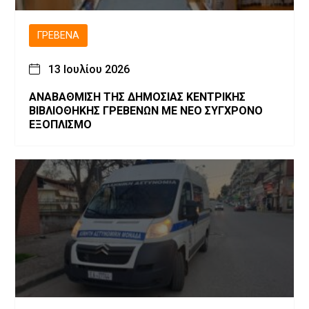
ΓΡΕΒΕΝΆ
13 Ιουλίου 2026
ΑΝΑΒΑΘΜΙΣΗ ΤΗΣ ΔΗΜΟΣΙΑΣ ΚΕΝΤΡΙΚΗΣ
ΒΙΒΛΙΟΘΗΚΗΣ ΓΡΕΒΕΝΩΝ ΜΕ ΝΕΟ ΣΥΓΧΡΟΝΟ
ΕΞΟΠΛΙΣΜΟ