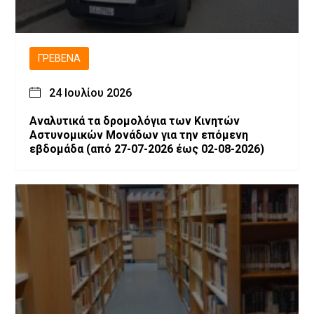
ΓΡΕΒΕΝΆ
24 Ιουλίου 2026
Αναλυτικά τα δρομολόγια των Κινητών
Αστυνομικών Μονάδων για την επόμενη
εβδομάδα (από 27-07-2026 έως 02-08-2026)