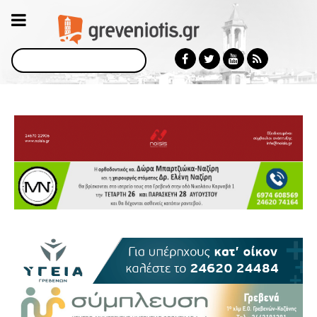
Αναζήτηση