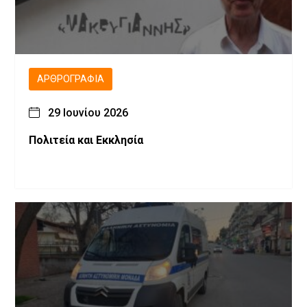
ΑΡΘΡΟΓΡΑΦΊΑ
29 Ιουνίου 2026
Πολιτεία και Εκκλησία