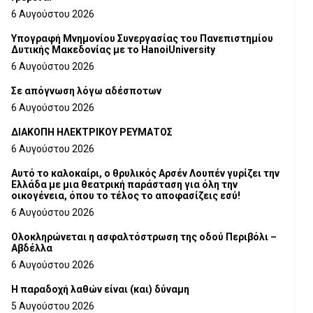
6 Αυγούστου 2026
Υπογραφή Μνημονίου Συνεργασίας του Πανεπιστημίου
Δυτικής Μακεδονίας με το HanoiUniversity
6 Αυγούστου 2026
Σε απόγνωση λόγω αδέσποτων
6 Αυγούστου 2026
ΔΙΑΚΟΠΗ ΗΛΕΚΤΡΙΚΟΥ ΡΕΥΜΑΤΟΣ
6 Αυγούστου 2026
Αυτό το καλοκαίρι, ο θρυλικός Αρσέν Λουπέν γυρίζει την
Ελλάδα με μια θεατρική παράσταση για όλη την
οικογένεια, όπου το τέλος το αποφασίζεις εσύ!
6 Αυγούστου 2026
Ολοκληρώνεται η ασφαλτόστρωση της οδού Περιβόλι –
Αβδέλλα
6 Αυγούστου 2026
H παραδοχή λαθών είναι (και) δύναμη
5 Αυγούστου 2026