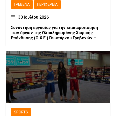
ΓΡΕΒΕΝΆ
ΠΕΡΙΦΈΡΕΙΑ
30 Ιουλίου 2026
Συνάντηση εργασίας για την επικαιροποίηση
των έργων της Ολοκληρωμένης Χωρικής
Επένδυσης (Ο.Χ.Ε.) Γεωπάρκου Γρεβενών –
Κοζάνης
SPORTS