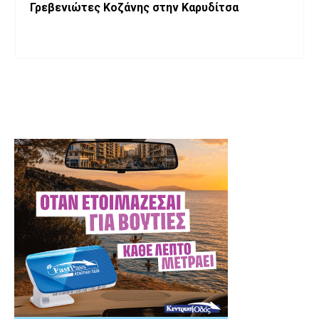
Γρεβενιώτες Κοζάνης στην Καρυδίτσα