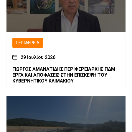
ΠΕΡΙΦΈΡΕΙΑ
29 Ιουλίου 2026
ΓΙΩΡΓΟΣ ΑΜΑΝΑΤΙΔΗΣ ΠΕΡΙΦΕΡΕΙΑΡΧΗΣ ΠΔΜ –
ΕΡΓΑ ΚΑΙ ΑΠΟΦΑΣΕΙΣ ΣΤΗΝ ΕΠΙΣΚΕΨΗ ΤΟΥ
ΚΥΒΕΡΝΗΤΙΚΟΥ ΚΛΙΜΑΚΙΟΥ