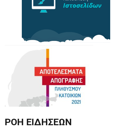
ΡΟΗ ΕΙΔΗΣΕΩΝ