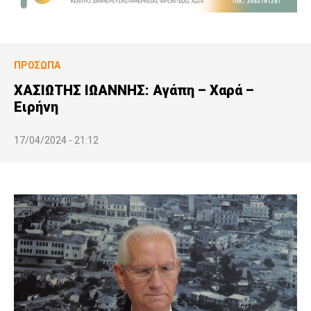
ΠΡΌΣΩΠΑ
ΧΑΣΙΩΤΗΣ ΙΩΑΝΝΗΣ: Αγάπη – Χαρά –
Ειρήνη
17/04/2024 - 21:12