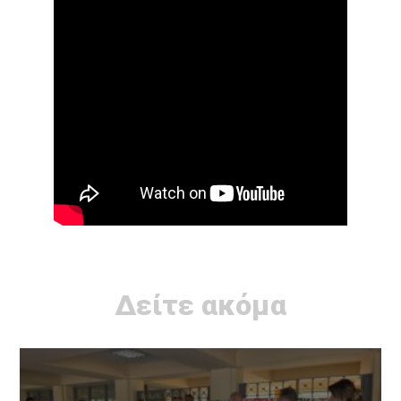
Δείτε ακόμα