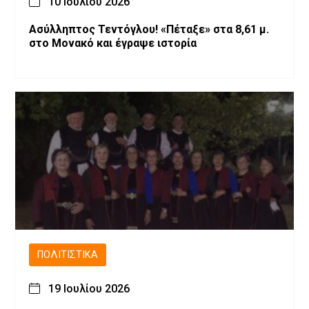
10 Ιουλίου 2026
Ασύλληπτος Τεντόγλου! «Πέταξε» στα 8,61 μ.
στο Μονακό και έγραψε ιστορία
ΠΟΛΙΤΙΣΤΙΚΆ
19 Ιουλίου 2026