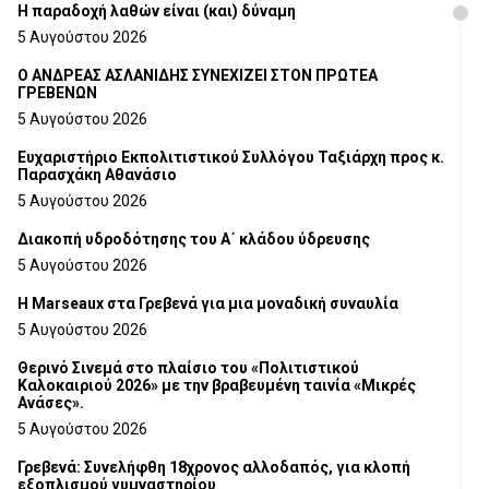
H παραδοχή λαθών είναι (και) δύναμη
5 Αυγούστου 2026
Ο ΑΝΔΡΕΑΣ ΑΣΛΑΝΙΔΗΣ ΣΥΝΕΧΙΖΕΙ ΣΤΟΝ ΠΡΩΤΕΑ
ΓΡΕΒΕΝΩΝ
5 Αυγούστου 2026
Ευχαριστήριο Εκπολιτιστικού Συλλόγου Ταξιάρχη προς κ.
Παρασχάκη Αθανάσιο
5 Αυγούστου 2026
Διακοπή υδροδότησης του Α΄ κλάδου ύδρευσης
5 Αυγούστου 2026
Η Marseaux στα Γρεβενά για μια μοναδική συναυλία
5 Αυγούστου 2026
Θερινό Σινεμά στο πλαίσιο του «Πολιτιστικού
Καλοκαιριού 2026» με την βραβευμένη ταινία «Μικρές
Ανάσες».
5 Αυγούστου 2026
Γρεβενά: Συνελήφθη 18χρονος αλλοδαπός, για κλοπή
εξοπλισμού γυμναστηρίου