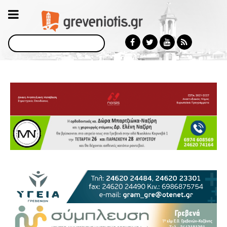
Αναζήτηση