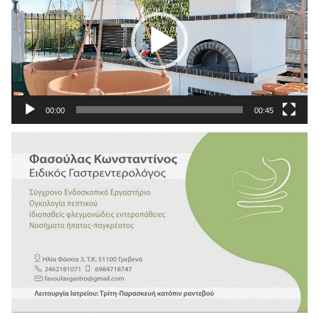
00:00
00:45