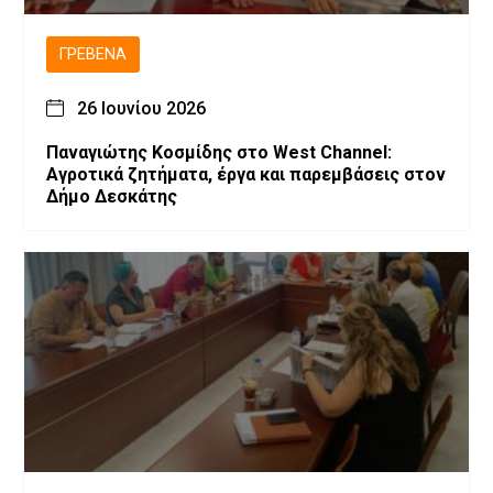
ΓΡΕΒΕΝΆ
26 Ιουνίου 2026
Παναγιώτης Κοσμίδης στο West Channel:
Αγροτικά ζητήματα, έργα και παρεμβάσεις στον
Δήμο Δεσκάτης