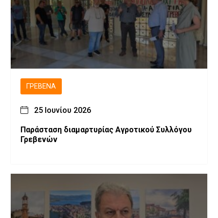
ΓΡΕΒΕΝΆ
25 Ιουνίου 2026
Παράσταση διαμαρτυρίας Αγροτικού Συλλόγου
Γρεβενών