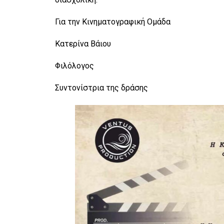
Για την Κινηματογραφική Ομάδα
Κατερίνα Βάιου
Φιλόλογος
Συντονίστρια της δράσης