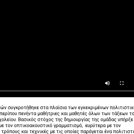
νών συγκροτήθηκε στα πλαίσια των εγκεκριμένων πολιτιστι
περίπου πενήντα μαθήτριες και μαθητές όλων των τάξεων το
σχολείου. Βασικός στόχος της δημιουργίας της ομάδας υπήρξε
με τον οπτικοακουστικό γραμματισμό, ευρύτερα με τον
 τρόπους και τεχνικές με τις οποίες παράγεται ένα πολιτιστ