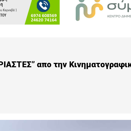
ΙΡΙΑΣΤΕΣ” απο την Κινηματογραφι