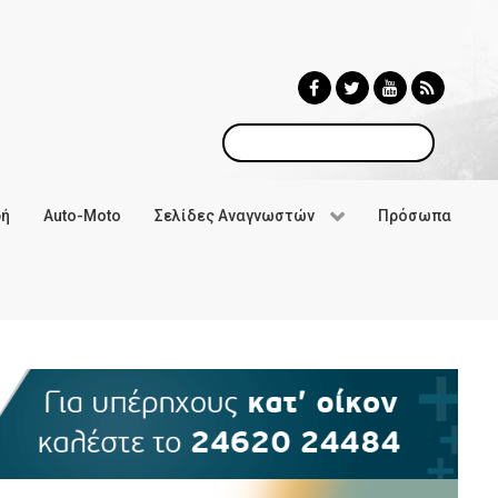
Αναζήτηση
φή
Auto-Moto
Σελίδες Αναγνωστών
Πρόσωπα