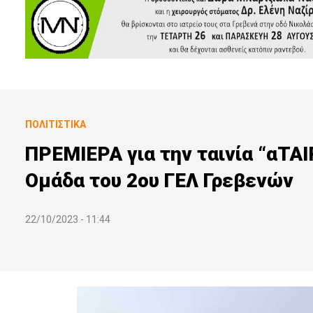
ΠΟΛΙΤΙΣΤΙΚΆ
ΠΡΕΜΙΕΡΑ για την ταινία “αΤΑ
Ομάδα του 2ου ΓΕΛ Γρεβενών
22/10/2023 - 11:44