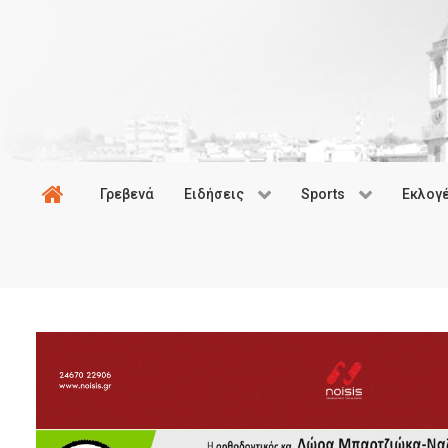
Γρεβενά
Ειδήσεις
Sports
Εκλογ