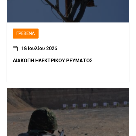
ΓΡΕΒΕΝΆ
18 Ιουλίου 2026
ΔΙΑΚΟΠΗ ΗΛΕΚΤΡΙΚΟΥ ΡΕΥΜΑΤΟΣ