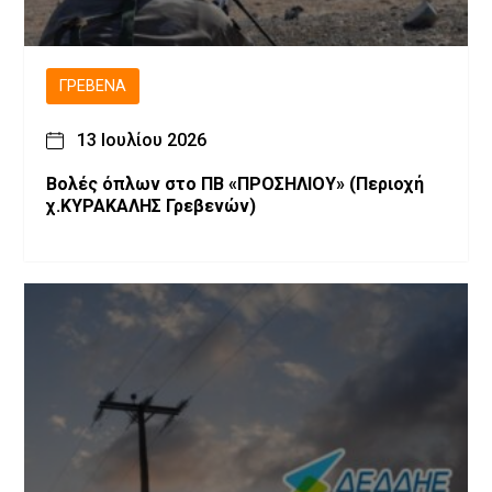
ΓΡΕΒΕΝΆ
13 Ιουλίου 2026
Βολές όπλων στο ΠΒ «ΠΡΟΣΗΛΙΟΥ» (Περιοχή
χ.ΚΥΡΑΚΑΛΗΣ Γρεβενών)