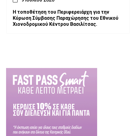
Η τοποθέτηση του Περιφερειάρχη για την
Κύρωση Σύμβασης Παραχώρησης του Εθνικού
Χιονοδρομικού Κέντρου Βασιλίτσας.