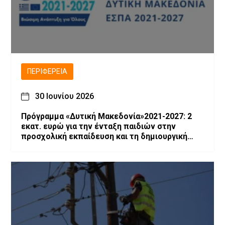
ΠΕΡΙΦΈΡΕΙΑ
30 Ιουνίου 2026
Πρόγραμμα «Δυτική Μακεδονία»2021-2027: 2
εκατ. ευρώ για την ένταξη παιδιών στην
προσχολική εκπαίδευση και τη δημιουργική
απασχόληση