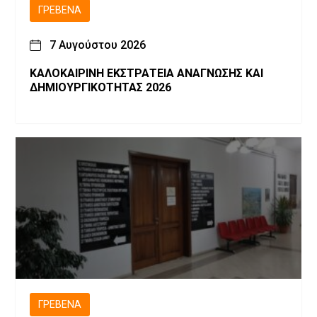
ΓΡΕΒΕΝΆ
7 Αυγούστου 2026
ΚΑΛΟΚΑΙΡΙΝΗ ΕΚΣΤΡΑΤΕΙΑ ΑΝΑΓΝΩΣΗΣ ΚΑΙ
ΔΗΜΙΟΥΡΓΙΚΟΤΗΤΑΣ 2026
ΓΡΕΒΕΝΆ