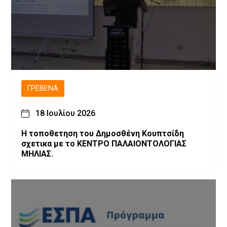
ΓΡΕΒΕΝΆ
18 Ιουλίου 2026
Η τοποθετηση του Δημοσθένη Κουπτσίδη
σχετικα με το ΚΕΝΤΡΟ ΠΑΛΑΙΟΝΤΟΛΟΓΙΑΣ
ΜΗΛΙΑΣ.