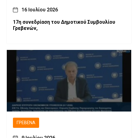
16 Ιουλίου 2026
17η συνεδρίαση του Δημοτικού Συμβουλίου
Γρεβενών,
ΓΡΕΒΕΝΆ
9 Ιουλίου 2026