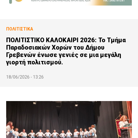
ΠΟΛΙΤΙΣΤΙΚΆ
ΠΟΛΙΤΙΣΤΙΚΟ ΚΑΛΟΚΑΙΡΙ 2026: Το Τμήμα
Παραδοσιακών Χορών του Δήμου
Γρεβενών ένωσε γενιές σε μια μεγάλη
γιορτή πολιτισμού.
18/06/2026 - 13:26