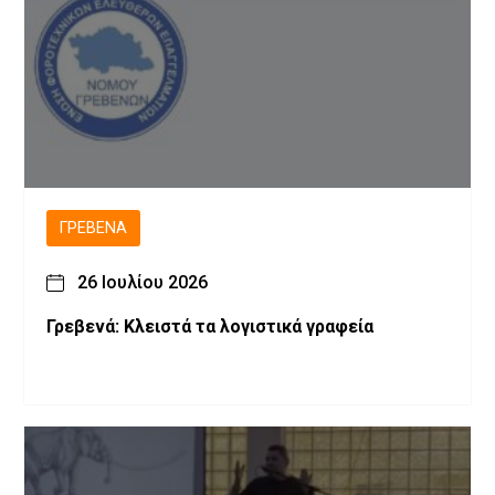
ΓΡΕΒΕΝΆ
26 Ιουλίου 2026
Γρεβενά: Κλειστά τα λογιστικά γραφεία