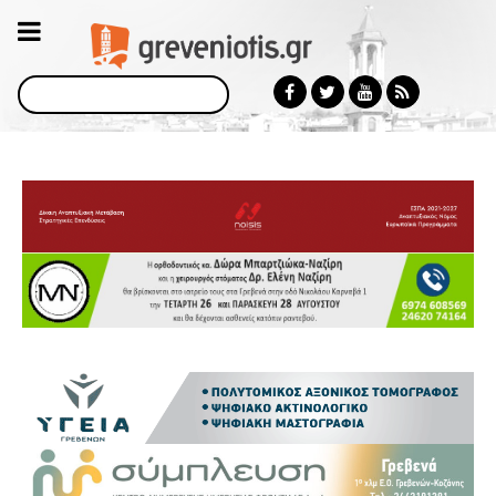
Αναζήτηση