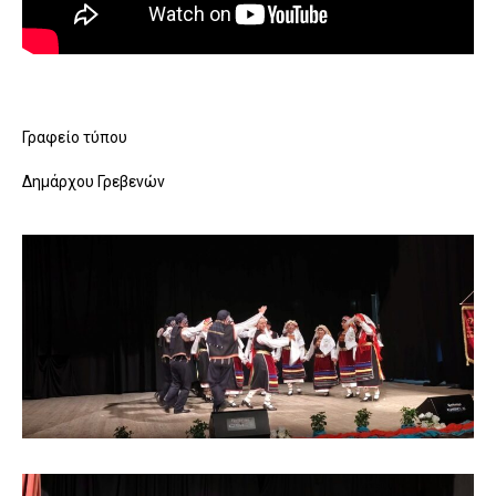
Γραφείο τύπου
Δημάρχου Γρεβενών