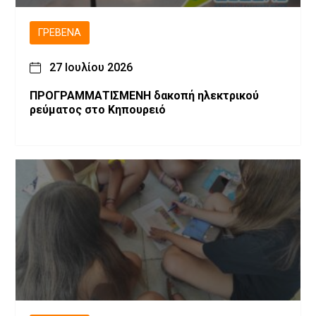
ΓΡΕΒΕΝΆ
27 Ιουλίου 2026
ΠΡΟΓΡΑΜΜΑΤΙΣΜΕΝH δακοπή ηλεκτρικού
ρεύματος στο Κηπουρειό