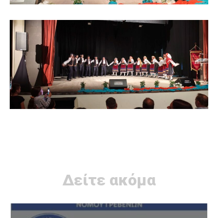
Δείτε ακόμα