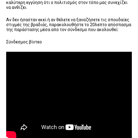
καλύτερη εγγύηση ότι ο πολιτισμός στον τόπο μας συνεχίζει
να ανθίζει
Αν δεν ήσασταν εκεί ή αν θέλετε να ξαναζήσετε τις σπουδαίες
στιγμές της βραδιάς, παρακολουθήστε το 20λεπτο απόσπασμα
της παράστασης μέσα από τον σύνδεσμο που ακολουθεί:
Σύνδεσμος βίντεο