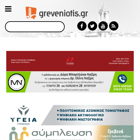
Αναζήτηση