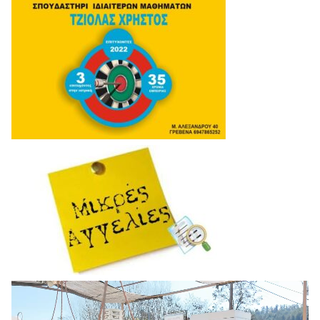
Πρόγραμμα
Αναπαραγωγής