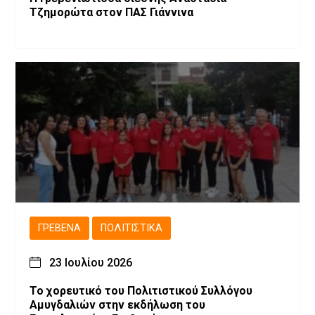
Τζημορώτα στον ΠΑΣ Γιάννινα
ΓΡΕΒΕΝΆ
ΠΟΛΙΤΙΣΤΙΚΆ
23 Ιουλίου 2026
Το χορευτικό του Πολιτιστικού Συλλόγου
Αμυγδαλιών στην εκδήλωση του