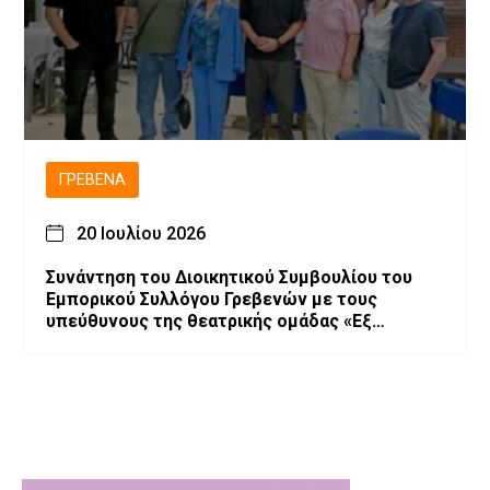
ΓΡΕΒΕΝΆ
20 Ιουλίου 2026
Συνάντηση του Διοικητικού Συμβουλίου του
Εμπορικού Συλλόγου Γρεβενών με τους
υπεύθυνους της θεατρικής ομάδας «Εξ
Αμάξης»