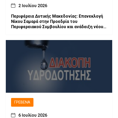
2 Ιουλίου 2026
Περιφέρεια Δυτικής Μακεδονίας: Επανεκλογή
Νίκου Σαμαρά στην Προεδρία του
Περιφερειακού Συμβουλίου και ανάδειξη νέου
Προεδρείου και Περιφερειακής Επιτροπής
ΓΡΕΒΕΝΆ
6 Ιουλίου 2026