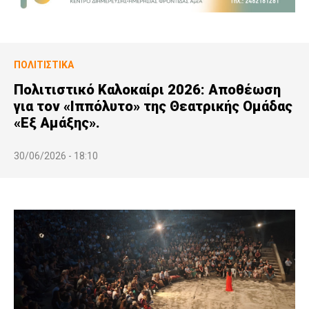
ΠΟΛΙΤΙΣΤΙΚΆ
Πολιτιστικό Καλοκαίρι 2026: Αποθέωση
για τον «Ιππόλυτο» της Θεατρικής Ομάδας
«Εξ Αμάξης».
30/06/2026 - 18:10