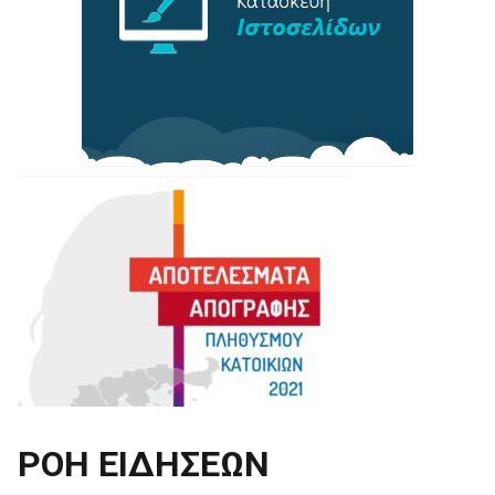
ΡΟΗ ΕΙΔΗΣΕΩΝ