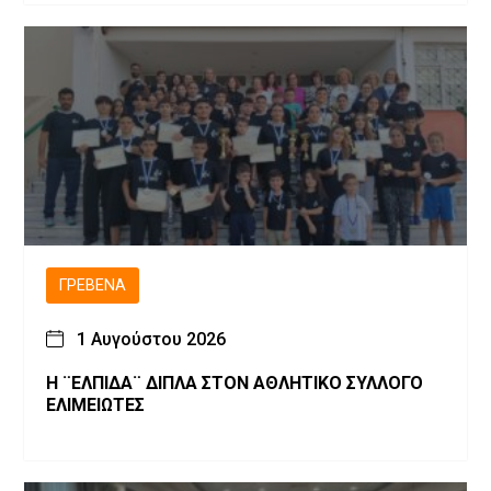
ΓΡΕΒΕΝΆ
1 Αυγούστου 2026
Η ¨ΕΛΠΙΔΑ¨ ΔΙΠΛΑ ΣΤΟΝ ΑΘΛΗΤΙΚΟ ΣΥΛΛΟΓΟ
ΕΛΙΜΕΙΩΤΕΣ