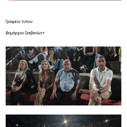
Γραφείο τυπου
Δημάρχου Γρεβενών+