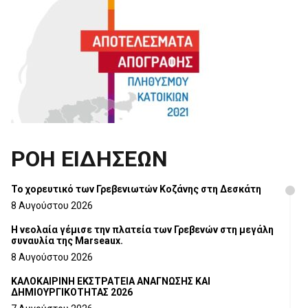
ΡΟΗ ΕΙΔΗΣΕΩΝ
Το χορευτικό των Γρεβενιωτών Κοζάνης στη Δεσκάτη
8 Αυγούστου 2026
Η νεολαία γέμισε την πλατεία των Γρεβενών στη μεγάλη
συναυλία της Marseaux.
8 Αυγούστου 2026
ΚΑΛΟΚΑΙΡΙΝΗ ΕΚΣΤΡΑΤΕΙΑ ΑΝΑΓΝΩΣΗΣ ΚΑΙ
ΔΗΜΙΟΥΡΓΙΚΟΤΗΤΑΣ 2026