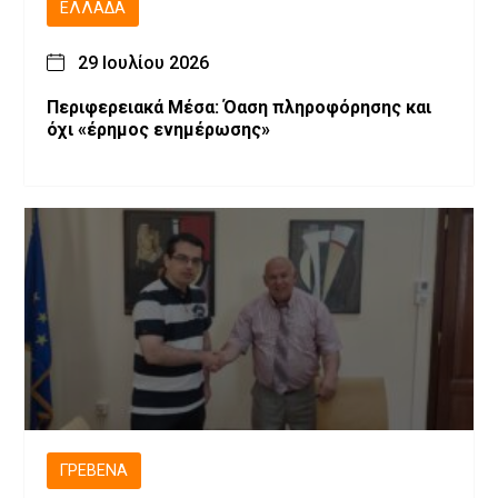
ΕΛΛΆΔΑ
29 Ιουλίου 2026
Περιφερειακά Μέσα: Όαση πληροφόρησης και
όχι «έρημος ενημέρωσης»
ΓΡΕΒΕΝΆ