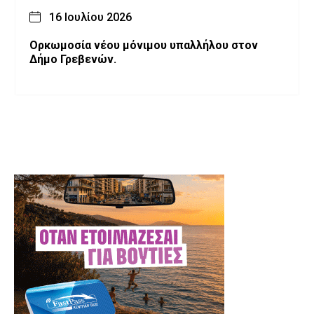
16 Ιουλίου 2026
Ορκωμοσία νέου μόνιμου υπαλλήλου στον
Δήμο Γρεβενών.