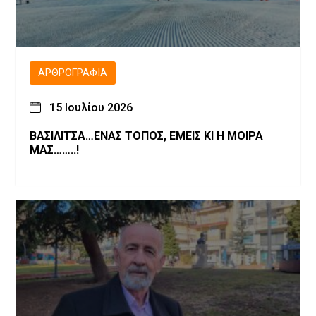
ΑΡΘΡΟΓΡΑΦΊΑ
15 Ιουλίου 2026
ΒΑΣΙΛΙΤΣΑ…ΕΝΑΣ ΤΟΠΟΣ, ΕΜΕΙΣ ΚΙ Η ΜΟΙΡΑ
ΜΑΣ……..!