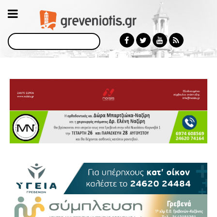
Αναζήτηση