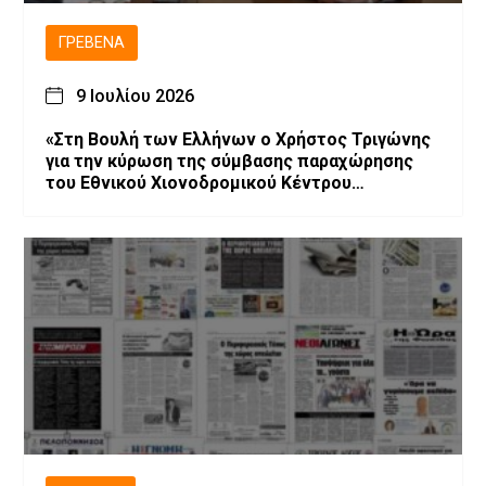
ΓΡΕΒΕΝΆ
9 Ιουλίου 2026
«Στη Βουλή των Ελλήνων ο Χρήστος Τριγώνης
για την κύρωση της σύμβασης παραχώρησης
του Εθνικού Χιονοδρομικού Κέντρου
Βασιλίτσας»