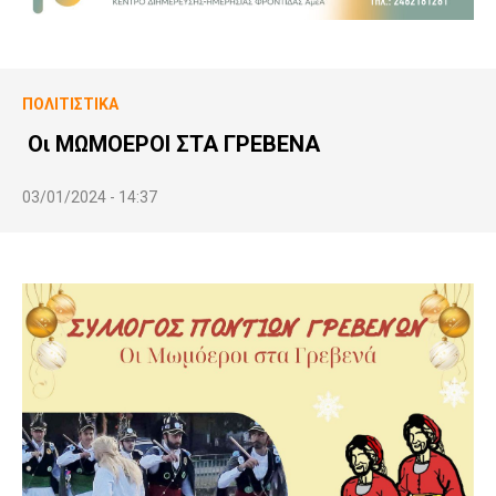
ΠΟΛΙΤΙΣΤΙΚΆ
Οι ΜΩΜΟΕΡΟΙ ΣΤΑ ΓΡΕΒΕΝΑ
03/01/2024 - 14:37