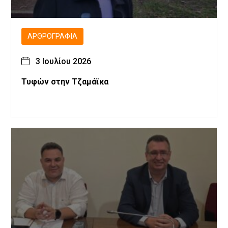
ΑΡΘΡΟΓΡΑΦΊΑ
3 Ιουλίου 2026
Τυφών στην Τζαμάϊκα