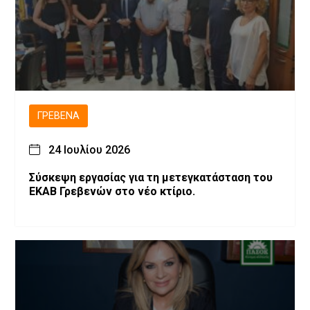
ΓΡΕΒΕΝΆ
24 Ιουλίου 2026
Σύσκεψη εργασίας για τη μετεγκατάσταση του
ΕΚΑΒ Γρεβενών στο νέο κτίριο.