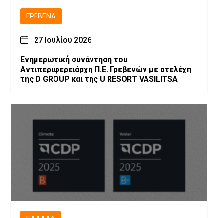
ΓΡΕΒΕΝΆ
27 Ιουλίου 2026
Ενημερωτική συνάντηση του
Αντιπεριφερειάρχη Π.Ε. Γρεβενών με στελέχη
της D GROUP και της U RESORT VASILITSA