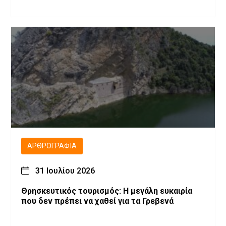
ΑΡΘΡΟΓΡΑΦΊΑ
31 Ιουλίου 2026
Θρησκευτικός τουρισμός: Η μεγάλη ευκαιρία
που δεν πρέπει να χαθεί για τα Γρεβενά