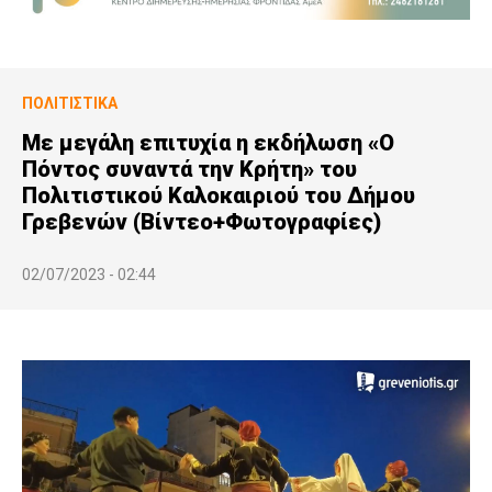
ΠΟΛΙΤΙΣΤΙΚΆ
Με μεγάλη επιτυχία η εκδήλωση «Ο
Πόντος συναντά την Κρήτη» του
Πολιτιστικού Καλοκαιριού του Δήμου
Γρεβενών (Βίντεο+Φωτογραφίες)
02/07/2023 - 02:44