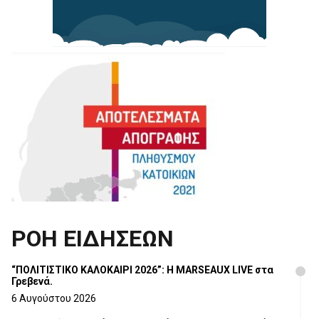
ΡΟΗ ΕΙΔΗΣΕΩΝ
“ΠΟΛΙΤΙΣΤΙΚΟ ΚΑΛΟΚΑΙΡΙ 2026”: Η MARSEAUX LIVE στα
Γρεβενά.
6 Αυγούστου 2026