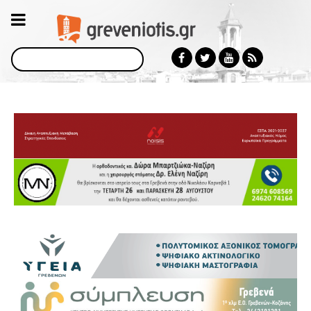
Αναζήτηση