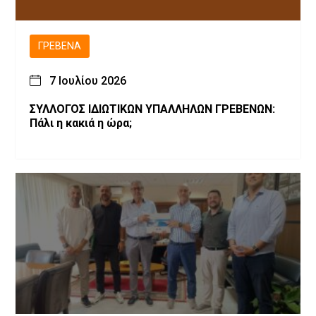
ΓΡΕΒΕΝΆ
7 Ιουλίου 2026
ΣΥΛΛΟΓΟΣ ΙΔΙΩΤΙΚΩΝ ΥΠΑΛΛΗΛΩΝ ΓΡΕΒΕΝΩΝ:
Πάλι η κακιά η ώρα;