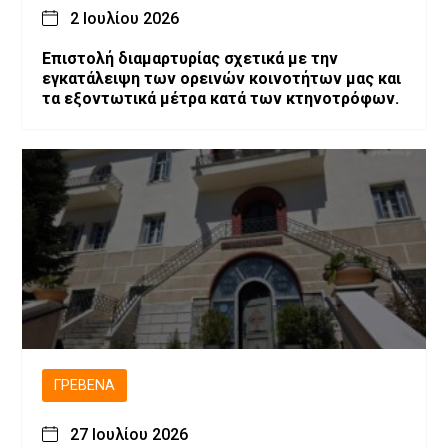
2 Ιουλίου 2026
Επιστολή διαμαρτυρίας σχετικά με την
εγκατάλειψη των ορεινών κοινοτήτων μας και
τα εξοντωτικά μέτρα κατά των κτηνοτρόφων.
ΓΡΕΒΕΝΆ
27 Ιουλίου 2026