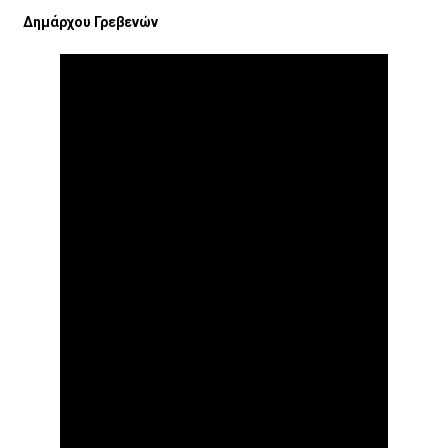
Δημάρχου Γρεβενών