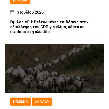
ΕΛΛΆΔΑ
3 Ιουλίου 2026
Όμιλος ΔΕΗ: Βελτιωμένες επιδόσεις στην
αξιολόγηση του CDP για κλίμα, ύδατα και
εφοδιαστική αλυσίδα
ΓΡΕΒΕΝΆ
ΕΛΛΆΔΑ