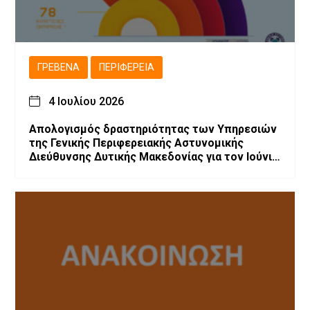
ΓΡΕΒΕΝΆ
ΠΕΡΙΦΈΡΕΙΑ
4 Ιουλίου 2026
Απολογισμός δραστηριότητας των Υπηρεσιών
της Γενικής Περιφερειακής Αστυνομικής
Διεύθυνσης Δυτικής Μακεδονίας για τον Ιούνιο
2026