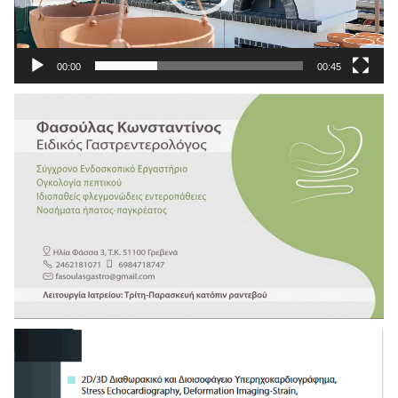
00:00
00:45