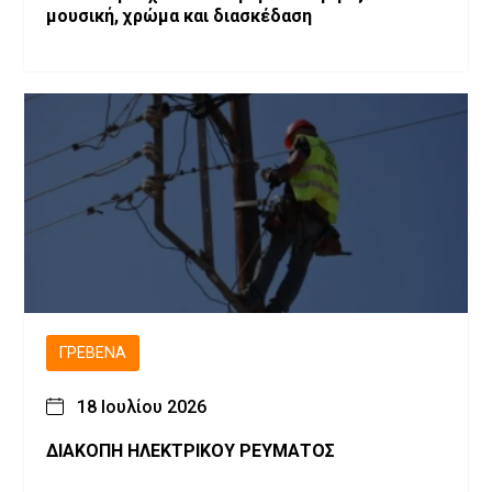
μουσική, χρώμα και διασκέδαση
ΓΡΕΒΕΝΆ
18 Ιουλίου 2026
ΔΙΑΚΟΠΗ ΗΛΕΚΤΡΙΚΟΥ ΡΕΥΜΑΤΟΣ