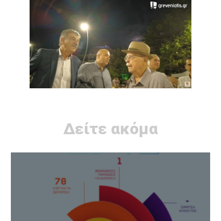
Δείτε ακόμα