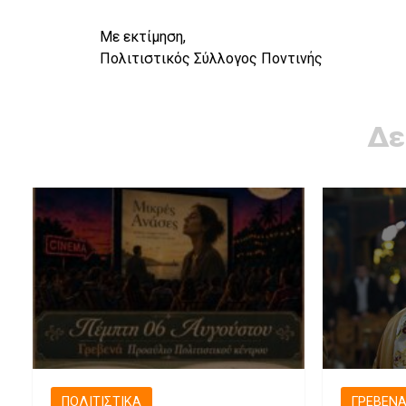
Με εκτίμηση,
Πολιτιστικός Σύλλογος Ποντινής
Δε
ΠΟΛΙΤΙΣΤΙΚΆ
ΓΡΕΒΕΝ