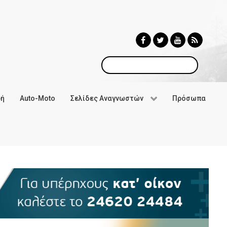
Αναζήτηση
φή
Auto-Moto
Σελίδες Αναγνωστών
Πρόσωπα