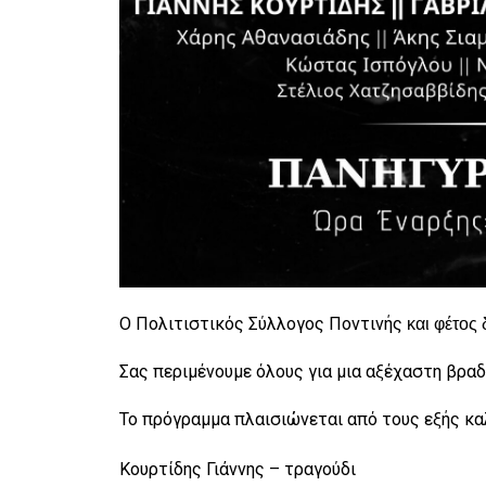
Ο Πολιτιστικός Σύλλογος Ποντινής
και φέτος
Σας περιμένουμε όλους για μια αξέχαστη βραδ
Το πρόγραμμα πλαισιώνεται από τους εξής κα
Κουρτίδης Γιάννης – τραγούδι