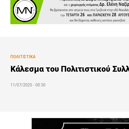
ΠΟΛΙΤΙΣΤΙΚΆ
Κάλεσμα του Πολιτιστικού Συλ
11/07/2025 - 00:30