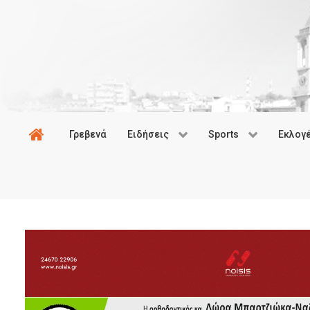
Γρεβενά
Ειδήσεις
Sports
Εκλογ