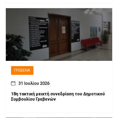
ΓΡΕΒΕΝΆ
31 Ιουλίου 2026
18η τακτική μεικτή συνεδρίαση του Δημοτικού
Συμβουλίου Γρεβενών