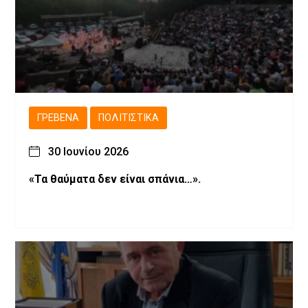
ΓΡΕΒΕΝΆ
ΠΟΛΙΤΙΣΤΙΚΆ
30 Ιουνίου 2026
«Τα θαύματα δεν είναι σπάνια…».