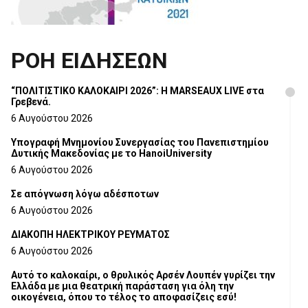
ΡΟΗ ΕΙΔΗΣΕΩΝ
“ΠΟΛΙΤΙΣΤΙΚΟ ΚΑΛΟΚΑΙΡΙ 2026”: Η MARSEAUX LIVE στα
Γρεβενά.
6 Αυγούστου 2026
Υπογραφή Μνημονίου Συνεργασίας του Πανεπιστημίου
Δυτικής Μακεδονίας με το HanoiUniversity
6 Αυγούστου 2026
Σε απόγνωση λόγω αδέσποτων
6 Αυγούστου 2026
ΔΙΑΚΟΠΗ ΗΛΕΚΤΡΙΚΟΥ ΡΕΥΜΑΤΟΣ
6 Αυγούστου 2026
Αυτό το καλοκαίρι, ο θρυλικός Αρσέν Λουπέν γυρίζει την
Ελλάδα με μια θεατρική παράσταση για όλη την
οικογένεια, όπου το τέλος το αποφασίζεις εσύ!