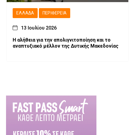
ΕΛΛΆΔΑ
ΠΕΡΙΦΈΡΕΙΑ
13 Ιουλίου 2026
Η αλήθεια για την απολιγνιτοποίηση και το
αναπτυξιακό μέλλον της Δυτικής Μακεδονίας