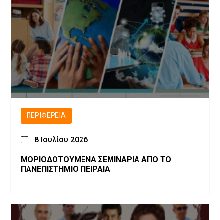
ΠΕΡΙΦΈΡΕΙΑ
8 Ιουλίου 2026
ΜΟΡΙΟΔΟΤΟΥΜΕΝΑ ΣΕΜΙΝΑΡΙΑ ΑΠΟ ΤΟ
ΠΑΝΕΠΙΣΤΗΜΙΟ ΠΕΙΡΑΙΑ