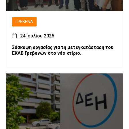
ΓΡΕΒΕΝΆ
24 Ιουλίου 2026
Σύσκεψη εργασίας για τη μετεγκατάσταση του
ΕΚΑΒ Γρεβενών στο νέο κτίριο.