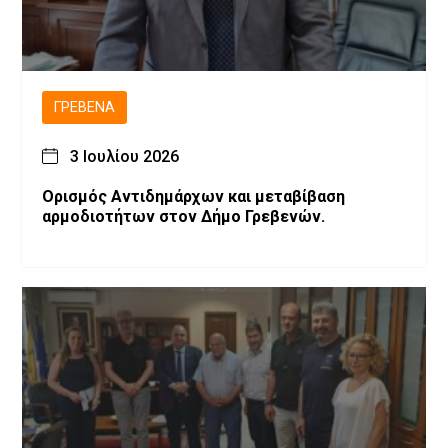
ΓΡΕΒΕΝΆ
3 Ιουλίου 2026
Ορισμός Αντιδημάρχων και μεταβίβαση
αρμοδιοτήτων στον Δήμο Γρεβενών.