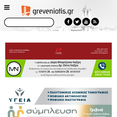
Αναζήτηση