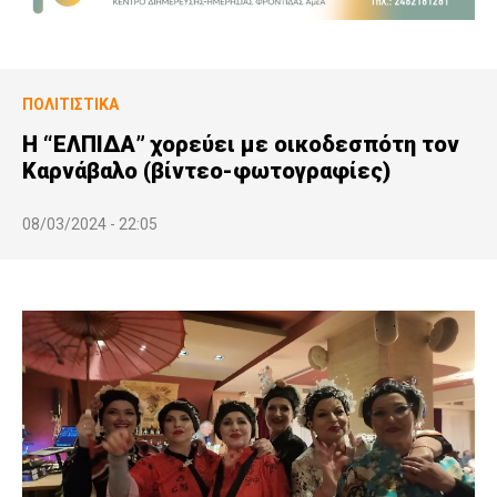
ΠΟΛΙΤΙΣΤΙΚΆ
Η “ΕΛΠΙΔΑ” χορεύει με οικοδεσπότη τον
Καρνάβαλο (βίντεο-φωτογραφίες)
08/03/2024 - 22:05