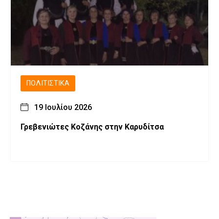
ΠΟΛΙΤΙΣΤΙΚΆ
19 Ιουλίου 2026
Γρεβενιώτες Κοζάνης στην Καρυδίτσα