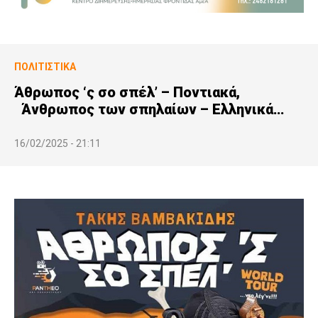
ΠΟΛΙΤΙΣΤΙΚΆ
Άθρωπος ‘ς σο σπέλ’ – Ποντιακά,
Άνθρωπος των σπηλαίων – Ελληνικά…
16/02/2025 - 21:11