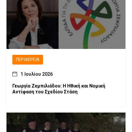
ΠΕΡΙΦΈΡΕΙΑ
1 Ιουλίου 2026
Γεωργία Ζεμπιλιάδου: Η Ηθική και Νομική
Αντίφαση του Σχεδίου Στάση