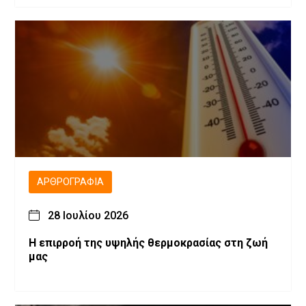
ΑΡΘΡΟΓΡΑΦΊΑ
28 Ιουλίου 2026
Η επιρροή της υψηλής θερμοκρασίας στη ζωή
μας