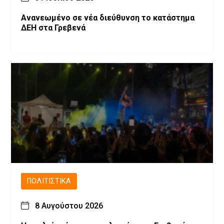
Ανανεωμένο σε νέα διεύθυνση το κατάστημα
ΔΕΗ στα Γρεβενά
ΠΟΛΙΤΙΣΤΙΚΆ
8 Αυγούστου 2026