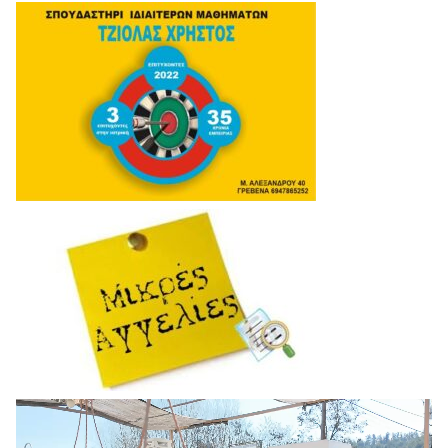
Πρόγραμμα
Αναπαραγωγής