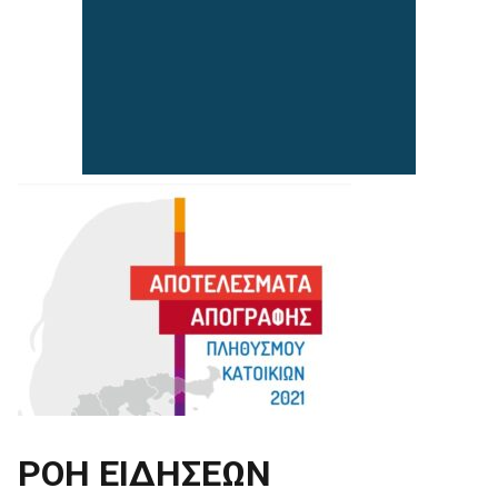
ΡΟΗ ΕΙΔΗΣΕΩΝ