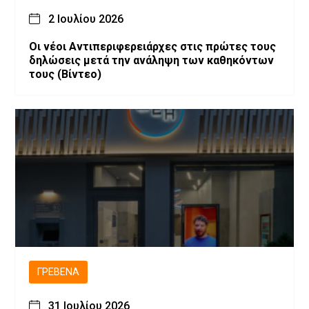
2 Ιουλίου 2026
Οι νέοι Αντιπεριφερειάρχες στις πρώτες τους
δηλώσεις μετά την ανάληψη των καθηκόντων
τους (Βίντεο)
ΓΡΕΒΕΝΆ
31 Ιουλίου 2026