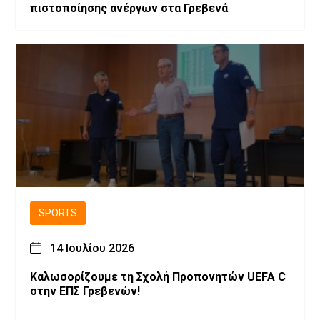
πιστοποίησης ανέργων στα Γρεβενά
SPORTS
14 Ιουλίου 2026
Καλωσορίζουμε τη Σχολή Προπονητών UEFA C
στην ΕΠΣ Γρεβενών!