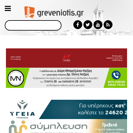
Αναζήτηση