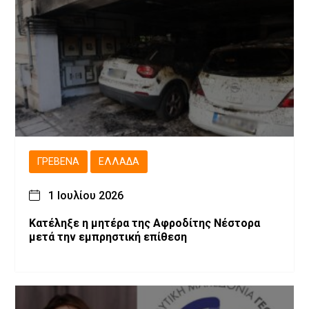
ΓΡΕΒΕΝΆ
ΕΛΛΆΔΑ
1 Ιουλίου 2026
Κατέληξε η μητέρα της Αφροδίτης Νέστορα
μετά την εμπρηστική επίθεση