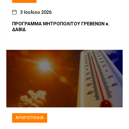
3 Ιουλίου 2026
ΠΡΟΓΡΑΜΜΑ ΜΗΤΡΟΠΟΛΙΤΟΥ ΓΡΕΒΕΝΩΝ κ.
ΔΑΒΙΔ
ΑΡΘΡΟΓΡΑΦΊΑ