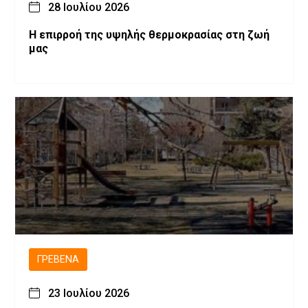
28 Ιουλίου 2026
Η επιρροή της υψηλής θερμοκρασίας στη ζωή
μας
ΓΡΕΒΕΝΆ
23 Ιουλίου 2026