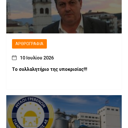
ΑΡΘΡΟΓΡΑΦΊΑ
10 Ιουλίου 2026
Το συλλαλητήριο της υποκρισίας!!!