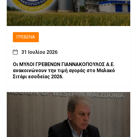
ΓΡΕΒΕΝΆ
31 Ιουλίου 2026
Οι ΜΥΛΟΙ ΓΡΕΒΕΝΩΝ ΓΙΑΝΝΑΚΟΠΟΥΛΟΣ Α.Ε.
ανακοινώνουν την τιμή αγοράς στο Μαλακό
Σιτάρι εσοδείας 2026.