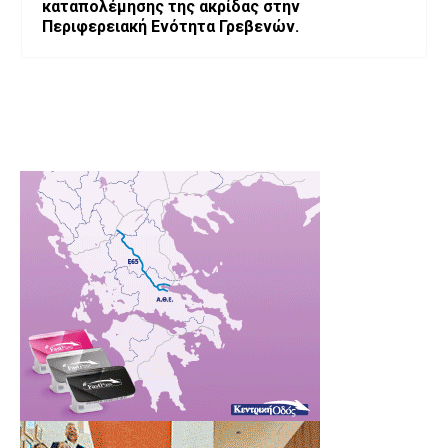
καταπολέμησης της ακρίδας στην
Περιφερειακή Ενότητα Γρεβενών.