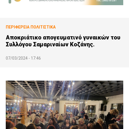
ΠΕΡΙΦΈΡΕΙΑ
ΠΟΛΙΤΙΣΤΙΚΆ
Αποκριάτικο απογευματινό γυναικών του
Συλλόγου Σαμαριναίων Κοζάνης.
07/03/2024 - 17:46