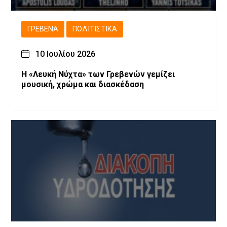
ΓΡΕΒΕΝΆ
ΠΟΛΙΤΙΣΤΙΚΆ
10 Ιουλίου 2026
Η «Λευκή Νύχτα» των Γρεβενών γεμίζει
μουσική, χρώμα και διασκέδαση