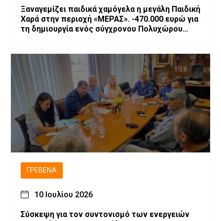
Ξαναγεμίζει παιδικά χαμόγελα η μεγάλη Παιδική
Χαρά στην περιοχή «ΜΕΡΑΣ». -470.000 ευρώ για
τη δημιουργία ενός σύγχρονου Πολυχώρου
Ψυχαγωγίας
ΓΡΕΒΕΝΆ
10 Ιουλίου 2026
Σύσκεψη για τον συντονισμό των ενεργειών