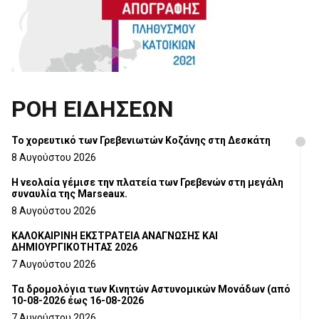
ΡΟΗ ΕΙΔΗΣΕΩΝ
Το χορευτικό των Γρεβενιωτών Κοζάνης στη Δεσκάτη
8 Αυγούστου 2026
Η νεολαία γέμισε την πλατεία των Γρεβενών στη μεγάλη
συναυλία της Marseaux.
8 Αυγούστου 2026
ΚΑΛΟΚΑΙΡΙΝΗ ΕΚΣΤΡΑΤΕΙΑ ΑΝΑΓΝΩΣΗΣ ΚΑΙ
ΔΗΜΙΟΥΡΓΙΚΟΤΗΤΑΣ 2026
7 Αυγούστου 2026
Τα δρομολόγια των Κινητών Αστυνομικών Μονάδων (από
10-08-2026 έως 16-08-2026
7 Αυγούστου 2026