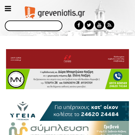
Αναζήτηση