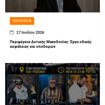
ΠΕΡΙΦΈΡΕΙΑ
27 Ιουλίου 2026
Περιφέρεια Δυτικής Μακεδονίας: Έργα οδικής
ασφάλειας και υποδομών