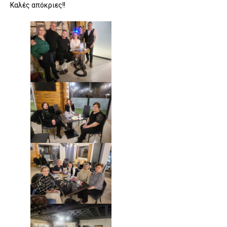
Καλές απόκριες!!