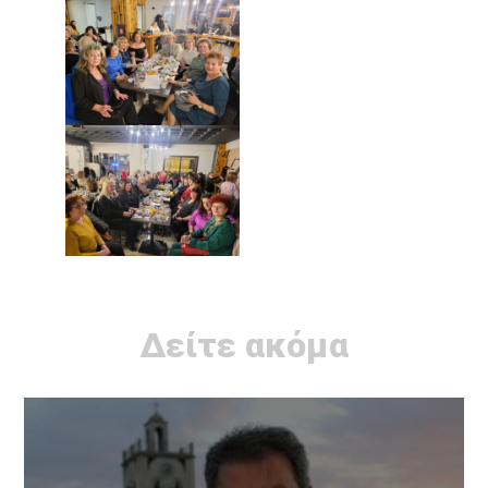
Δείτε ακόμα