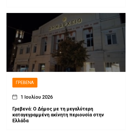
ΓΡΕΒΕΝΆ
1 Ιουλίου 2026
Γρεβενά: Ο Δήμος με τη μεγαλύτερη
καταγεγραμμένη ακίνητη περιουσία στην
Ελλάδα