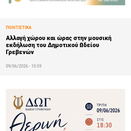
ΠΟΛΙΤΙΣΤΙΚΆ
Αλλαγή χώρου και ώρας στην μουσική
εκδήλωση του Δημοτικού Ωδείου
Γρεβενών
09/06/2026 - 10:59