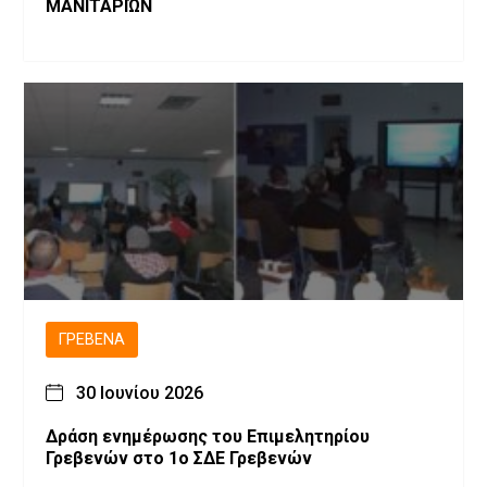
ΜΑΝΙΤΑΡΙΏΝ
ΓΡΕΒΕΝΆ
30 Ιουνίου 2026
Δράση ενημέρωσης του Επιμελητηρίου
Γρεβενών στο 1ο ΣΔΕ Γρεβενών