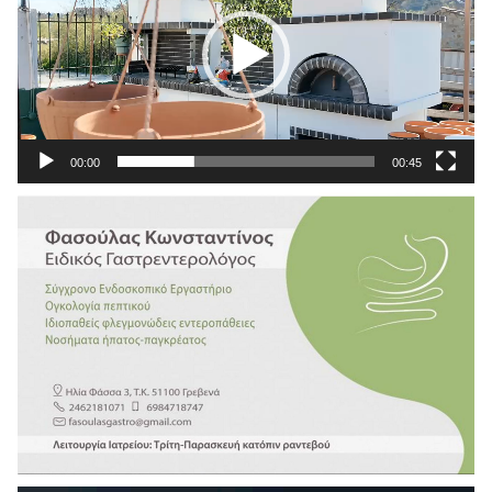
00:00
00:45