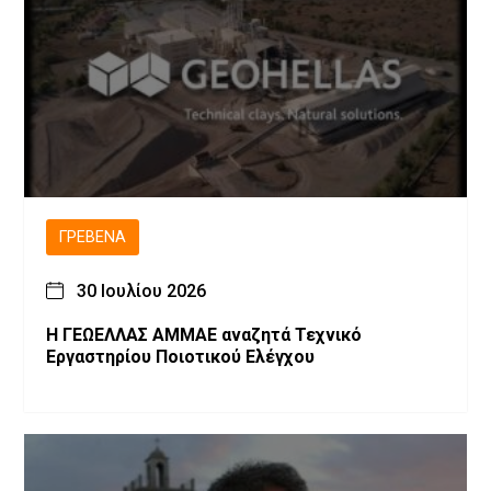
ΓΡΕΒΕΝΆ
30 Ιουλίου 2026
Η ΓΕΩΕΛΛΑΣ ΑΜΜΑΕ αναζητά Τεχνικό
Εργαστηρίου Ποιοτικού Ελέγχου