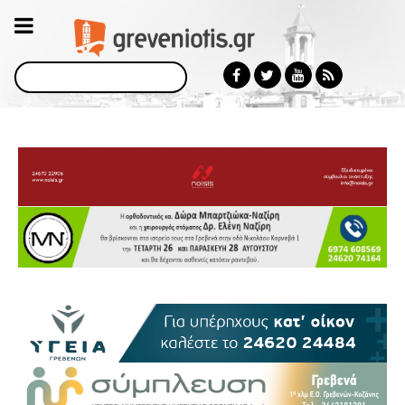
Αναζήτηση