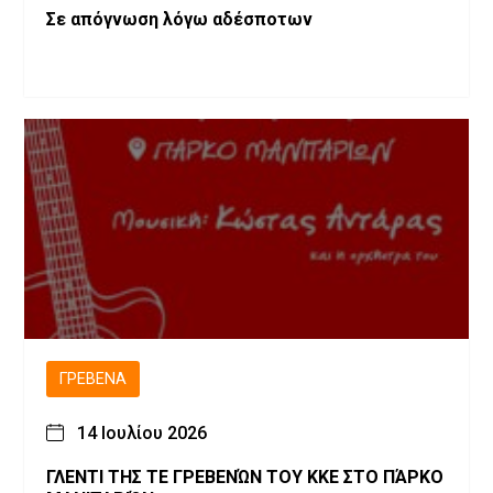
Σε απόγνωση λόγω αδέσποτων
ΓΡΕΒΕΝΆ
14 Ιουλίου 2026
ΓΛΕΝΤΙ ΤΗΣ ΤΕ ΓΡΕΒΕΝΏΝ ΤΟΥ ΚΚΕ ΣΤΟ ΠΆΡΚΟ