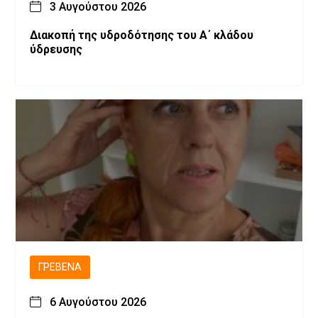
3 Αυγούστου 2026
Διακοπή της υδροδότησης του Α΄ κλάδου
ύδρευσης
ΓΡΕΒΕΝΆ
6 Αυγούστου 2026