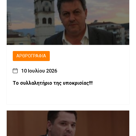
ΑΡΘΡΟΓΡΑΦΊΑ
10 Ιουλίου 2026
Το συλλαλητήριο της υποκρισίας!!!