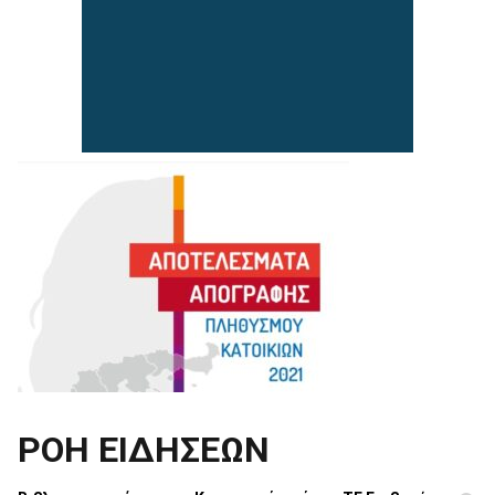
ΡΟΗ ΕΙΔΗΣΕΩΝ