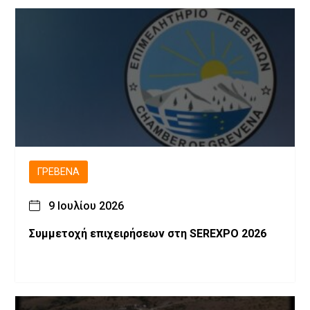
ΓΡΕΒΕΝΆ
9 Ιουλίου 2026
Συμμετοχή επιχειρήσεων στη SEREXPO 2026