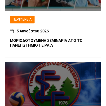
ΠΕΡΙΦΈΡΕΙΑ
5 Αυγούστου 2026
ΜΟΡΙΟΔΟΤΟΥΜΕΝΑ ΣΕΜΙΝΑΡΙΑ ΑΠΟ ΤΟ
ΠΑΝΕΠΙΣΤΗΜΙΟ ΠΕΙΡΑΙΑ