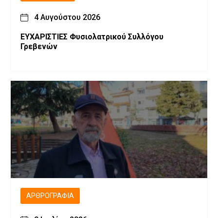
4 Αυγούστου 2026
ΕΥΧΑΡΙΣΤΙΕΣ Φυσιολατρικού Συλλόγου
Γρεβενών
ΑΡΘΡΟΓΡΑΦΊΑ