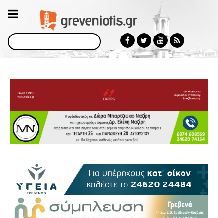
Αναζήτηση