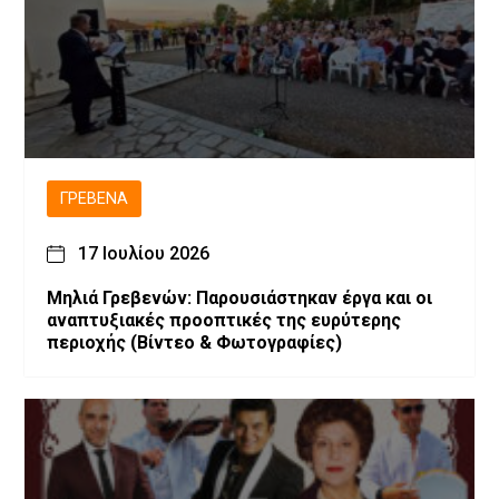
ΓΡΕΒΕΝΆ
17 Ιουλίου 2026
Μηλιά Γρεβενών: Παρουσιάστηκαν έργα και οι
αναπτυξιακές προοπτικές της ευρύτερης
περιοχής (Bίντεο & Φωτογραφίες)