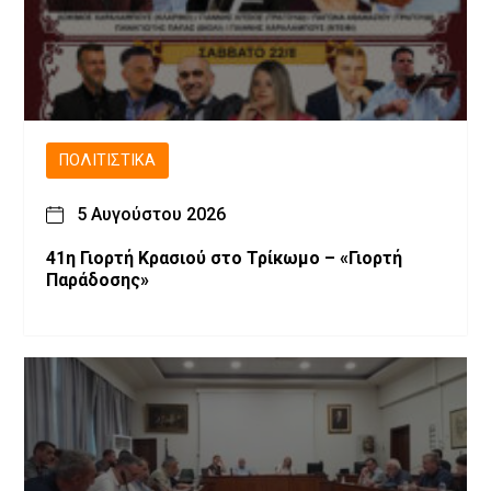
ΠΟΛΙΤΙΣΤΙΚΆ
5 Αυγούστου 2026
41η Γιορτή Κρασιού στο Τρίκωμο – «Γιορτή
Παράδοσης»