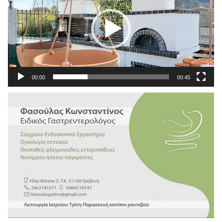
00:00
00:45