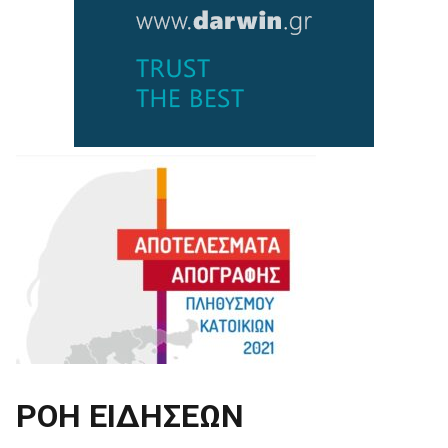
ΡΟΗ ΕΙΔΗΣΕΩΝ