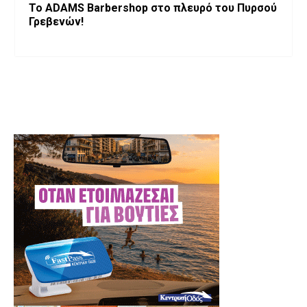
Το ADAMS Barbershop στο πλευρό του Πυρσού
Γρεβενών!