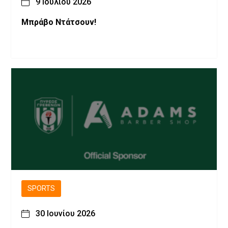
9 Ιουλίου 2026
Μπράβο Ντάτσουν!
SPORTS
30 Ιουνίου 2026