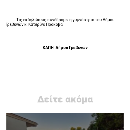
Τις εκδηλώσεις συνέδραμε η γυμνάστρια του Δήμου
Γρεβενών κ. Κατερίνα Προκόβα.
ΚΑΠΗ Δήμου Γρεβενών
Δείτε ακόμα