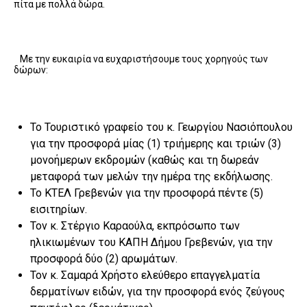
πίτα με πολλά δώρα.
Με την ευκαιρία να ευχαριστήσουμε τους χορηγούς των
δώρων:
Το Τουριστικό γραφείο του κ. Γεωργίου Νασιόπουλου
για την προσφορά μίας (1) τριήμερης και τριών (3)
μονοήμερων εκδρομών (καθώς και τη δωρεάν
μεταφορά των μελών την ημέρα της εκδήλωσης.
Το ΚΤΕΛ Γρεβενών για την προσφορά πέντε (5)
εισιτηρίων.
Τον κ. Στέργιο Καραούλα, εκπρόσωπο των
ηλικιωμένων του ΚΑΠΗ Δήμου Γρεβενών, για την
προσφορά δύο (2) αρωμάτων.
Τον κ. Σαμαρά Χρήστο ελεύθερο επαγγελματία
δερματίνων ειδών, για την προσφορά ενός ζεύγους