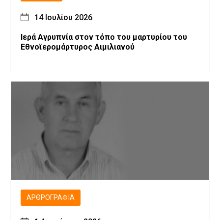
14 Ιουλίου 2026
Ιερά Αγρυπνία στον τόπο του μαρτυρίου του
Εθνοϊερομάρτυρος Αιμιλιανού
ΑΡΘΡΟΓΡΑΦΊΑ