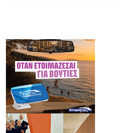
τεχνολογίες