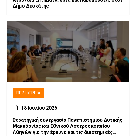
Δήμο Δεσκάτης
ΠΕΡΙΦΈΡΕΙΑ
18 Ιουλίου 2026
Στρατηγική συνεργασία Πανεπιστημίου Δυτικής
Μακεδονίας και Εθνικού Αστεροσκοπείου
Αθηνών για την έρευνα και τις διαστημικές