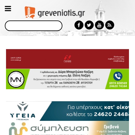
Αναζήτηση