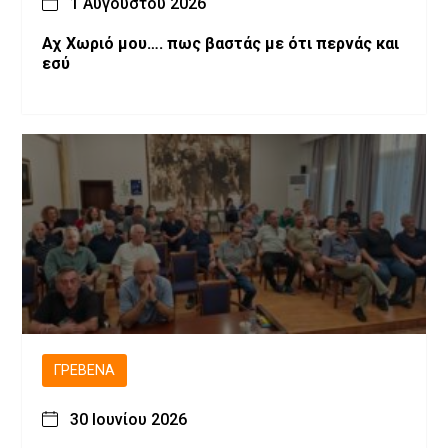
1 Αυγούστου 2026
Αχ Χωριό μου…. πως βαστάς με ότι περνάς και
εσύ
ΓΡΕΒΕΝΆ
30 Ιουνίου 2026