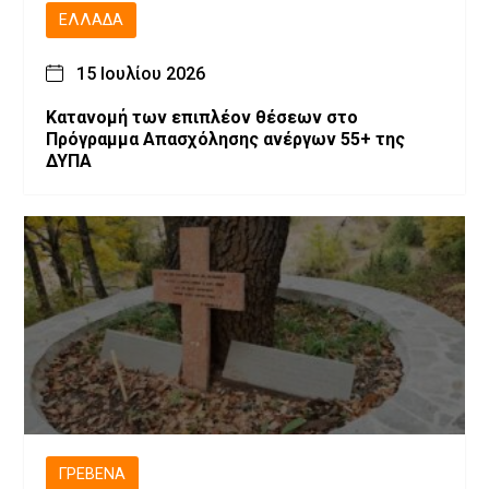
ΕΛΛΆΔΑ
15 Ιουλίου 2026
Κατανομή των επιπλέον θέσεων στο
Πρόγραμμα Απασχόλησης ανέργων 55+ της
ΔΥΠΑ
ΓΡΕΒΕΝΆ