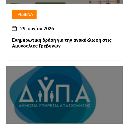
ΓΡΕΒΕΝΆ
29 Ιουνίου 2026
Ενημερωτική δράση για την ανακύκλωση στις
Αμυγδαλιές Γρεβενών