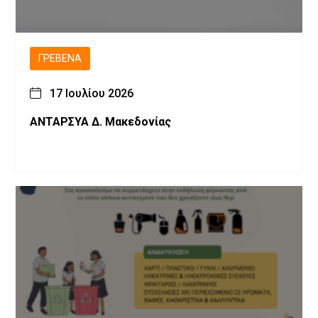
ΓΡΕΒΕΝΆ
17 Ιουλίου 2026
ΑΝΤΑΡΣΥΑ Δ. Μακεδονίας