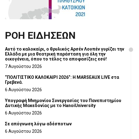
ΡΟΗ ΕΙΔΗΣΕΩΝ
Αυτό το καλοκαίρι, ο θρυλικός Αρσέν Λουπέν γυρίζει την
Ελλάδα με μια θεατρική παράσταση για όλη την
οικογένεια, όπου το τέλος το αποφασίζεις εσύ!
7 Αυγούστου 2026
“ΠΟΛΙΤΙΣΤΙΚΟ ΚΑΛΟΚΑΙΡΙ 2026”: Η MARSEAUX LIVE στα
Γρεβενά.
6 Αυγούστου 2026
Υπογραφή Μνημονίου Συνεργασίας του Πανεπιστημίου
Δυτικής Μακεδονίας με το HanoiUniversity
6 Αυγούστου 2026
Σε απόγνωση λόγω αδέσποτων
6 Αυγούστου 2026