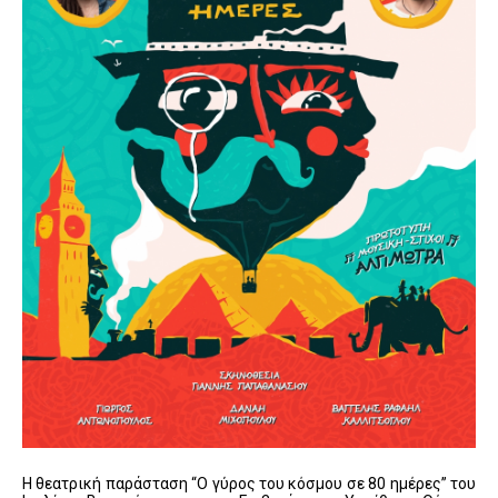
Η θεατρική παράσταση “Ο γύρος του κόσμου σε 80 ημέρες” του