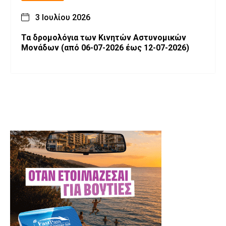
3 Ιουλίου 2026
Τα δρομολόγια των Κινητών Αστυνομικών
Μονάδων (από 06-07-2026 έως 12-07-2026)