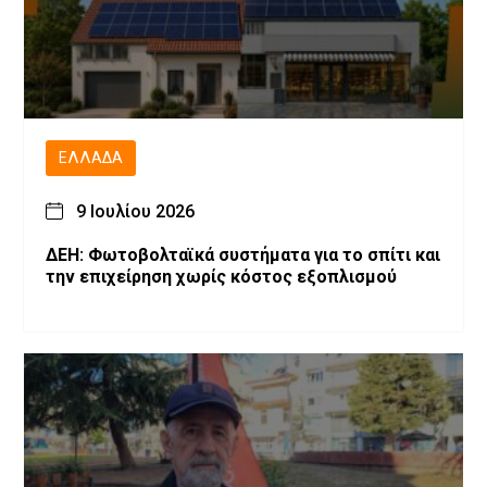
ΕΛΛΆΔΑ
9 Ιουλίου 2026
ΔΕΗ: Φωτοβολταϊκά συστήματα για το σπίτι και
την επιχείρηση χωρίς κόστος εξοπλισμού