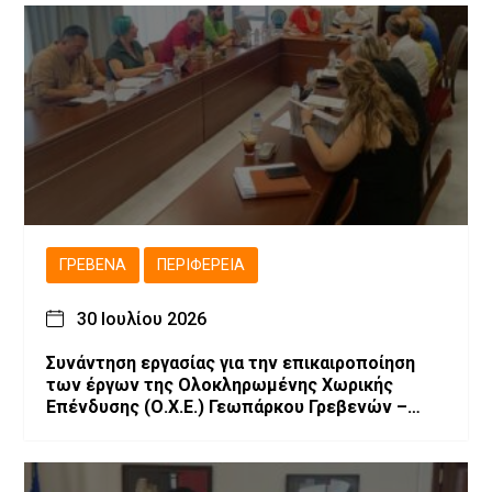
ΓΡΕΒΕΝΆ
ΠΕΡΙΦΈΡΕΙΑ
30 Ιουλίου 2026
Συνάντηση εργασίας για την επικαιροποίηση
των έργων της Ολοκληρωμένης Χωρικής
Επένδυσης (Ο.Χ.Ε.) Γεωπάρκου Γρεβενών –
Κοζάνης