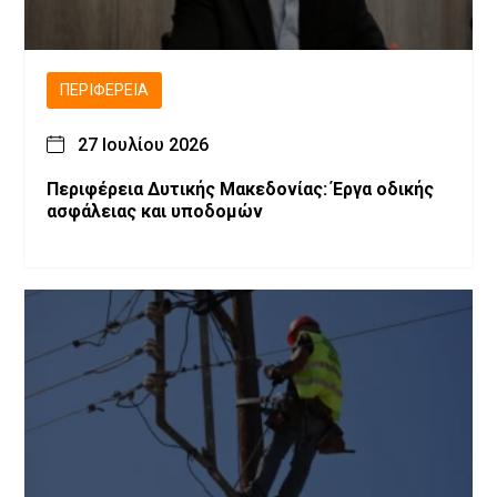
ΠΕΡΙΦΈΡΕΙΑ
27 Ιουλίου 2026
Περιφέρεια Δυτικής Μακεδονίας: Έργα οδικής
ασφάλειας και υποδομών