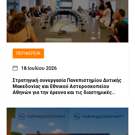
ΠΕΡΙΦΈΡΕΙΑ
18 Ιουλίου 2026
Στρατηγική συνεργασία Πανεπιστημίου Δυτικής
Μακεδονίας και Εθνικού Αστεροσκοπείου
Αθηνών για την έρευνα και τις διαστημικές
τεχνολογίες