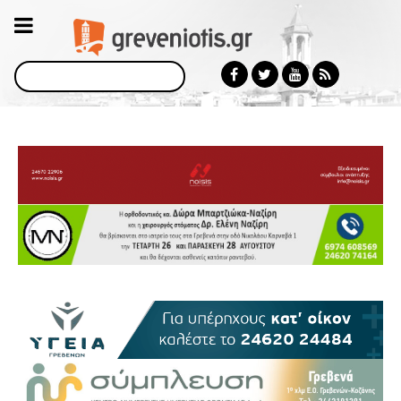
Αναζήτηση