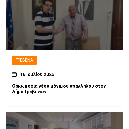
ΓΡΕΒΕΝΆ
16 Ιουλίου 2026
Ορκωμοσία νέου μόνιμου υπαλλήλου στον
Δήμο Γρεβενών.