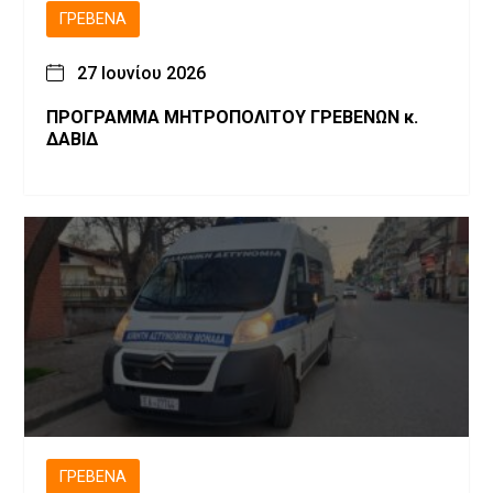
ΓΡΕΒΕΝΆ
27 Ιουνίου 2026
ΠΡΟΓΡΑΜΜΑ ΜΗΤΡΟΠΟΛΙΤΟΥ ΓΡΕΒΕΝΩΝ κ.
ΔΑΒΙΔ
ΓΡΕΒΕΝΆ