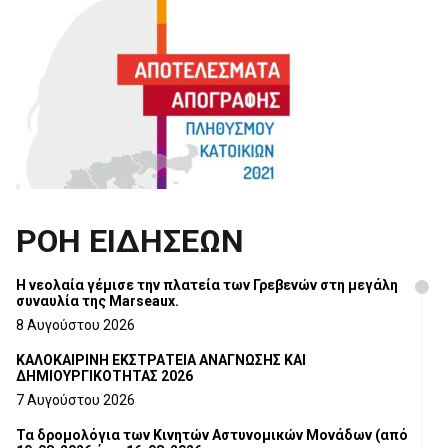
ΡΟΗ ΕΙΔΗΣΕΩΝ
Η νεολαία γέμισε την πλατεία των Γρεβενών στη μεγάλη
συναυλία της Marseaux.
8 Αυγούστου 2026
ΚΑΛΟΚΑΙΡΙΝΗ ΕΚΣΤΡΑΤΕΙΑ ΑΝΑΓΝΩΣΗΣ ΚΑΙ
ΔΗΜΙΟΥΡΓΙΚΟΤΗΤΑΣ 2026
7 Αυγούστου 2026
Τα δρομολόγια των Κινητών Αστυνομικών Μονάδων (από