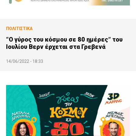
ΠΟΛΙΤΙΣΤΙΚΆ
“Ο γύρος του κόσμου σε 80 ημέρες” του
Ιουλίου Βερν έρχεται στα Γρεβενά
14/06/2022 - 18:33