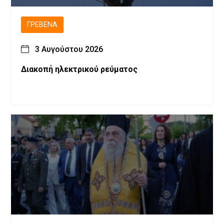
ΓΡΕΒΕΝΆ
3 Αυγούστου 2026
Διακοπή ηλεκτρικού ρεύματος