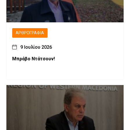
ΑΡΘΡΟΓΡΑΦΊΑ
9 Ιουλίου 2026
Μπράβο Ντάτσουν!