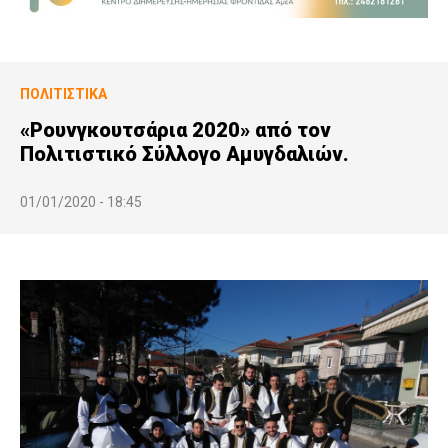
ΠΟΛΙΤΙΣΤΙΚΆ
«Ρουνγκουτσάρια 2020» από τον
Πολιτιστικό Σύλλογο Αμυγδαλιών.
01/01/2020 - 18:45