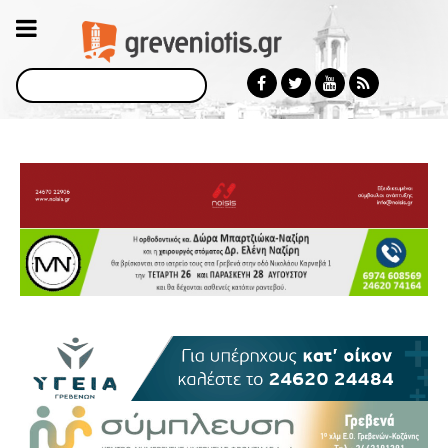
Αναζήτηση