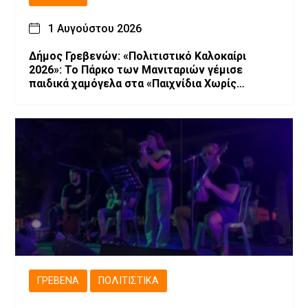
1 Αυγούστου 2026
Δήμος Γρεβενών: «Πολιτιστικό Καλοκαίρι
2026»: Το Πάρκο των Μανιταριών γέμισε
παιδικά χαμόγελα στα «Παιχνίδια Χωρίς
Σύνορα».
ΓΡΕΒΕΝΆ
ΠΟΛΙΤΙΣΤΙΚΆ