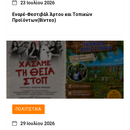
23 Ιουλίου 2026
Εναρέ-Φεστιβάλ Άρτου και Τοπικών
Προϊόντων(Βίντεο)
ΠΟΛΙΤΙΣΤΙΚΆ
29 Ιουλίου 2026