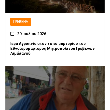
ΓΡΕΒΕΝΆ
20 Ιουλίου 2026
Ιερά Αγρυπνία στον τόπο μαρτυρίου του
Εθνοϊερομάρτυρος Μητροπολίτου Γρεβενών
Αιμιλιανού