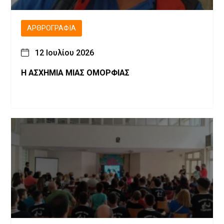
ΑΡΘΡΟΓΡΑΦΊΑ
12 Ιουλίου 2026
Η ΑΣΧΗΜΙΑ ΜΙΑΣ ΟΜΟΡΦΙΑΣ