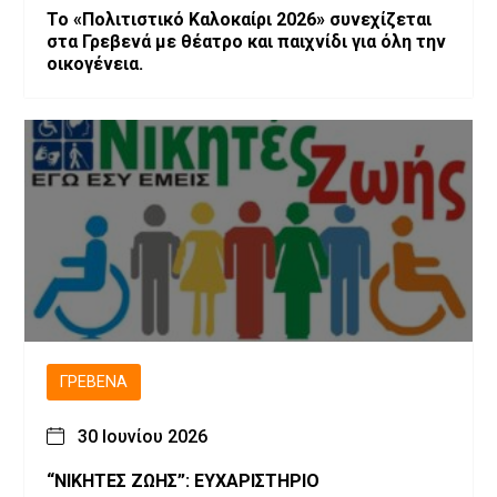
Το «Πολιτιστικό Καλοκαίρι 2026» συνεχίζεται
στα Γρεβενά με θέατρο και παιχνίδι για όλη την
οικογένεια.
ΓΡΕΒΕΝΆ
30 Ιουνίου 2026
“ΝΙΚΗΤΕΣ ΖΩΗΣ”: ΕΥΧΑΡΙΣΤΗΡΙΟ