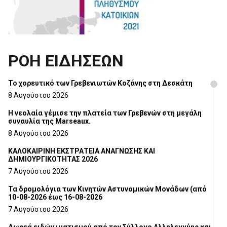
ΡΟΗ ΕΙΔΗΣΕΩΝ
Το χορευτικό των Γρεβενιωτών Κοζάνης στη Δεσκάτη
8 Αυγούστου 2026
Η νεολαία γέμισε την πλατεία των Γρεβενών στη μεγάλη
συναυλία της Marseaux.
8 Αυγούστου 2026
ΚΑΛΟΚΑΙΡΙΝΗ ΕΚΣΤΡΑΤΕΙΑ ΑΝΑΓΝΩΣΗΣ ΚΑΙ
ΔΗΜΙΟΥΡΓΙΚΟΤΗΤΑΣ 2026
7 Αυγούστου 2026
Τα δρομολόγια των Κινητών Αστυνομικών Μονάδων (από
10-08-2026 έως 16-08-2026
7 Αυγούστου 2026
Δωρεά ειδών ιματισμού από τον Σύλλογο Αλληλεγγύης και