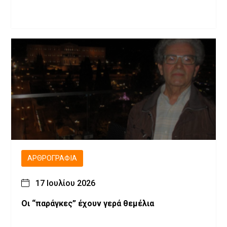
ΑΡΘΡΟΓΡΑΦΊΑ
17 Ιουλίου 2026
Οι “παράγκες” έχουν γερά θεμέλια