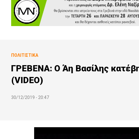
ΠΟΛΙΤΙΣΤΙΚΆ
ΓΡΕΒΕΝΑ: Ο Άη Βασίλης κατέβη
(VIDEO)
30/12/2019 - 20:47