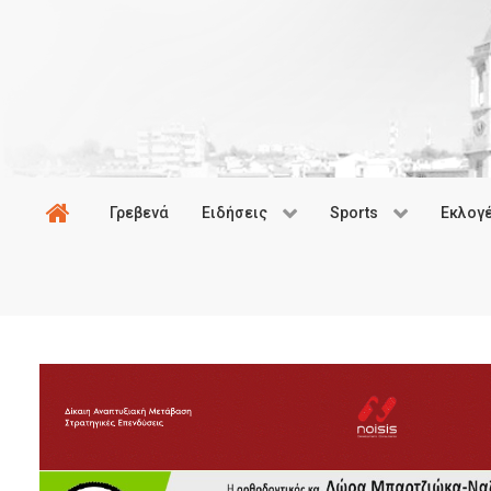
Γρεβενά
Ειδήσεις
Sports
Εκλογ