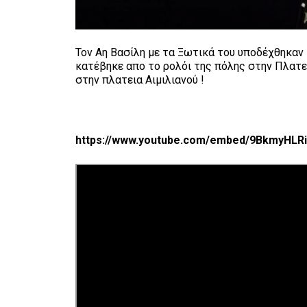
Τον Αη Βασίλη με τα Ξωτικά του υποδέχθηκαν 
κατέβηκε απο το ρολόι της πόλης στην Πλατε
στην πλατεια Αιμιλιανού !
https://www.youtube.com/embed/9BkmyHLRi