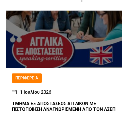
ΠΕΡΙΦΈΡΕΙΑ
1 Ιουλίου 2026
ΤΜΗΜΑ ΕΞ ΑΠΟΣΤΑΣΕΩΣ ΑΓΓΛΙΚΩΝ ΜΕ
ΠΙΣΤΟΠΟΙΗΣΗ ΑΝΑΓΝΩΡΙΣΜΕΝΗ ΑΠΟ ΤΟΝ ΑΣΕΠ