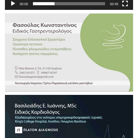
00:00
00:45