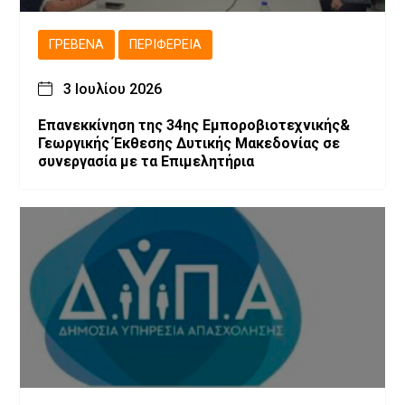
ΓΡΕΒΕΝΆ
ΠΕΡΙΦΈΡΕΙΑ
3 Ιουλίου 2026
Επανεκκίνηση της 34ης Εμποροβιοτεχνικής&
Γεωργικής Έκθεσης Δυτικής Μακεδονίας σε
συνεργασία με τα Επιμελητήρια