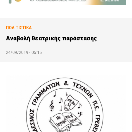
ΠΟΛΙΤΙΣΤΙΚΆ
Αναβολή θεατρικής παράστασης
24/09/2019 - 05:15