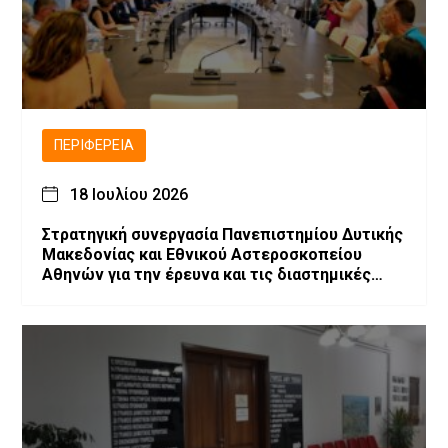
ΠΕΡΙΦΈΡΕΙΑ
18 Ιουλίου 2026
Στρατηγική συνεργασία Πανεπιστημίου Δυτικής
Μακεδονίας και Εθνικού Αστεροσκοπείου
Αθηνών για την έρευνα και τις διαστημικές
τεχνολογίες