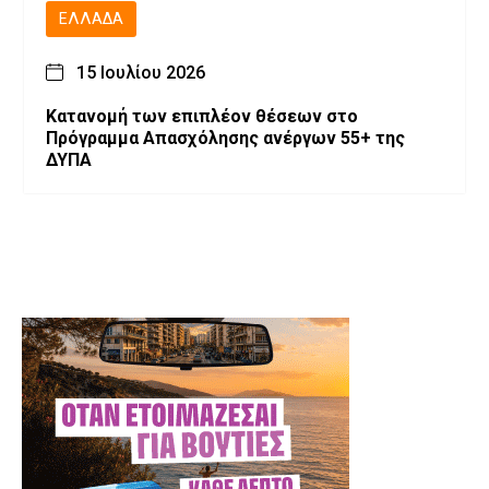
ΕΛΛΆΔΑ
15 Ιουλίου 2026
Κατανομή των επιπλέον θέσεων στο
Πρόγραμμα Απασχόλησης ανέργων 55+ της
ΔΥΠΑ