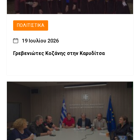
ΠΟΛΙΤΙΣΤΙΚΆ
19 Ιουλίου 2026
Γρεβενιώτες Κοζάνης στην Καρυδίτσα