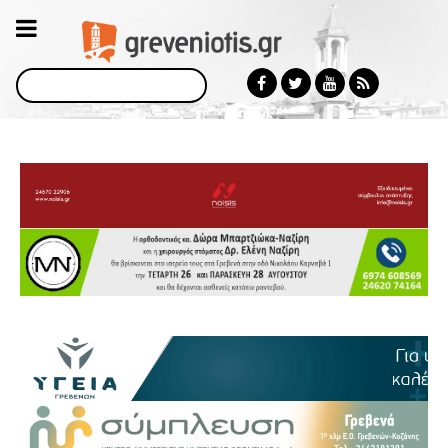
Αναζήτηση