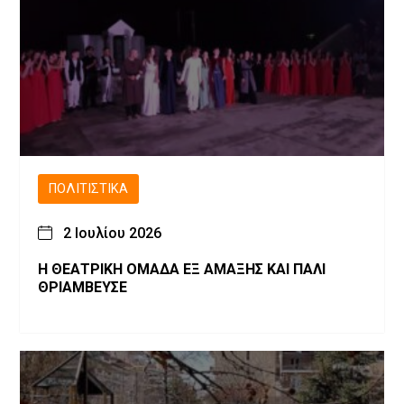
ΠΟΛΙΤΙΣΤΙΚΆ
2 Ιουλίου 2026
Η ΘΕΑΤΡΙΚΗ ΟΜΑΔΑ ΕΞ ΑΜΑΞΗΣ ΚΑΙ ΠΑΛΙ
ΘΡΙΑΜΒΕΥΣΕ