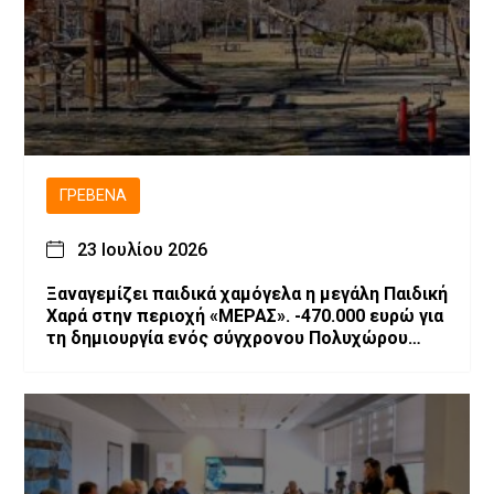
ΓΡΕΒΕΝΆ
23 Ιουλίου 2026
Ξαναγεμίζει παιδικά χαμόγελα η μεγάλη Παιδική
Χαρά στην περιοχή «ΜΕΡΑΣ». -470.000 ευρώ για
τη δημιουργία ενός σύγχρονου Πολυχώρου
Ψυχαγωγίας