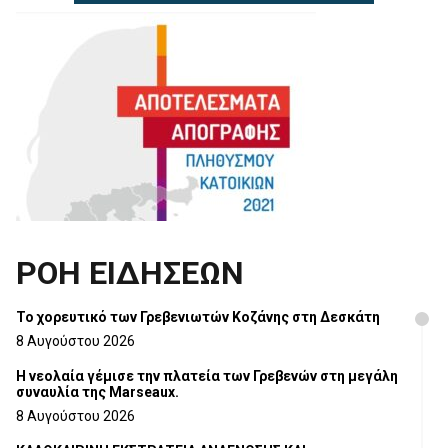
ΡΟΗ ΕΙΔΗΣΕΩΝ
Το χορευτικό των Γρεβενιωτών Κοζάνης στη Δεσκάτη
8 Αυγούστου 2026
Η νεολαία γέμισε την πλατεία των Γρεβενών στη μεγάλη
συναυλία της Marseaux.
8 Αυγούστου 2026