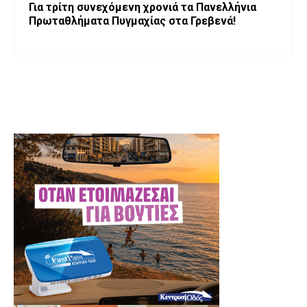
Για τρίτη συνεχόμενη χρονιά τα Πανελλήνια
Πρωταθλήματα Πυγμαχίας στα Γρεβενά!