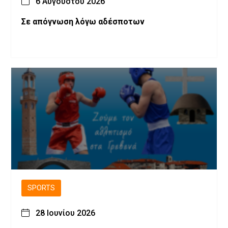
6 Αυγούστου 2026
Σε απόγνωση λόγω αδέσποτων
SPORTS
28 Ιουνίου 2026