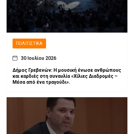
ΠΟΛΙΤΙΣΤΙΚΆ
30 Ιουλίου 2026
Δήμος Γρεβενών: Η μουσική ένωσε ανθρώπους
και καρδιές στη συναυλία «Χίλιες Διαδρομές –
Μέσα από ένα τραγούδι».