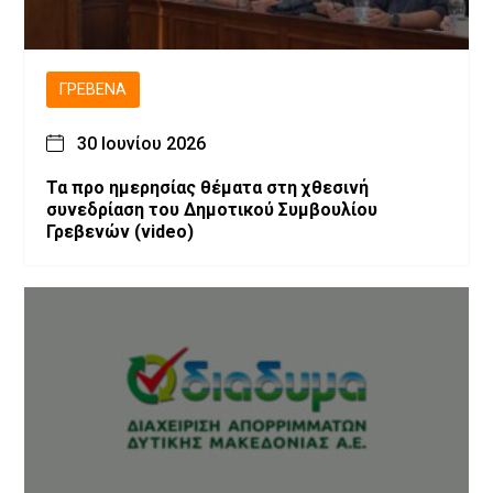
ΓΡΕΒΕΝΆ
30 Ιουνίου 2026
Τα προ ημερησίας θέματα στη χθεσινή
συνεδρίαση του Δημοτικού Συμβουλίου
Γρεβενών (video)