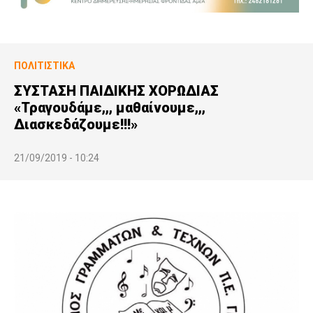
ΠΟΛΙΤΙΣΤΙΚΆ
ΣΥΣΤΑΣΗ ΠΑΙΔΙΚΗΣ ΧΟΡΩΔΙΑΣ
«Τραγουδάμε,,, μαθαίνουμε,,,
Διασκεδάζουμε!!!»
21/09/2019 - 10:24