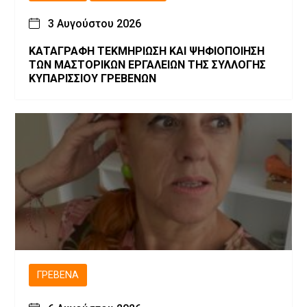
3 Αυγούστου 2026
ΚΑΤΑΓΡΑΦΗ ΤΕΚΜΗΡΙΩΣΗ ΚΑΙ ΨΗΦΙΟΠΟΙΗΣΗ
ΤΩΝ ΜΑΣΤΟΡΙΚΩΝ ΕΡΓΑΛΕΙΩΝ ΤΗΣ ΣΥΛΛΟΓΗΣ
ΚΥΠΑΡΙΣΣΙΟΥ ΓΡΕΒΕΝΩΝ
ΓΡΕΒΕΝΆ