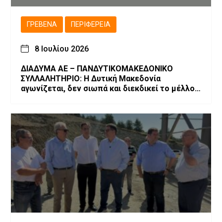
ΓΡΕΒΕΝΆ
ΠΕΡΙΦΈΡΕΙΑ
8 Ιουλίου 2026
ΔΙΑΔΥΜΑ ΑΕ – ΠΑΝΔΥΤΙΚΟΜΑΚΕΔΟΝΙΚΟ
ΣΥΛΛΑΛΗΤΗΡΙΟ: Η Δυτική Μακεδονία
αγωνίζεται, δεν σιωπά και διεκδικεί το μέλλον
της!