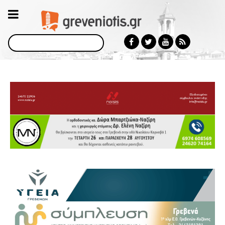
Αναζήτηση