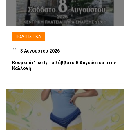
ΠΟΛΙΤΙΣΤΙΚΆ
3 Αυγούστου 2026
Κουρκούτ’ party το Σάββατο 8 Αυγούστου στην
Καλλονή