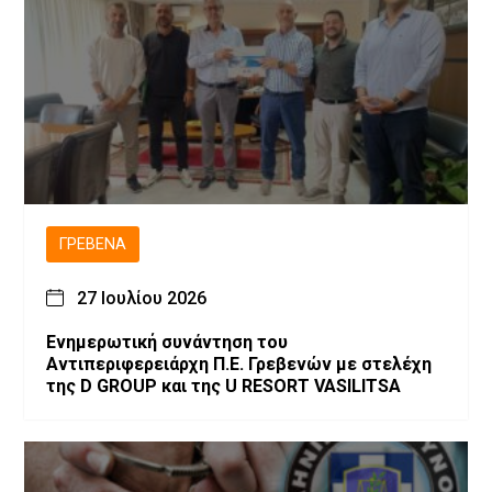
ΓΡΕΒΕΝΆ
27 Ιουλίου 2026
Ενημερωτική συνάντηση του
Αντιπεριφερειάρχη Π.Ε. Γρεβενών με στελέχη
της D GROUP και της U RESORT VASILITSA