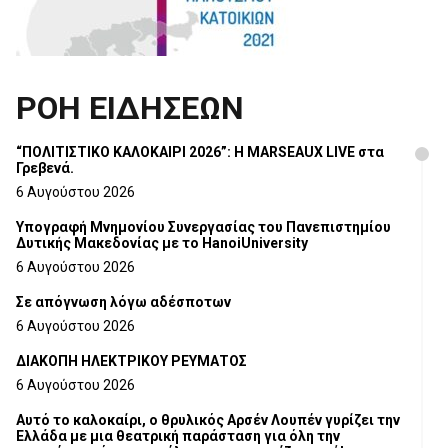
ΡΟΗ ΕΙΔΗΣΕΩΝ
“ΠΟΛΙΤΙΣΤΙΚΟ ΚΑΛΟΚΑΙΡΙ 2026”: Η MARSEAUX LIVE στα
Γρεβενά.
6 Αυγούστου 2026
Υπογραφή Μνημονίου Συνεργασίας του Πανεπιστημίου
Δυτικής Μακεδονίας με το HanoiUniversity
6 Αυγούστου 2026
Σε απόγνωση λόγω αδέσποτων
6 Αυγούστου 2026
ΔΙΑΚΟΠΗ ΗΛΕΚΤΡΙΚΟΥ ΡΕΥΜΑΤΟΣ
6 Αυγούστου 2026
Αυτό το καλοκαίρι, ο θρυλικός Αρσέν Λουπέν γυρίζει την
Ελλάδα με μια θεατρική παράσταση για όλη την