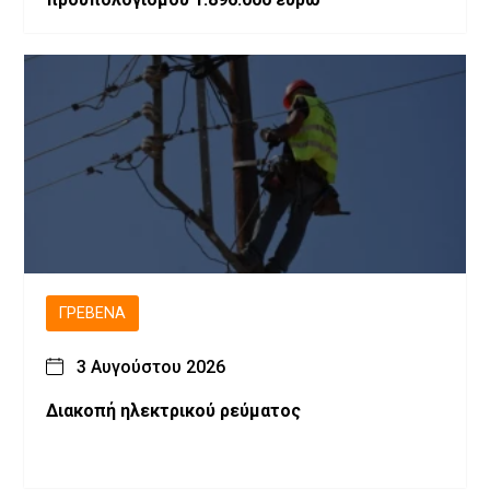
ΓΡΕΒΕΝΆ
3 Αυγούστου 2026
Διακοπή ηλεκτρικού ρεύματος