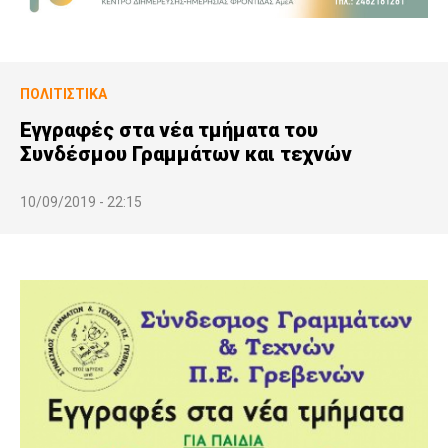
ΠΟΛΙΤΙΣΤΙΚΆ
Εγγραφές στα νέα τμήματα του
Συνδέσμου Γραμμάτων και τεχνών
10/09/2019 - 22:15