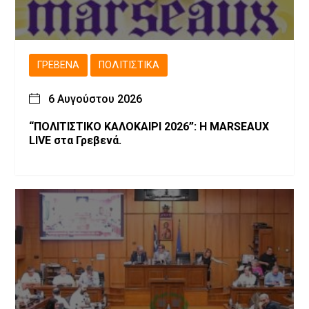
ΓΡΕΒΕΝΆ
ΠΟΛΙΤΙΣΤΙΚΆ
6 Αυγούστου 2026
“ΠΟΛΙΤΙΣΤΙΚΟ ΚΑΛΟΚΑΙΡΙ 2026”: Η MARSEAUX
LIVE στα Γρεβενά.