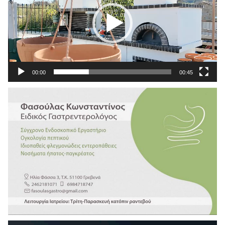
00:00
00:45