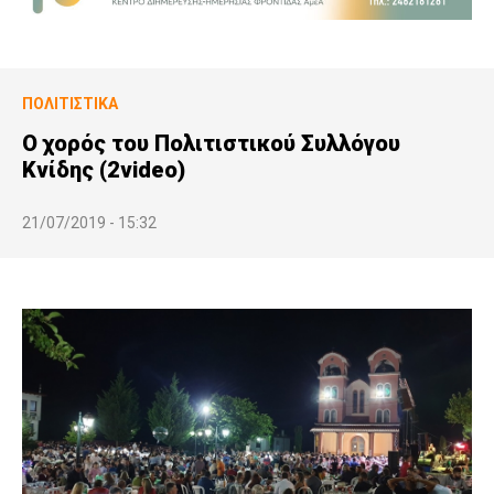
ΠΟΛΙΤΙΣΤΙΚΆ
Ο χορός του Πολιτιστικού Συλλόγου
Κνίδης (2video)
21/07/2019 - 15:32