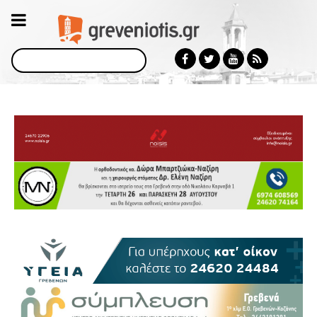
Αναζήτηση