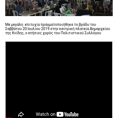
Με μεγάλη επιτυχία πραγματοποιήθηκε το βράδυ του
Σαββάτου 20 Ιουλίου 2019 στην κεντρική πλατεία Δημαρχείου
της Κνίδης, ο ετήσιος χορός του Πολιτιστικού Συλλόγου