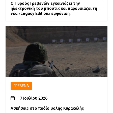
Ο Πυρσός Γρεβενών εγκαινιάζει την
ηλεκτρονική του μπουτίκ και παρουσιάζει τη
νέα «Legacy Edition» εμφάνιση.
ΓΡΕΒΕΝΆ
17 Ιουλίου 2026
Ασκήσεις στο πεδίο βολής Κυρακαλής