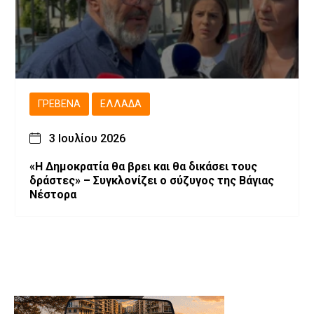
ΓΡΕΒΕΝΆ
ΕΛΛΆΔΑ
3 Ιουλίου 2026
«Η Δημοκρατία θα βρει και θα δικάσει τους
δράστες» – Συγκλονίζει ο σύζυγος της Βάγιας
Νέστορα