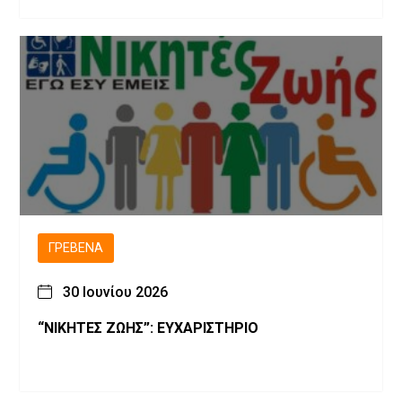
ΓΡΕΒΕΝΆ
30 Ιουνίου 2026
“ΝΙΚΗΤΕΣ ΖΩΗΣ”: ΕΥΧΑΡΙΣΤΗΡΙΟ