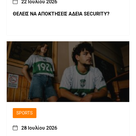
22 Ιουλίου 2026
ΘΕΛΕΙΣ ΝΑ ΑΠΟΚΤΗΣΕΙΣ ΑΔΕΙΑ SECURITY?
SPORTS
28 Ιουλίου 2026