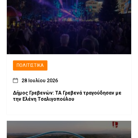
ΠΟΛΙΤΙΣΤΙΚΆ
28 Ιουλίου 2026
Δήμος Γρεβενών: ΤΑ Γρεβενά τραγούδησαν με
την Ελένη Τσαλιγοπούλου