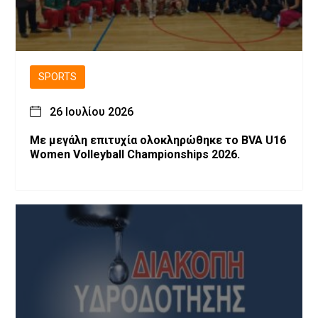
SPORTS
26 Ιουλίου 2026
Με μεγάλη επιτυχία ολοκληρώθηκε το BVA U16
Women Volleyball Championships 2026.