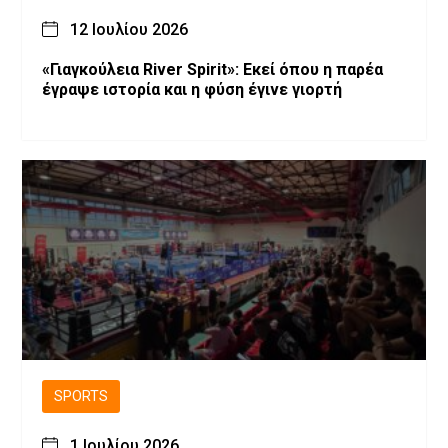
12 Ιουλίου 2026
«Γιαγκούλεια River Spirit»: Εκεί όπου η παρέα
έγραψε ιστορία και η φύση έγινε γιορτή
SPORTS
1 Ιουλίου 2026