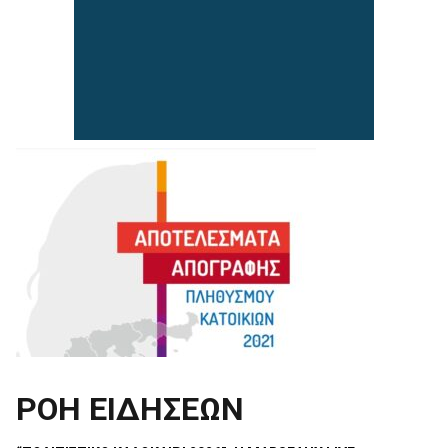
ΡΟΗ ΕΙΔΗΣΕΩΝ