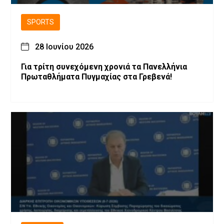
SPORTS
28 Ιουνίου 2026
Για τρίτη συνεχόμενη χρονιά τα Πανελλήνια
Πρωταθλήματα Πυγμαχίας στα Γρεβενά!