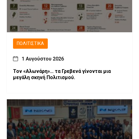
ΠΟΛΙΤΙΣΤΙΚΆ
1 Αυγούστου 2026
Τον «Αλωνάρη»… τα Γρεβενά γίνονται μια
μεγάλη σκηνή Πολιτισμού.