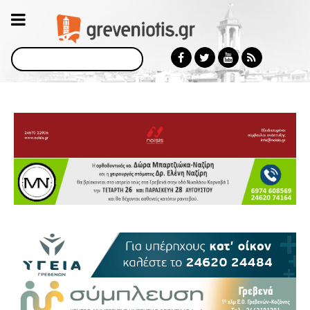
Αναζήτηση