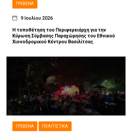
ΓΡΕΒΕΝΆ
9 Ιουλίου 2026
Η τοποθέτηση του Περιφερειάρχη για την
Κύρωση Σύμβασης Παραχώρησης του Εθνικού
Χιονοδρομικού Κέντρου Βασιλίτσας.
ΓΡΕΒΕΝΆ
ΠΟΛΙΤΙΣΤΙΚΆ