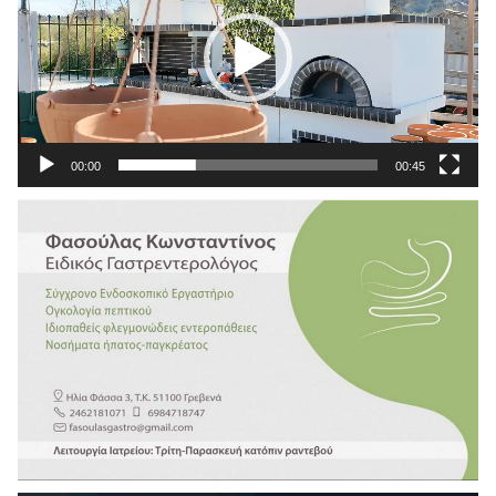
00:00
00:45