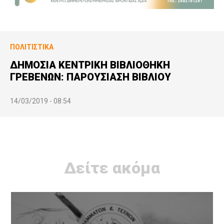
ΠΟΛΙΤΙΣΤΙΚΆ
ΔΗΜΟΣΙΑ ΚΕΝΤΡΙΚΗ ΒΙΒΛΙΟΘΗΚΗ
ΓΡΕΒΕΝΩΝ: ΠΑΡΟΥΣΙΑΣΗ ΒΙΒΛΙΟΥ
14/03/2019 - 08:54
Δείτε ακόμα