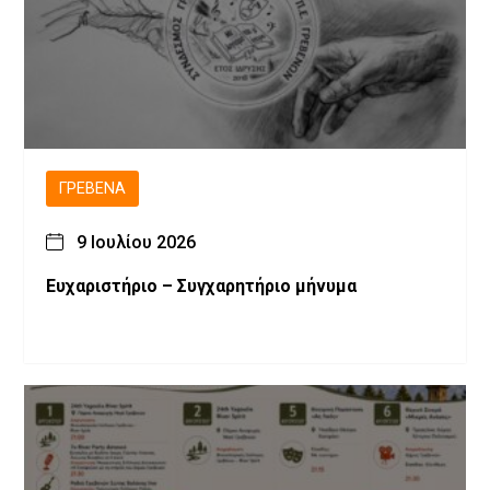
ΓΡΕΒΕΝΆ
9 Ιουλίου 2026
Ευχαριστήριο – Συγχαρητήριο μήνυμα