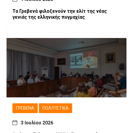
Τα Γρεβενά φιλοξενούν την ελίτ της νέας
γενιάς της ελληνικής πυγμαχίας
ΓΡΕΒΕΝΆ
ΠΟΛΙΤΙΣΤΙΚΆ
3 Ιουλίου 2026