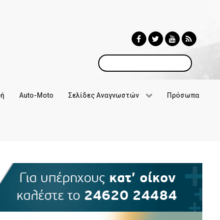
Αναζήτηση
φή
Auto-Moto
Σελίδες Αναγνωστών
Πρόσωπα