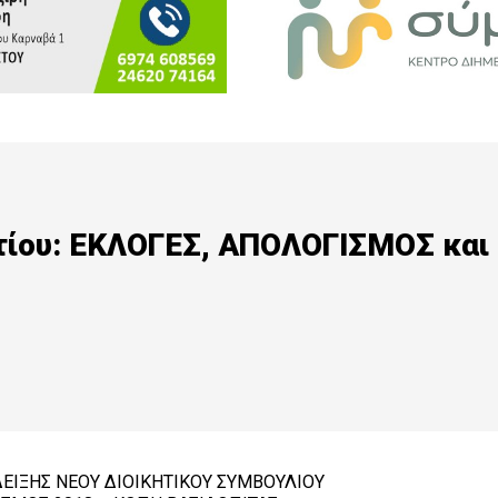
τίου: ΕΚΛΟΓΕΣ, ΑΠΟΛΟΓΙΣΜΟΣ και
ΕΙΞΗΣ ΝΕΟΥ ΔΙΟΙΚΗΤΙΚΟΥ ΣΥΜΒΟΥΛΙΟΥ