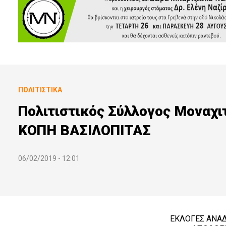
ΠΟΛΙΤΙΣΤΙΚΆ
Πολιτιστικός Σύλλογος Μοναχι
ΚΟΠΗ ΒΑΣΙΛΟΠΙΤΑΣ
06/02/2019 - 12:01
ΕΚΛΟΓΕΣ ΑΝΑΔ