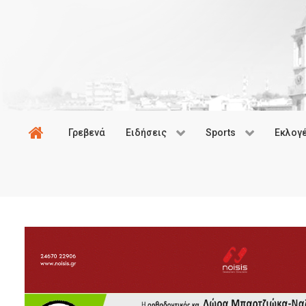
Γρεβενά
Ειδήσεις
Sports
Εκλογ