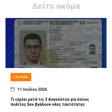
Δείτε ακόμα
ΕΛΛΆΔΑ
11 Ιουλίου 2026
Τι ισχύει μετά τις 3 Αυγούστου για όσους
πολίτες δεν βγάλουν νέες ταυτότητες