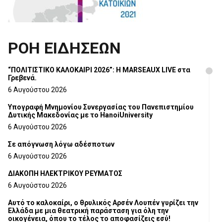
ΡΟΗ ΕΙΔΗΣΕΩΝ
“ΠΟΛΙΤΙΣΤΙΚΟ ΚΑΛΟΚΑΙΡΙ 2026”: Η MARSEAUX LIVE στα
Γρεβενά.
6 Αυγούστου 2026
Υπογραφή Μνημονίου Συνεργασίας του Πανεπιστημίου
Δυτικής Μακεδονίας με το HanoiUniversity
6 Αυγούστου 2026
Σε απόγνωση λόγω αδέσποτων
6 Αυγούστου 2026
ΔΙΑΚΟΠΗ ΗΛΕΚΤΡΙΚΟΥ ΡΕΥΜΑΤΟΣ
6 Αυγούστου 2026
Αυτό το καλοκαίρι, ο θρυλικός Αρσέν Λουπέν γυρίζει την
Ελλάδα με μια θεατρική παράσταση για όλη την
οικογένεια, όπου το τέλος το αποφασίζεις εσύ!