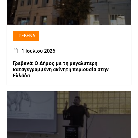
ΓΡΕΒΕΝΆ
1 Ιουλίου 2026
Γρεβενά: Ο Δήμος με τη μεγαλύτερη
καταγεγραμμένη ακίνητη περιουσία στην
Ελλάδα