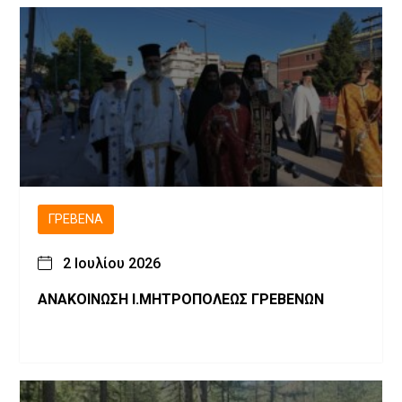
ΓΡΕΒΕΝΆ
2 Ιουλίου 2026
ΑΝΑΚΟΙΝΩΣΗ Ι.ΜΗΤΡΟΠΟΛΕΩΣ ΓΡΕΒΕΝΩΝ