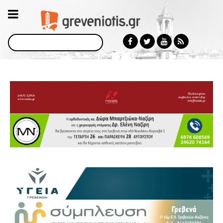
Αναζήτηση