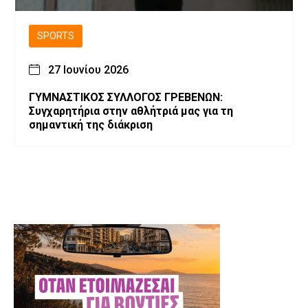
SPORTS
27 Ιουνίου 2026
ΓΥΜΝΑΣΤΙΚΟΣ ΣΥΛΛΟΓΟΣ ΓΡΕΒΕΝΩΝ:
Συγχαρητήρια στην αθλήτριά μας για τη
σημαντική της διάκριση