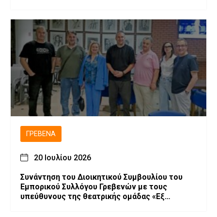
ΓΡΕΒΕΝΆ
20 Ιουλίου 2026
Συνάντηση του Διοικητικού Συμβουλίου του
Εμπορικού Συλλόγου Γρεβενών με τους
υπεύθυνους της θεατρικής ομάδας «Εξ
Αμάξης»