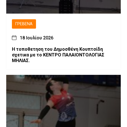
ΓΡΕΒΕΝΆ
18 Ιουλίου 2026
Η τοποθετηση του Δημοσθένη Κουπτσίδη
σχετικα με το ΚΕΝΤΡΟ ΠΑΛΑΙΟΝΤΟΛΟΓΙΑΣ
ΜΗΛΙΑΣ.