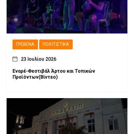
ΓΡΕΒΕΝΆ
ΠΟΛΙΤΙΣΤΙΚΆ
23 Ιουλίου 2026
Εναρέ-Φεστιβάλ Άρτου και Τοπικών
Προϊόντων(Βίντεο)