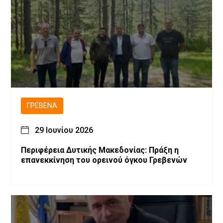
ΓΡΕΒΕΝΆ
29 Ιουνίου 2026
Περιφέρεια Δυτικής Μακεδονίας: Πράξη η
επανεκκίνηση του ορεινού όγκου Γρεβενών