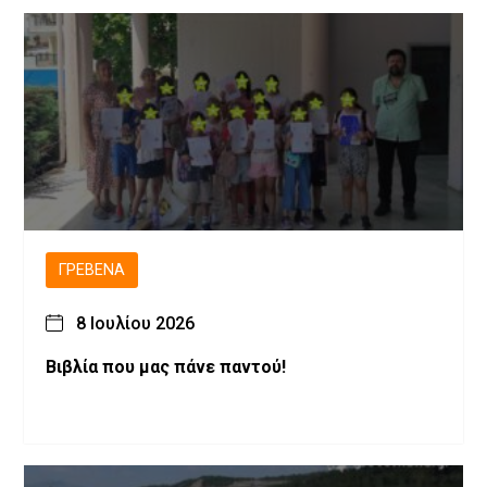
ΓΡΕΒΕΝΆ
8 Ιουλίου 2026
Βιβλία που μας πάνε παντού!