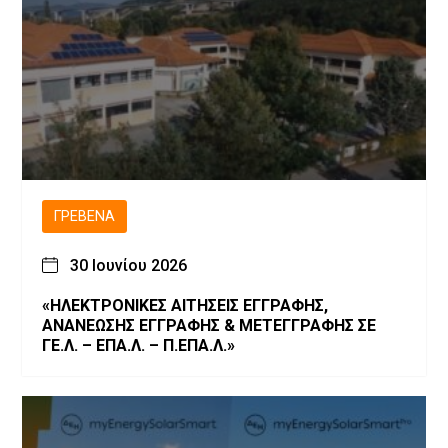
ΓΡΕΒΕΝΆ
30 Ιουνίου 2026
«ΗΛΕΚΤΡΟΝΙΚΕΣ ΑΙΤΗΣΕΙΣ ΕΓΓΡΑΦΗΣ,
ΑΝΑΝΕΩΣΗΣ ΕΓΓΡΑΦΗΣ & ΜΕΤΕΓΓΡΑΦΗΣ ΣΕ
ΓΕ.Λ. – ΕΠΑ.Λ. – Π.ΕΠΑ.Λ.»