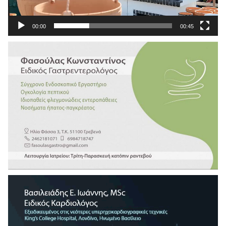
00:00
00:45