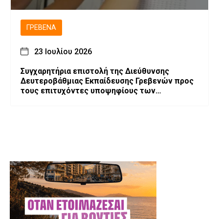
ΓΡΕΒΕΝΆ
23 Ιουλίου 2026
Συγχαρητήρια επιστολή της Διεύθυνσης
Δευτεροβάθμιας Εκπαίδευσης Γρεβενών προς
τους επιτυχόντες υποψηφίους των
Πανελλαδικών Εξετάσεων 2026