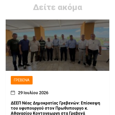
Δείτε ακόμα
ΓΡΕΒΕΝΆ
29 Ιουλίου 2026
ΔΕΕΠ Νέας Δημοκρατίας Γρεβενών: Επίσκεψη
του υφυπουργού στον Πρωθυπουργο κ.
Αθανασίου Κοντογεωργη στα Γρεβενά