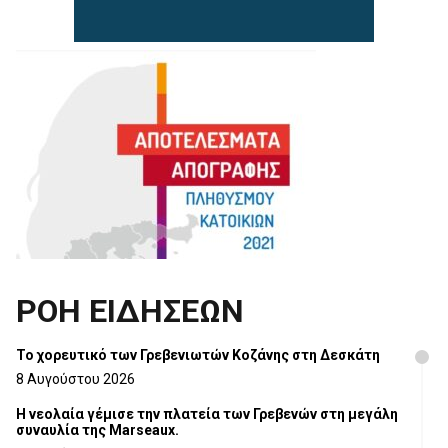
ΡΟΗ ΕΙΔΗΣΕΩΝ
Το χορευτικό των Γρεβενιωτών Κοζάνης στη Δεσκάτη
8 Αυγούστου 2026
Η νεολαία γέμισε την πλατεία των Γρεβενών στη μεγάλη
συναυλία της Marseaux.