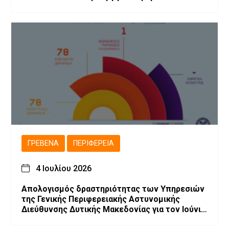
ΓΡΕΒΕΝΆ
ΠΕΡΙΦΈΡΕΙΑ
4 Ιουλίου 2026
Απολογισμός δραστηριότητας των Υπηρεσιών
της Γενικής Περιφερειακής Αστυνομικής
Διεύθυνσης Δυτικής Μακεδονίας για τον Ιούνιο
2026