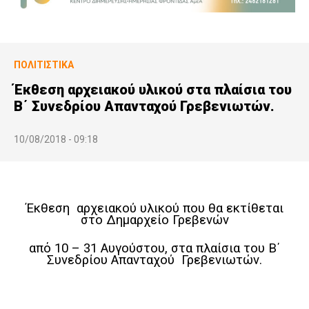
ΠΟΛΙΤΙΣΤΙΚΆ
Έκθεση αρχειακού υλικού στα πλαίσια του
Β΄ Συνεδρίου Απανταχού Γρεβενιωτών.
10/08/2018 - 09:18
Έκθεση αρχειακού υλικού που θα εκτίθεται
στο Δημαρχείο Γρεβενών
από 10 – 31 Αυγούστου, στα πλαίσια του Β΄
Συνεδρίου Απανταχού Γρεβενιωτών.