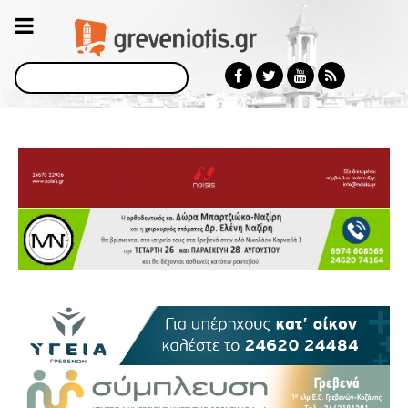
Αναζήτηση