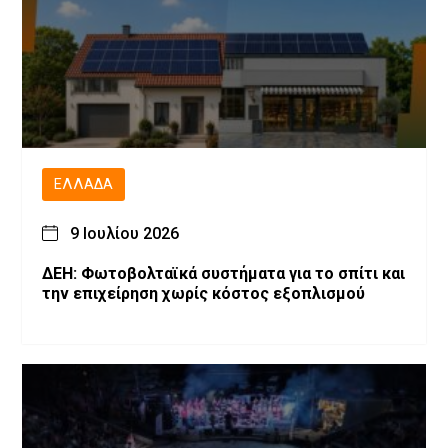
ΕΛΛΆΔΑ
9 Ιουλίου 2026
ΔΕΗ: Φωτοβολταϊκά συστήματα για το σπίτι και
την επιχείρηση χωρίς κόστος εξοπλισμού