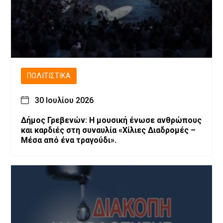
ΠΟΛΙΤΙΣΤΙΚΆ
30 Ιουλίου 2026
Δήμος Γρεβενών: Η μουσική ένωσε ανθρώπους
και καρδιές στη συναυλία «Χίλιες Διαδρομές –
Μέσα από ένα τραγούδι».