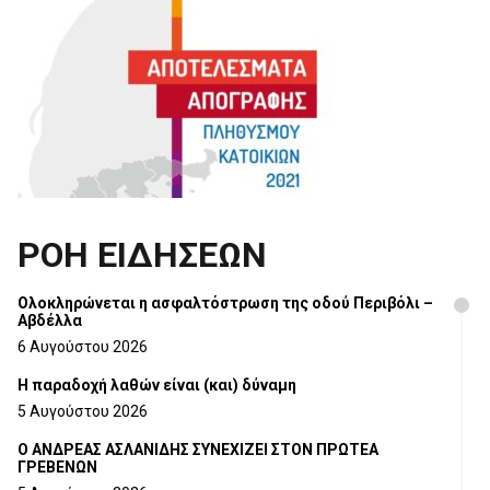
ΡΟΗ ΕΙΔΗΣΕΩΝ
Ολοκληρώνεται η ασφαλτόστρωση της οδού Περιβόλι –
Αβδέλλα
6 Αυγούστου 2026
H παραδοχή λαθών είναι (και) δύναμη
5 Αυγούστου 2026
Ο ΑΝΔΡΕΑΣ ΑΣΛΑΝΙΔΗΣ ΣΥΝΕΧΙΖΕΙ ΣΤΟΝ ΠΡΩΤΕΑ
ΓΡΕΒΕΝΩΝ