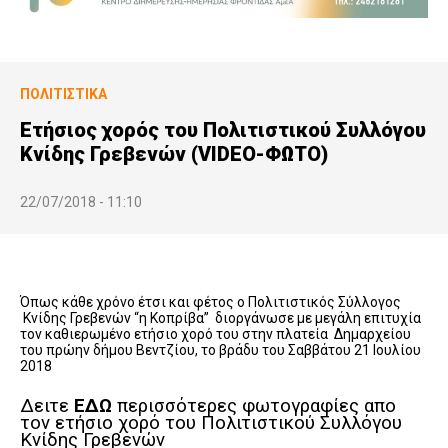
ΠΟΛΙΤΙΣΤΙΚΆ
Ετήσιος χορός του Πολιτιστικού Συλλόγου
Κνίδης Γρεβενών (VIDEO-ΦΩΤΟ)
22/07/2018 - 11:10
Όπως κάθε χρόνο έτσι και φέτος ο Πολιτιστικός Σύλλογος
Κνίδης Γρεβενών “η Κοπρίβα” διοργάνωσε με μεγάλη επιτυχία
τον καθιερωμένο ετήσιο χορό του στην πλατεία Δημαρχείου
του πρώην δήμου Βεντζίου, το βράδυ του Σαββάτου 21 Ιουλίου
2018
Δειτε
ΕΔΩ
περισσότερες φωτογραφίες απο
τον ετήσιο χορό του Πολιτιστικού Συλλόγου
Κνίδης Γρεβενών