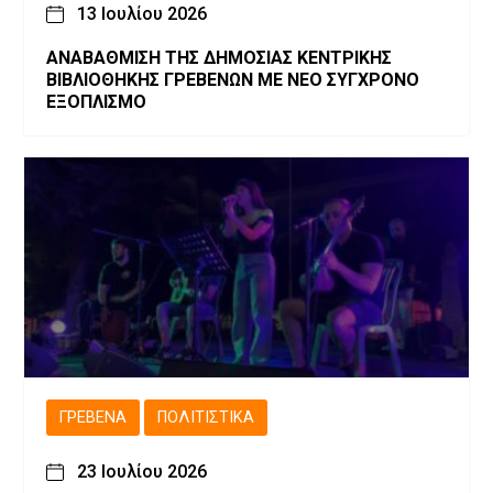
13 Ιουλίου 2026
ΑΝΑΒΑΘΜΙΣΗ ΤΗΣ ΔΗΜΟΣΙΑΣ ΚΕΝΤΡΙΚΗΣ
ΒΙΒΛΙΟΘΗΚΗΣ ΓΡΕΒΕΝΩΝ ΜΕ ΝΕΟ ΣΥΓΧΡΟΝΟ
ΕΞΟΠΛΙΣΜΟ
ΓΡΕΒΕΝΆ
ΠΟΛΙΤΙΣΤΙΚΆ
23 Ιουλίου 2026