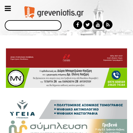
Αναζήτηση