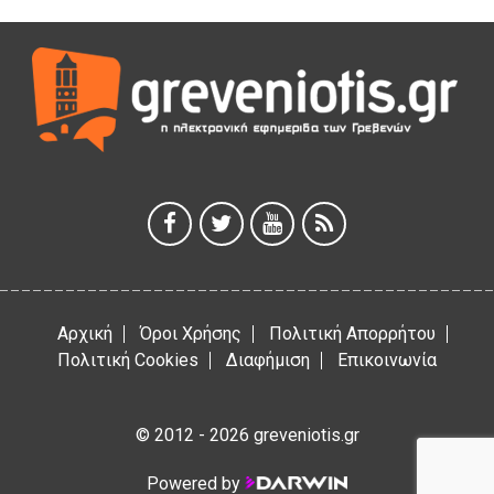
ΓΡΕΒΕΝΩΝ
3 Αυγούστου 2026
Κουρκούτ’ party το Σάββατο 8 Αυγούστου στην Καλλονή
3 Αυγούστου 2026
ΠΡΟΓΡΑΜΜΑ ΠΑΝΗΓΥΡΕΩΣ ΙΕΡΑΣ ΜΟΝΗΣ ΖΑΒΟΡΔΑΣ 2026
3 Αυγούστου 2026
Αρχική
Όροι Χρήσης
Πολιτική Απορρήτου
Πολιτική Cookies
Διαφήμιση
Επικοινωνία
© 2012 - 2026 greveniotis.gr
Powered by