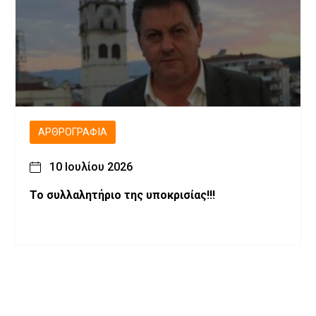
ΑΡΘΡΟΓΡΑΦΊΑ
10 Ιουλίου 2026
Το συλλαλητήριο της υποκρισίας!!!