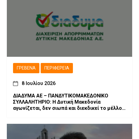
ΓΡΕΒΕΝΆ
ΠΕΡΙΦΈΡΕΙΑ
8 Ιουλίου 2026
ΔΙΑΔΥΜΑ ΑΕ – ΠΑΝΔΥΤΙΚΟΜΑΚΕΔΟΝΙΚΟ
ΣΥΛΛΑΛΗΤΗΡΙΟ: Η Δυτική Μακεδονία
αγωνίζεται, δεν σιωπά και διεκδικεί το μέλλον
της!