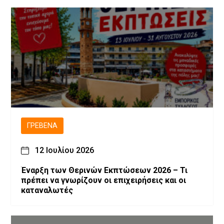
ΓΡΕΒΕΝΆ
12 Ιουλίου 2026
Έναρξη των Θερινών Εκπτώσεων 2026 – Τι
πρέπει να γνωρίζουν οι επιχειρήσεις και οι
καταναλωτές