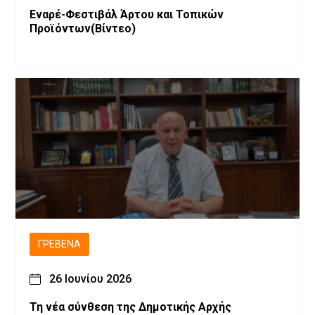
Εναρέ-Φεστιβάλ Άρτου και Τοπικών
Προϊόντων(Βίντεο)
ΓΡΕΒΕΝΆ
26 Ιουνίου 2026
Τη νέα σύνθεση της Δημοτικής Αρχής