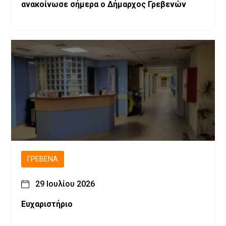
ανακοίνωσε σήμερα ο Δήμαρχος Γρεβενών
ΓΡΕΒΕΝΆ
29 Ιουλίου 2026
Ευχαριστήριο