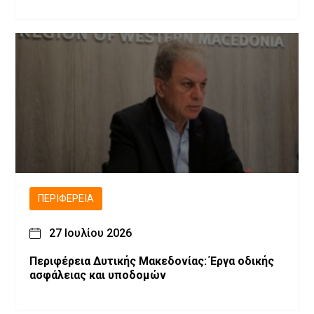
ΠΕΡΙΦΈΡΕΙΑ
27 Ιουλίου 2026
Περιφέρεια Δυτικής Μακεδονίας: Έργα οδικής
ασφάλειας και υποδομών