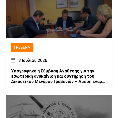
ΓΡΕΒΕΝΆ
3 Ιουλίου 2026
Υπογράφηκε η Σύμβαση Ανάθεσης για την
εσωτερική ανακαίνιση και συντήρηση του
Δικαστικού Μεγάρου Γρεβενών – Άμεση έναρξη
των εργασιών