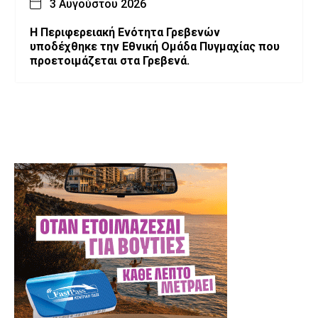
3 Αυγούστου 2026
Η Περιφερειακή Ενότητα Γρεβενών
υποδέχθηκε την Εθνική Ομάδα Πυγμαχίας που
προετοιμάζεται στα Γρεβενά.