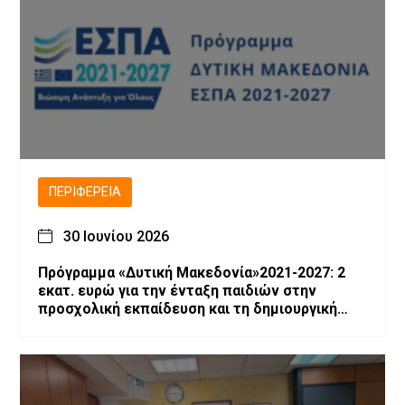
ΠΕΡΙΦΈΡΕΙΑ
30 Ιουνίου 2026
Πρόγραμμα «Δυτική Μακεδονία»2021-2027: 2
εκατ. ευρώ για την ένταξη παιδιών στην
προσχολική εκπαίδευση και τη δημιουργική
απασχόληση