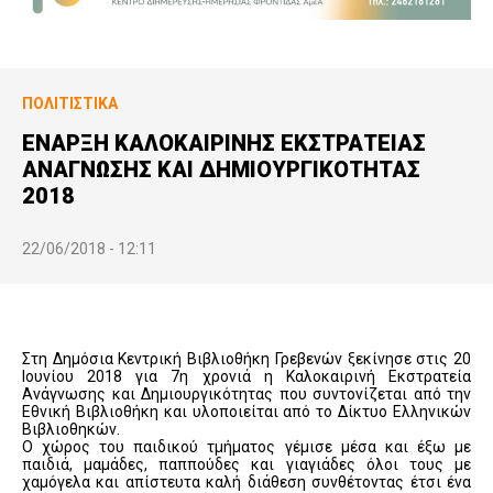
ΠΟΛΙΤΙΣΤΙΚΆ
ΕΝΑΡΞΗ ΚΑΛΟΚΑΙΡΙΝΗΣ ΕΚΣΤΡΑΤΕΙΑΣ
ΑΝΑΓΝΩΣΗΣ ΚΑΙ ΔΗΜΙΟΥΡΓΙΚΟΤΗΤΑΣ
2018
22/06/2018 - 12:11
Στη Δημόσια Κεντρική Βιβλιοθήκη Γρεβενών ξεκίνησε στις 20
Ιουνίου 2018 για 7η χρονιά η Kαλοκαιρινή Eκστρατεία
Ανάγνωσης και Δημιουργικότητας που συντονίζεται από την
Εθνική Βιβλιοθήκη και υλοποιείται από το Δίκτυο Ελληνικών
Βιβλιοθηκών.
Ο χώρος του παιδικού τμήματος γέμισε μέσα και έξω με
παιδιά, μαμάδες, παππούδες και γιαγιάδες όλοι τους με
χαμόγελα και απίστευτα καλή διάθεση συνθέτοντας έτσι ένα