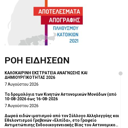
ΡΟΗ ΕΙΔΗΣΕΩΝ
ΚΑΛΟΚΑΙΡΙΝΗ ΕΚΣΤΡΑΤΕΙΑ ΑΝΑΓΝΩΣΗΣ ΚΑΙ
ΔΗΜΙΟΥΡΓΙΚΟΤΗΤΑΣ 2026
7 Αυγούστου 2026
Τα δρομολόγια των Κινητών Αστυνομικών Μονάδων (από
10-08-2026 έως 16-08-2026
7 Αυγούστου 2026
Δωρεά ειδών ιματισμού από τον Σύλλογο Αλληλεγγύης και
Εθελοντισμού Γρεβενών «Ελπίδα», στο Γραφείο
Αντιμετώπισης Ενδοοικογενειακής Βίας του Αστυνομικού