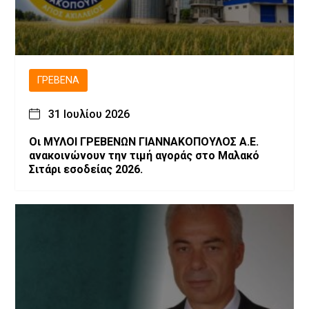
ΓΡΕΒΕΝΆ
31 Ιουλίου 2026
Οι ΜΥΛΟΙ ΓΡΕΒΕΝΩΝ ΓΙΑΝΝΑΚΟΠΟΥΛΟΣ Α.Ε.
ανακοινώνουν την τιμή αγοράς στο Μαλακό
Σιτάρι εσοδείας 2026.