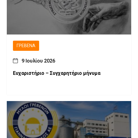
ΓΡΕΒΕΝΆ
9 Ιουλίου 2026
Ευχαριστήριο – Συγχαρητήριο μήνυμα