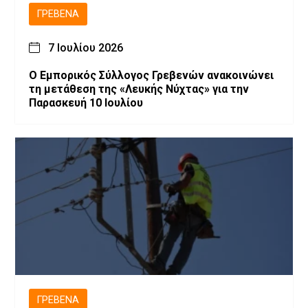
ΓΡΕΒΕΝΆ
7 Ιουλίου 2026
Ο Εμπορικός Σύλλογος Γρεβενών ανακοινώνει
τη μετάθεση της «Λευκής Νύχτας» για την
Παρασκευή 10 Ιουλίου
ΓΡΕΒΕΝΆ