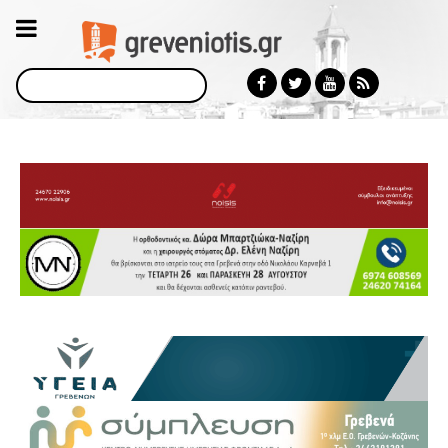
Αναζήτηση