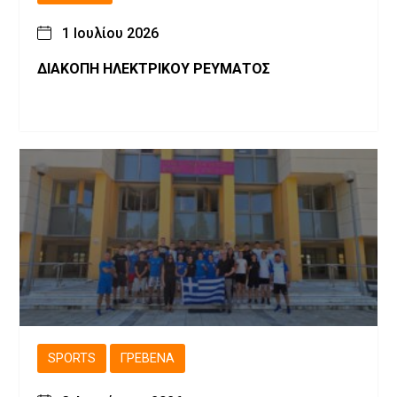
1 Ιουλίου 2026
ΔΙΑΚΟΠΗ ΗΛΕΚΤΡΙΚΟΥ ΡΕΥΜΑΤΟΣ
SPORTS
ΓΡΕΒΕΝΆ