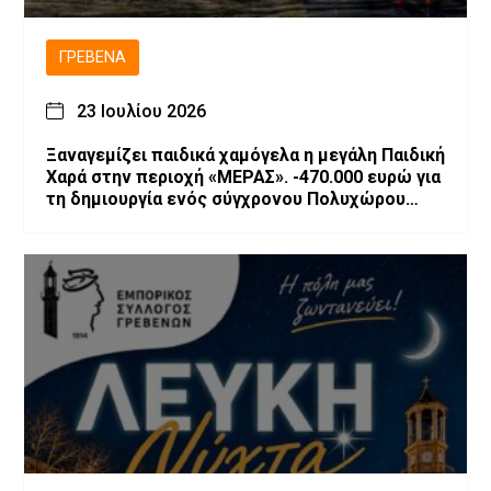
ΓΡΕΒΕΝΆ
23 Ιουλίου 2026
Ξαναγεμίζει παιδικά χαμόγελα η μεγάλη Παιδική
Χαρά στην περιοχή «ΜΕΡΑΣ». -470.000 ευρώ για
τη δημιουργία ενός σύγχρονου Πολυχώρου
Ψυχαγωγίας