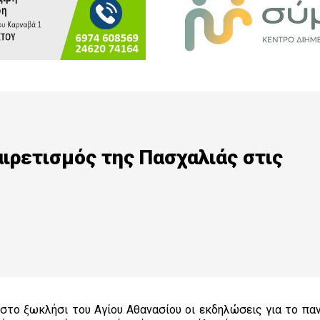
ιρετισμός της Πασχαλιάς στις
στο ξωκλήσι του Αγίου Αθανασίου οι εκδηλώσεις για το παν