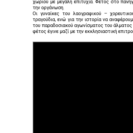
χωριού με μεγάλη επιτυχία. Φέτος στο πανηγ
την οργάνωση.
Οι γυναίκες του λαογραφικού – χορευτικ
τραγούδια, ενώ για την ιστορία να αναφέρου
του παραδοσιακού αγωνίσματος του άλματος τ
φέτος έγινε μαζί με την εκκλησιαστική επιτρο