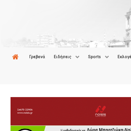
Γρεβενά
Ειδήσεις
Sports
Εκλογ