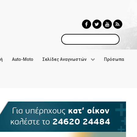
Αναζήτηση
φή
Auto-Moto
Σελίδες Αναγνωστών
Πρόσωπα