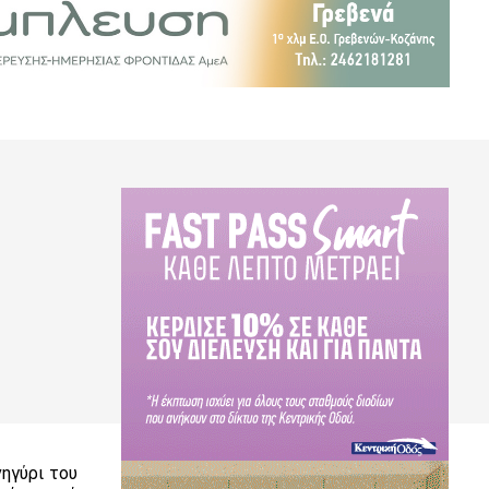
ηγύρι του