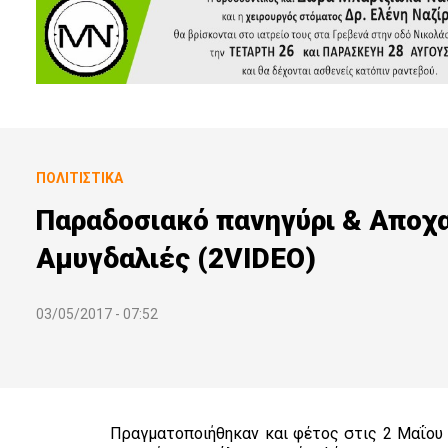
ΠΟΛΙΤΙΣΤΙΚΆ
Παραδοσιακό πανηγύρι & Αποχα
Αμυγδαλιές (2VIDEO)
03/05/2017 - 07:52
Πραγματοποιήθηκαν και φέτος στις 2 Μαΐου 