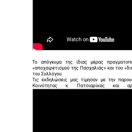
Το απόγευμα της ίδιας μέρας πραγματοπ
«αποχαιρετισμού της Πασχαλιάς» και του «δ
του Συλλόγου.
Τις εκδηλώσεις μας τίμησαν με την παρου
Κοινότητας κ. Πατσιαρίκας και α