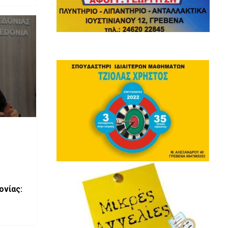
ονίας: