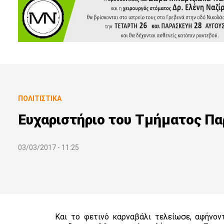
ΠΟΛΙΤΙΣΤΙΚΆ
Ευχαριστήριο του Τμήματος Π
03/03/2017 - 11:25
Και το φετινό καρναβάλι τελείωσε, αφήνο