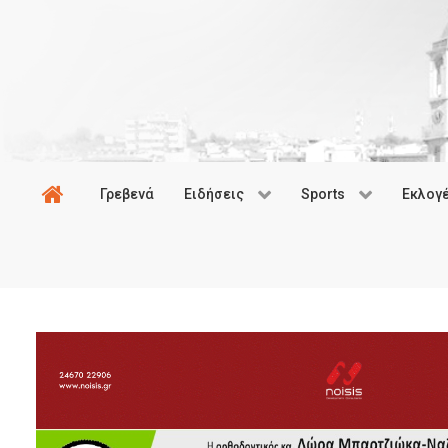
Γρεβενά
Ειδήσεις
Sports
Εκλογ