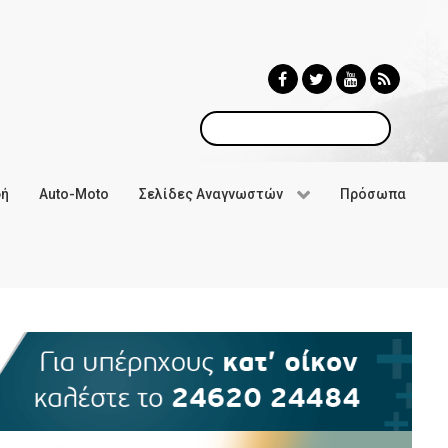
Αναζήτηση
φή
Auto-Moto
Σελίδες Αναγνωστών
Πρόσωπα