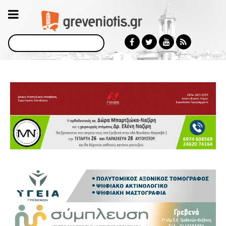
Αναζήτηση