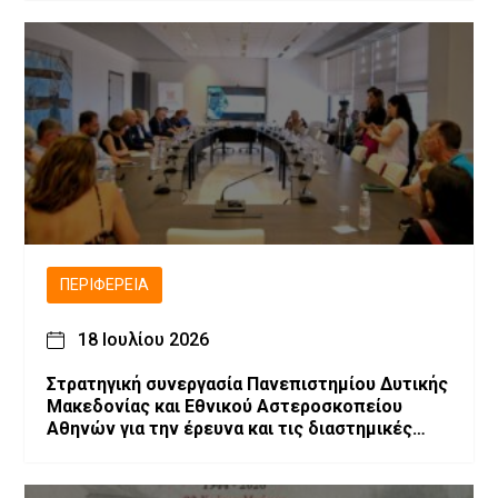
ΠΕΡΙΦΈΡΕΙΑ
18 Ιουλίου 2026
Στρατηγική συνεργασία Πανεπιστημίου Δυτικής
Μακεδονίας και Εθνικού Αστεροσκοπείου
Αθηνών για την έρευνα και τις διαστημικές
τεχνολογίες