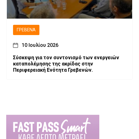
ΓΡΕΒΕΝΆ
10 Ιουλίου 2026
Σύσκεψη για τον συντονισμό των ενεργειών
καταπολέμησης της ακρίδας στην
Περιφερειακή Ενότητα Γρεβενών.