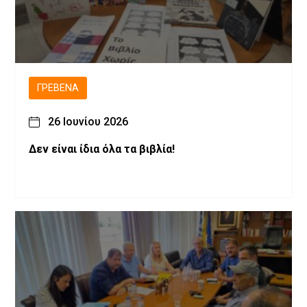
ΓΡΕΒΕΝΆ
26 Ιουνίου 2026
Δεν είναι ίδια όλα τα βιβλία!