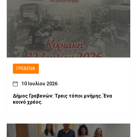
ΓΡΕΒΕΝΆ
10 Ιουλίου 2026
Δήμος Γρεβενών: Τρεις τόποι μνήμης. Ένα
κοινό χρέος.