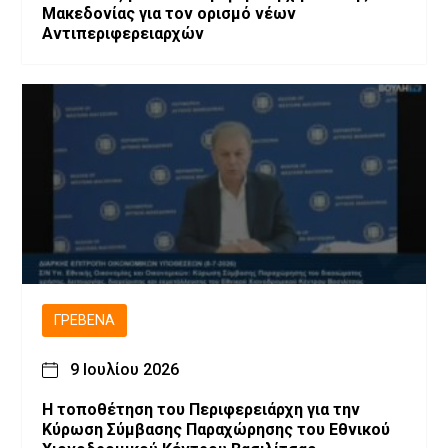
Μακεδονίας για τον ορισμό νέων
Αντιπεριφερειαρχών
ΓΡΕΒΕΝΆ
9 Ιουλίου 2026
Η τοποθέτηση του Περιφερειάρχη για την
Κύρωση Σύμβασης Παραχώρησης του Εθνικού