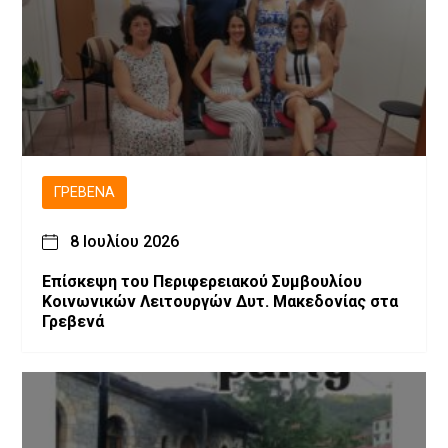
ΓΡΕΒΕΝΆ
8 Ιουλίου 2026
Επίσκεψη του Περιφερειακού Συμβουλίου
Κοινωνικών Λειτουργών Δυτ. Μακεδονίας στα
Γρεβενά