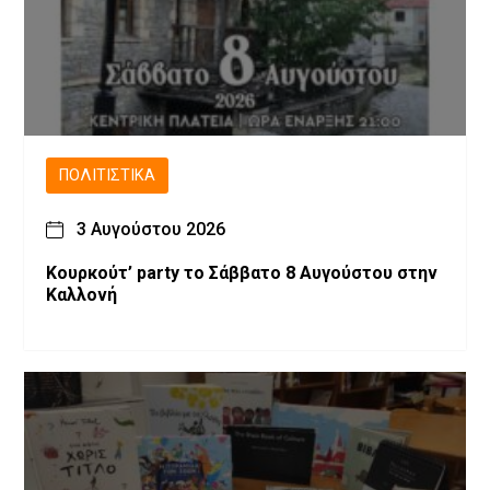
ΠΟΛΙΤΙΣΤΙΚΆ
3 Αυγούστου 2026
Κουρκούτ’ party το Σάββατο 8 Αυγούστου στην
Καλλονή