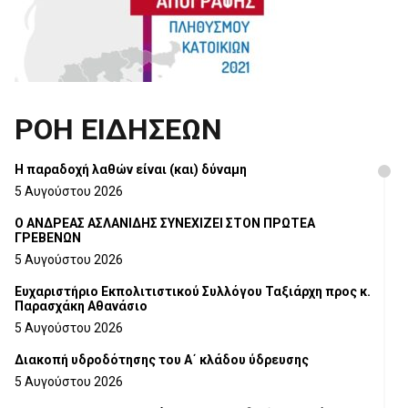
ΡΟΗ ΕΙΔΗΣΕΩΝ
H παραδοχή λαθών είναι (και) δύναμη
5 Αυγούστου 2026
Ο ΑΝΔΡΕΑΣ ΑΣΛΑΝΙΔΗΣ ΣΥΝΕΧΙΖΕΙ ΣΤΟΝ ΠΡΩΤΕΑ
ΓΡΕΒΕΝΩΝ
5 Αυγούστου 2026
Ευχαριστήριο Εκπολιτιστικού Συλλόγου Ταξιάρχη προς κ.
Παρασχάκη Αθανάσιο
5 Αυγούστου 2026
Διακοπή υδροδότησης του Α΄ κλάδου ύδρευσης
5 Αυγούστου 2026