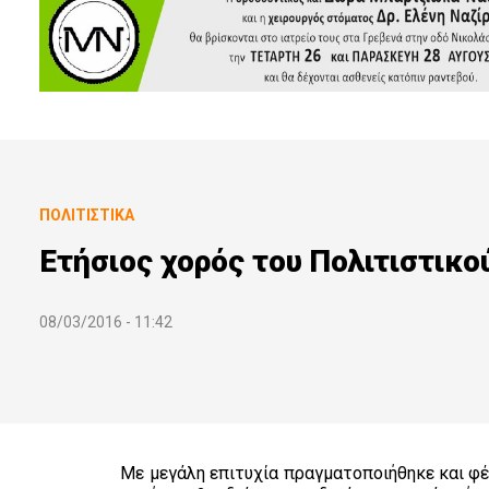
ΠΟΛΙΤΙΣΤΙΚΆ
Ετήσιος χορός του Πολιτιστικ
08/03/2016 - 11:42
Με μεγάλη επιτυχία πραγματοποιήθηκε και φ