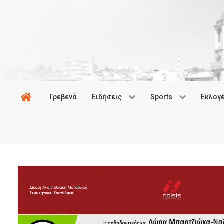
Γρεβενά
Ειδήσεις
Sports
Εκλογ