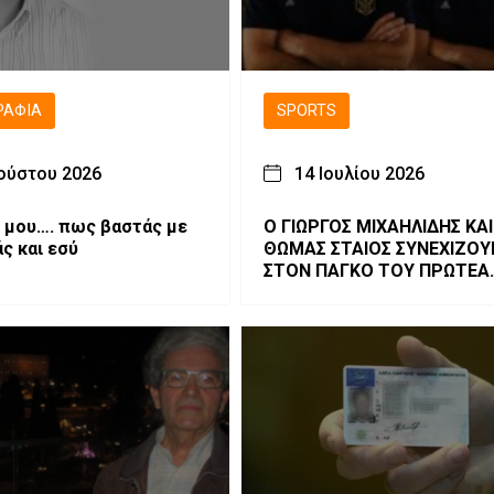
ΡΑΦΊΑ
SPORTS
ούστου 2026
14 Ιουλίου 2026
 μου…. πως βαστάς με
Ο ΓΙΩΡΓΟΣ ΜΙΧΑΗΛΙΔΗΣ ΚΑΙ
ς και εσύ
ΘΩΜΑΣ ΣΤΑΙΟΣ ΣΥΝΕΧΙΖΟΥ
ΣΤΟΝ ΠΑΓΚΟ ΤΟΥ ΠΡΩΤΕΑ
ΓΡΕΒΕΝΩΝ.