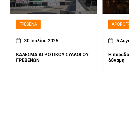
ΓΡΕΒΕΝΆ
ΑΡΘΡΟΓ
30 Ιουλίου 2026
5 Αυγ
ΚΑΛΕΣΜΑ ΑΓΡΟΤΙΚΟΥ ΣΥΛΛΟΓΟΥ
H παραδο
ΓΡΕΒΕΝΩΝ
δύναμη