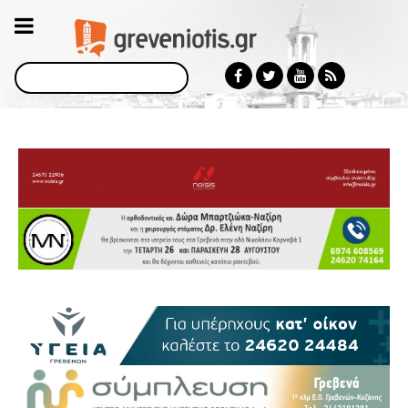
Αναζήτηση