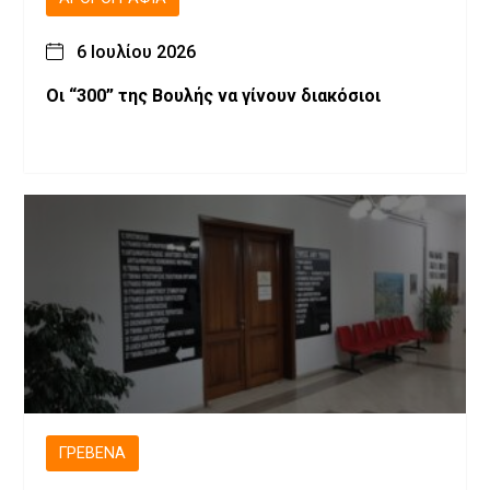
6 Ιουλίου 2026
Οι “300” της Βουλής να γίνουν διακόσιοι
ΓΡΕΒΕΝΆ