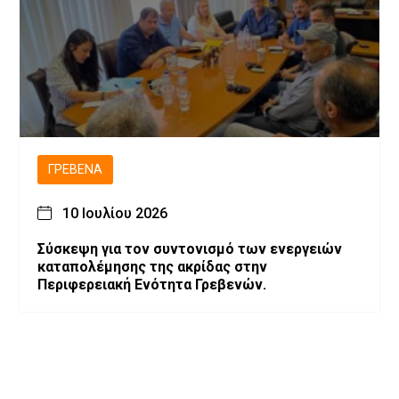
ΓΡΕΒΕΝΆ
10 Ιουλίου 2026
Σύσκεψη για τον συντονισμό των ενεργειών
καταπολέμησης της ακρίδας στην
Περιφερειακή Ενότητα Γρεβενών.