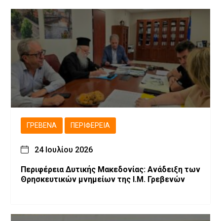
ΓΡΕΒΕΝΆ
ΠΕΡΙΦΈΡΕΙΑ
24 Ιουλίου 2026
Περιφέρεια Δυτικής Μακεδονίας: Ανάδειξη των
Θρησκευτικών μνημείων της Ι.Μ. Γρεβενών