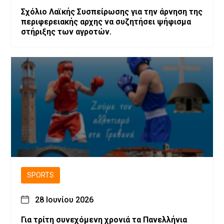
Σχόλιο Λαϊκής Συσπείρωσης για την άρνηση της
περιφερειακής αρχης να συζητήσει ψήφισμα
στήριξης των αγροτών.
SPORTS
28 Ιουνίου 2026
Για τρίτη συνεχόμενη χρονιά τα Πανελλήνια