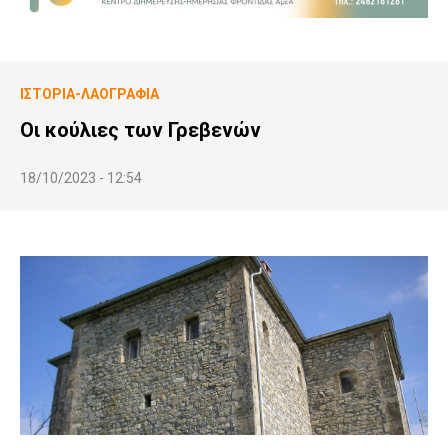
ΙΣΤΟΡΊΑ-ΛΑΟΓΡΑΦΊΑ
Οι κούλιες των Γρεβενών
18/10/2023 - 12:54