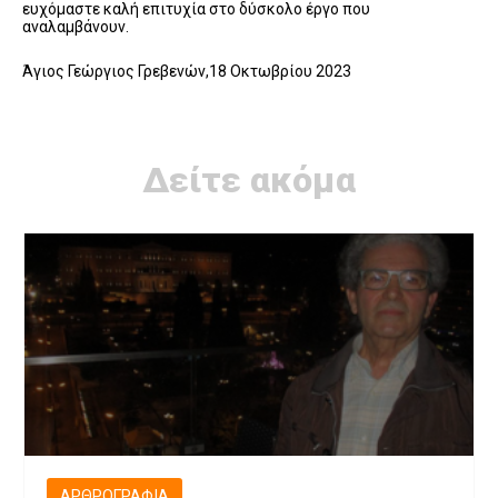
ευχόμαστε καλή επιτυχία στο δύσκολο έργο που
αναλαμβάνουν.
Άγιος Γεώργιος Γρεβενών,18 Οκτωβρίου 2023
Δείτε ακόμα
ΑΡΘΡΟΓΡΑΦΊΑ