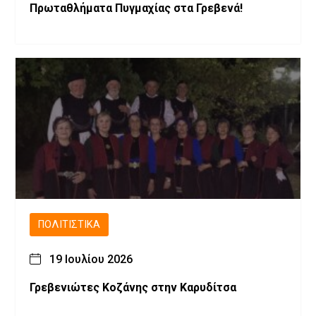
Πρωταθλήματα Πυγμαχίας στα Γρεβενά!
ΠΟΛΙΤΙΣΤΙΚΆ
19 Ιουλίου 2026
Γρεβενιώτες Κοζάνης στην Καρυδίτσα