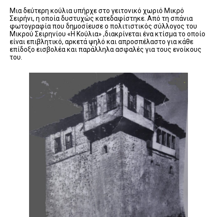
Μια δεύτερη κούλια υπήρχε στο γειτονικό χωριό Μικρό
Σειρήνι, η οποία δυστυχώς κατεδαφίστηκε. Από τη σπάνια
φωτογραφία που δημοσίευσε ο πολιτιστικός σύλλογος του
Μικρού Σειρηνίου «Η Κούλια» ,διακρίνεται ένα κτίσμα το οποίο
είναι επιβλητικό, αρκετά ψηλό και απροσπέλαστο για κάθε
επίδοξο εισβολέα και παράλληλα ασφαλές για τους ενοίκους
του.