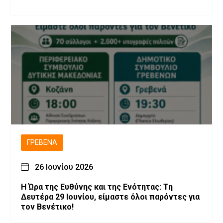
ΓΡΕΒΕΝΆ
26 Ιουνίου 2026
Η Ώρα της Ευθύνης και της Ενότητας: Τη
Δευτέρα 29 Ιουνίου, είμαστε όλοι παρόντες για
τον Βενέτικο!