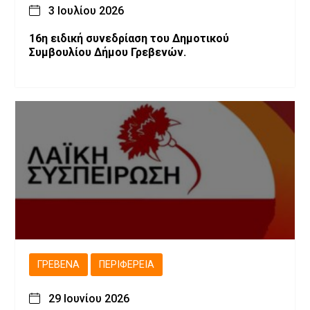
3 Ιουλίου 2026
16η ειδική συνεδρίαση του Δημοτικού
Συμβουλίου Δήμου Γρεβενών.
ΓΡΕΒΕΝΆ
ΠΕΡΙΦΈΡΕΙΑ
29 Ιουνίου 2026