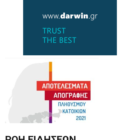
ΡΟΗ ΕΙΔΗΣΕΩΝ