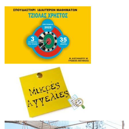
Πρόγραμμα