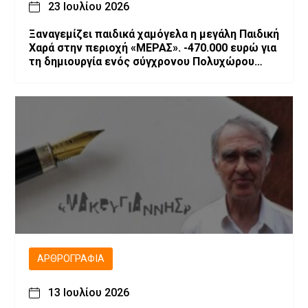
23 Ιουλίου 2026
Ξαναγεμίζει παιδικά χαμόγελα η μεγάλη Παιδική
Χαρά στην περιοχή «ΜΕΡΑΣ». -470.000 ευρώ για
τη δημιουργία ενός σύγχρονου Πολυχώρου
Ψυχαγωγίας
ΑΡΘΡΟΓΡΑΦΊΑ
13 Ιουλίου 2026