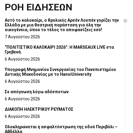
ΡΟΗ ΕΙΔΗΣΕΩΝ
Αυτό το καλοκαίρι, ο θρυλικός Αρσέν Λουπέν γυρίζει την
Ελλάδα με μια θεατρική παράσταση για όλη την
οικογένεια, όπου το τέλος το αποφασίζεις εσύ!
7 Αυγούστου 2026
“ΠΟΛΙΤΙΣΤΙΚΟ ΚΑΛΟΚΑΙΡΙ 2026”: Η MARSEAUX LIVE στα
Γρεβενά.
6 Αυγούστου 2026
Υπογραφή Μνημονίου Συνεργασίας του Πανεπιστημίου
Δυτικής Μακεδονίας με το HanoiUniversity
6 Αυγούστου 2026
Σε απόγνωση λόγω αδέσποτων
6 Αυγούστου 2026
ΔΙΑΚΟΠΗ ΗΛΕΚΤΡΙΚΟΥ ΡΕΥΜΑΤΟΣ
6 Αυγούστου 2026
Ολοκληρώνεται η ασφαλτόστρωση της οδού Περιβόλι –
Αβδέλλα