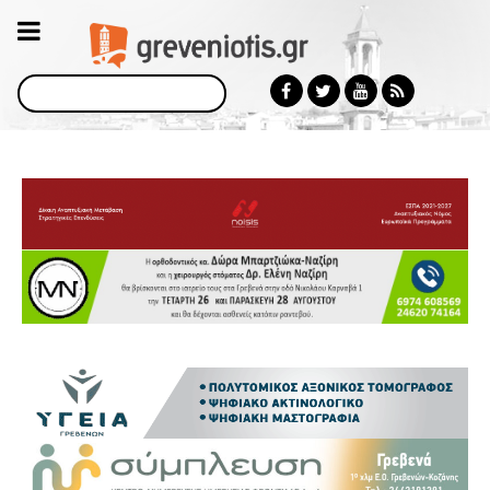
Αναζήτηση