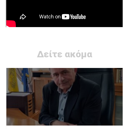
Δείτε ακόμα