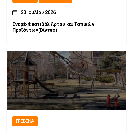
23 Ιουλίου 2026
Εναρέ-Φεστιβάλ Άρτου και Τοπικών
Προϊόντων(Βίντεο)
ΓΡΕΒΕΝΆ