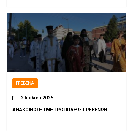
ΓΡΕΒΕΝΆ
2 Ιουλίου 2026
ΑΝΑΚΟΙΝΩΣΗ Ι.ΜΗΤΡΟΠΟΛΕΩΣ ΓΡΕΒΕΝΩΝ