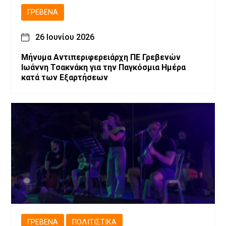
ΓΡΕΒΕΝΆ
26 Ιουνίου 2026
Μήνυμα Αντιπεριφερειάρχη ΠΕ Γρεβενών
Ιωάννη Τσακνάκη για την Παγκόσμια Ημέρα
κατά των Εξαρτήσεων
ΓΡΕΒΕΝΆ
ΠΟΛΙΤΙΣΤΙΚΆ