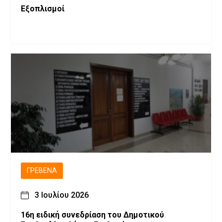
Εξοπλισμοί
ΓΡΕΒΕΝΆ
3 Ιουλίου 2026
16η ειδική συνεδρίαση του Δημοτικού