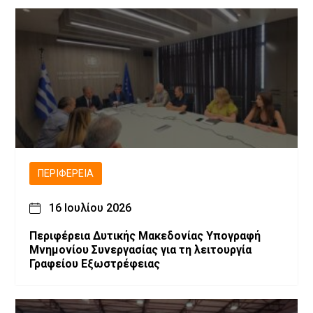
ΠΕΡΙΦΈΡΕΙΑ
16 Ιουλίου 2026
Περιφέρεια Δυτικής Μακεδονίας Υπογραφή
Μνημονίου Συνεργασίας για τη λειτουργία
Γραφείου Εξωστρέφειας