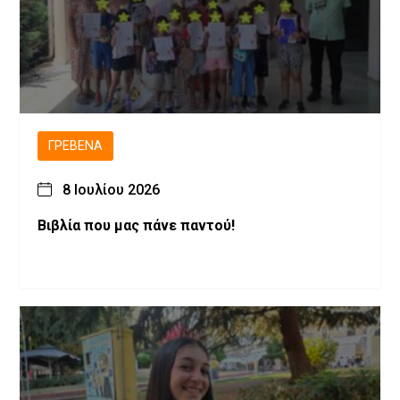
ΓΡΕΒΕΝΆ
8 Ιουλίου 2026
Βιβλία που μας πάνε παντού!