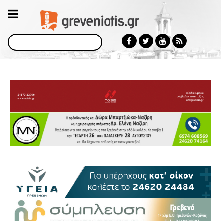
Αναζήτηση