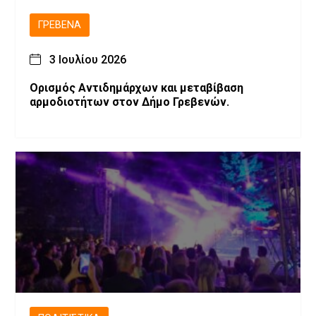
ΓΡΕΒΕΝΆ
3 Ιουλίου 2026
Ορισμός Αντιδημάρχων και μεταβίβαση
αρμοδιοτήτων στον Δήμο Γρεβενών.