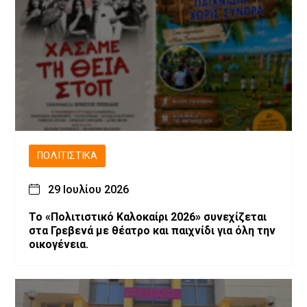
ΠΟΛΙΤΙΣΤΙΚΆ
29 Ιουλίου 2026
Το «Πολιτιστικό Καλοκαίρι 2026» συνεχίζεται
στα Γρεβενά με θέατρο και παιχνίδι για όλη την
οικογένεια.