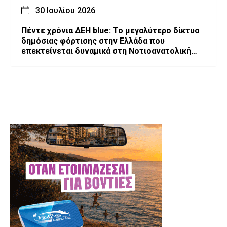
30 Ιουλίου 2026
Πέντε χρόνια ΔΕΗ blue: Το μεγαλύτερο δίκτυο
δημόσιας φόρτισης στην Ελλάδα που
επεκτείνεται δυναμικά στη Νοτιοανατολική
Ευρώπη