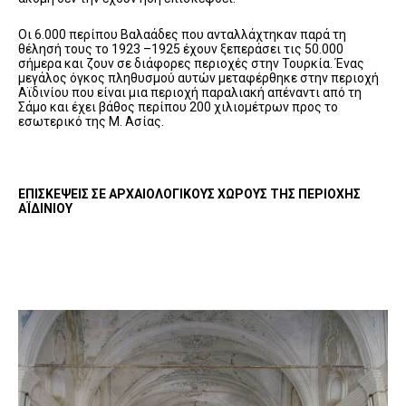
Οι 6.000 περίπου Βαλαάδες που ανταλλάχτηκαν παρά τη
θέλησή τους το 1923 –1925 έχουν ξεπεράσει τις 50.000
σήμερα και ζουν σε διάφορες περιοχές στην Τουρκία. Ένας
μεγάλος όγκος πληθυσμού αυτών μεταφέρθηκε στην περιοχή
Αϊδινίου που είναι μια περιοχή παραλιακή απέναντι από τη
Σάμο και έχει βάθος περίπου 200 χιλιομέτρων προς το
εσωτερικό της Μ. Ασίας.
ΕΠΙΣΚΕΨΕΙΣ ΣΕ ΑΡΧΑΙΟΛΟΓΙΚΟΥΣ ΧΩΡΟΥΣ ΤΗΣ ΠΕΡΙΟΧΗΣ
ΑΪΔΙΝΙΟΥ