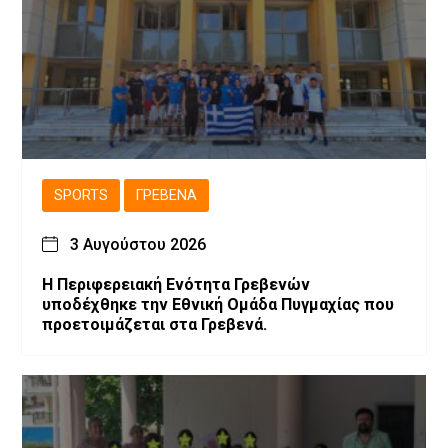
SPORTS
ΓΡΕΒΕΝΆ
3 Αυγούστου 2026
Η Περιφερειακή Ενότητα Γρεβενών
υποδέχθηκε την Εθνική Ομάδα Πυγμαχίας που
προετοιμάζεται στα Γρεβενά.