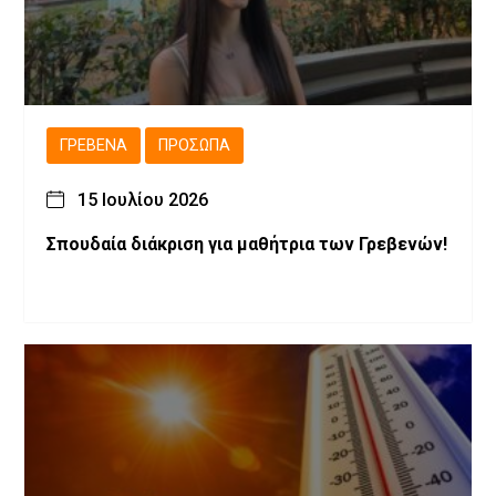
ΓΡΕΒΕΝΆ
ΠΡΌΣΩΠΑ
15 Ιουλίου 2026
Σπουδαία διάκριση για μαθήτρια των Γρεβενών!