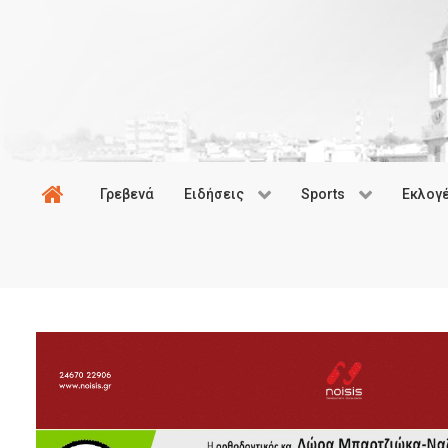
Γρεβενά
Ειδήσεις
Sports
Εκλογ