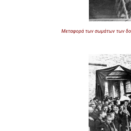
Μεταφορά των σωμάτων των δολ