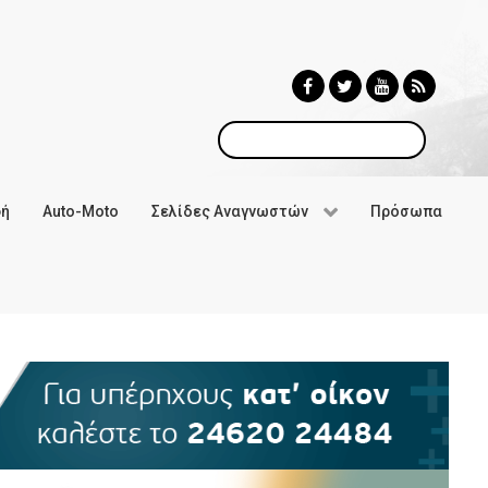
Αναζήτηση
φή
Auto-Moto
Σελίδες Αναγνωστών
Πρόσωπα