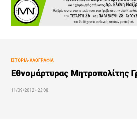
ΙΣΤΟΡΊΑ-ΛΑΟΓΡΑΦΊΑ
Εθνομάρτυρας Μητροπολίτης Γ
11/09/2012 - 23:08