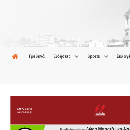
Γρεβενά
Ειδήσεις
Sports
Εκλογ