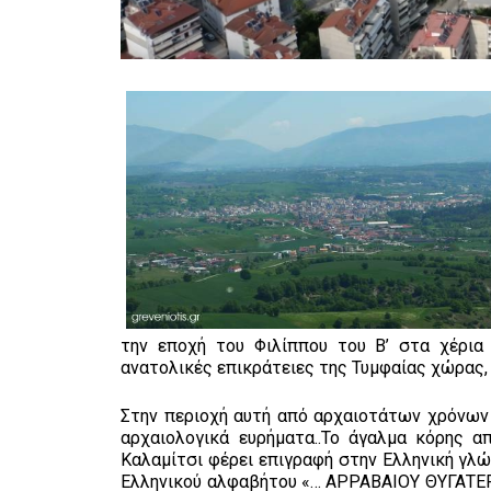
την εποχή του Φιλίππου του Β’ στα χέρια
ανατολικές επικράτειες της Τυμφαίας χώρας,
Στην περιοχή αυτή από αρχαιοτάτων χρόνων 
αρχαιολογικά ευρήματα..Το άγαλμα κόρης 
Καλαμίτσι φέρει επιγραφή στην Ελληνική γλώ
Ελληνικού αλφαβήτου «… ΑΡΡΑΒΑΙΟΥ ΘΥΓΑΤΕΡΑ