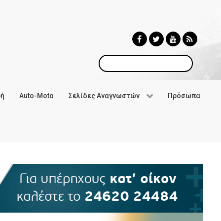
Αναζήτηση
φή
Auto-Moto
Σελίδες Αναγνωστών
Πρόσωπα