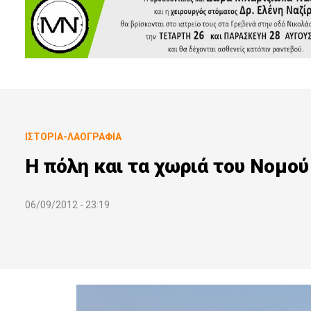
ΙΣΤΟΡΊΑ-ΛΑΟΓΡΑΦΊΑ
Η πόλη και τα χωριά του Νομο
06/09/2012 - 23:19